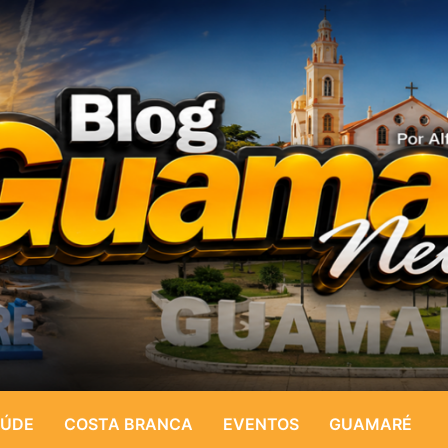
ÚDE
COSTA BRANCA
EVENTOS
GUAMARÉ