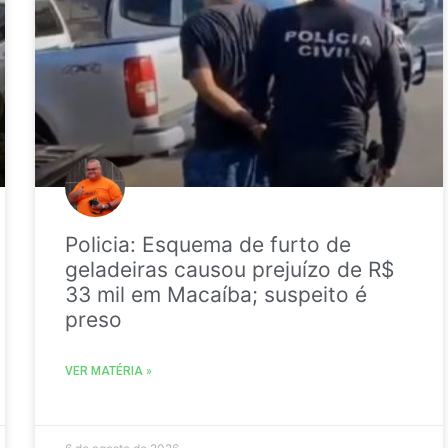
Policia: Esquema de furto de
geladeiras causou prejuízo de R$
33 mil em Macaíba; suspeito é
preso
VER MATÉRIA »