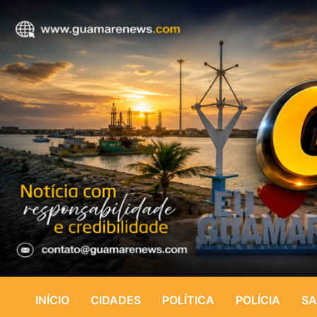
INÍCIO
CIDADES
POLÍTICA
POLÍCIA
SA