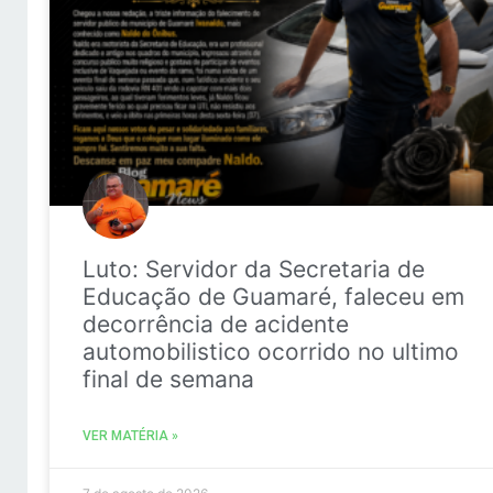
Luto: Servidor da Secretaria de
Educação de Guamaré, faleceu em
decorrência de acidente
automobilistico ocorrido no ultimo
final de semana
VER MATÉRIA »