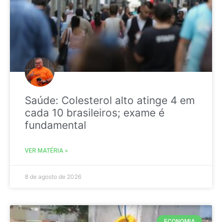
Saúde: Colesterol alto atinge 4 em
cada 10 brasileiros; exame é
fundamental
VER MATÉRIA »
8 de agosto de 2026
ECONOMIA