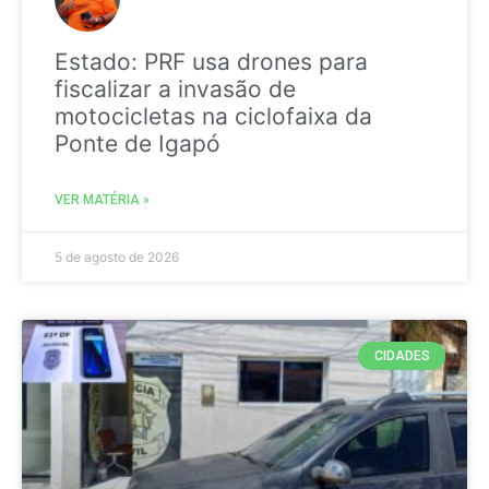
Estado: PRF usa drones para
fiscalizar a invasão de
motocicletas na ciclofaixa da
Ponte de Igapó
VER MATÉRIA »
5 de agosto de 2026
CIDADES