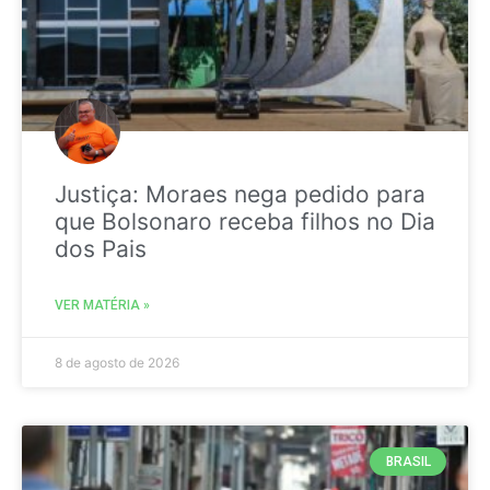
Justiça: Moraes nega pedido para
que Bolsonaro receba filhos no Dia
dos Pais
VER MATÉRIA »
8 de agosto de 2026
BRASIL