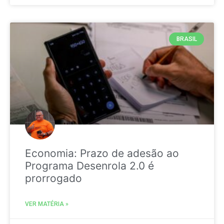
BRASIL
Economia: Prazo de adesão ao
Programa Desenrola 2.0 é
prorrogado
VER MATÉRIA »