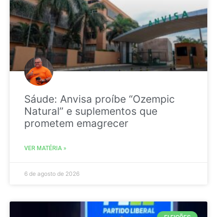
Sáude: Anvisa proíbe “Ozempic
Natural” e suplementos que
prometem emagrecer
VER MATÉRIA »
6 de agosto de 2026