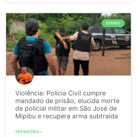
ESTADO
Violência: Polícia Civil cumpre
mandado de prisão, elucida morte
de policial militar em São José de
Mipibu e recupera arma subtraída
VER MATÉRIA »