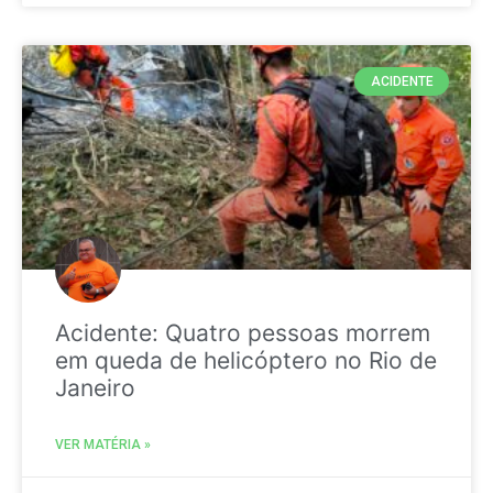
ACIDENTE
Acidente: Quatro pessoas morrem
em queda de helicóptero no Rio de
Janeiro
VER MATÉRIA »