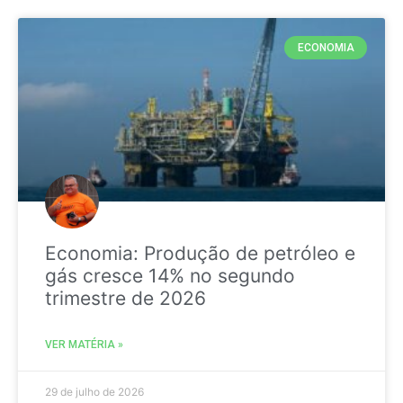
ECONOMIA
Economia: Produção de petróleo e
gás cresce 14% no segundo
trimestre de 2026
VER MATÉRIA »
29 de julho de 2026