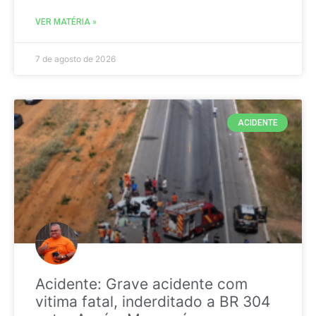
VER MATÉRIA »
7 de agosto de 2026
ACIDENTE
Acidente: Grave acidente com
vitima fatal, inderditado a BR 304