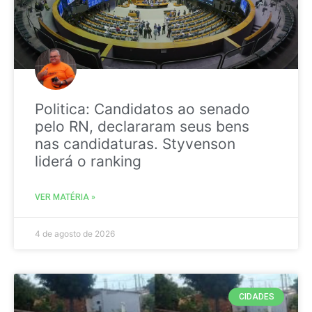
Politica: Candidatos ao senado
pelo RN, declararam seus bens
nas candidaturas. Styvenson
liderá o ranking
VER MATÉRIA »
4 de agosto de 2026
CIDADES