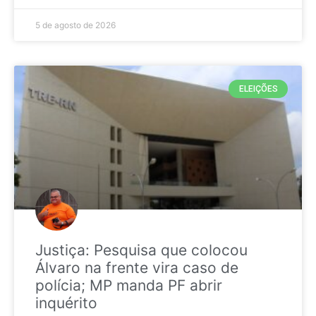
5 de agosto de 2026
ELEIÇÕES
Justiça: Pesquisa que colocou
Álvaro na frente vira caso de
polícia; MP manda PF abrir
inquérito