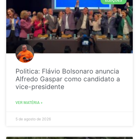
ELEIÇÕES
Politica: Flávio Bolsonaro anuncia
Alfredo Gaspar como candidato a
vice-presidente
VER MATÉRIA »
5 de agosto de 2026