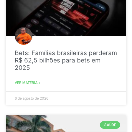
Bets: Famílias brasileiras perderam
R$ 62,5 bilhões para bets em
2025
VER MATÉRIA »
6 de agosto de 2026
SAÚDE