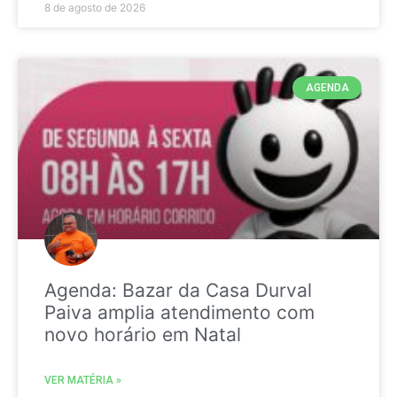
8 de agosto de 2026
AGENDA
Agenda: Bazar da Casa Durval
Paiva amplia atendimento com
novo horário em Natal
VER MATÉRIA »