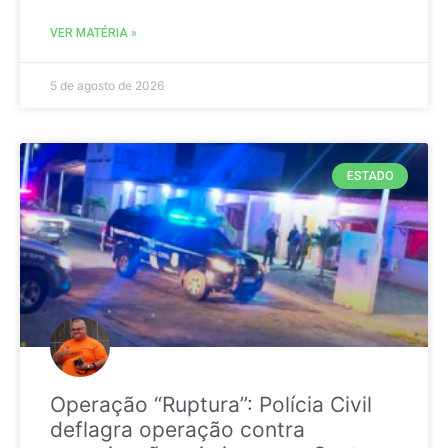
VER MATÉRIA »
5 de agosto de 2026
ESTADO
Operação “Ruptura”: Polícia Civil
deflagra operação contra