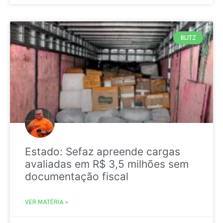
BLITZ
Estado: Sefaz apreende cargas
avaliadas em R$ 3,5 milhões sem
documentação fiscal
VER MATÉRIA »