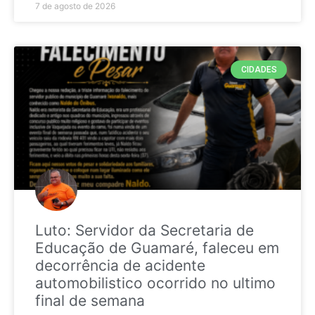
7 de agosto de 2026
CIDADES
Luto: Servidor da Secretaria de
Educação de Guamaré, faleceu em
decorrência de acidente
automobilistico ocorrido no ultimo
final de semana