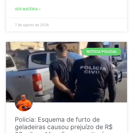
VER MATÉRIA »
7 de agosto de 2026
NOTICIA POLICIAL
Policia: Esquema de furto de
geladeiras causou prejuízo de R$