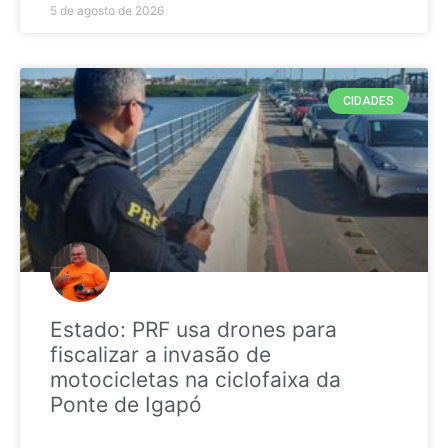
5 de agosto de 2026
CIDADES
Estado: PRF usa drones para
fiscalizar a invasão de
motocicletas na ciclofaixa da
Ponte de Igapó