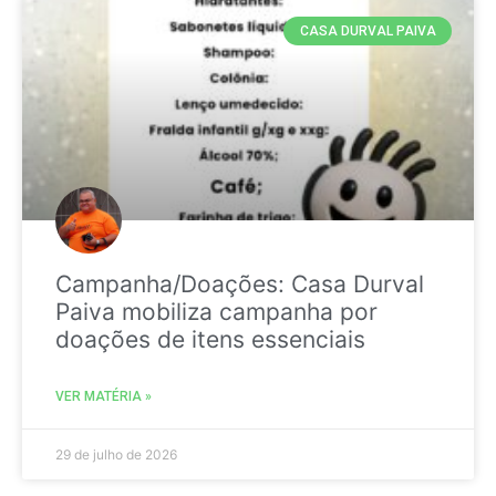
CASA DURVAL PAIVA
Campanha/Doações: Casa Durval
Paiva mobiliza campanha por
doações de itens essenciais
VER MATÉRIA »
29 de julho de 2026