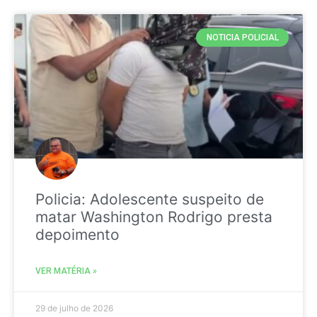
NOTICIA POLICIAL
Policia: Adolescente suspeito de
matar Washington Rodrigo presta
depoimento
VER MATÉRIA »
29 de julho de 2026