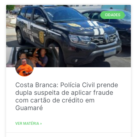
CIDADES
Costa Branca: Polícia Civil prende
dupla suspeita de aplicar fraude
com cartão de crédito em
Guamaré
VER MATÉRIA »