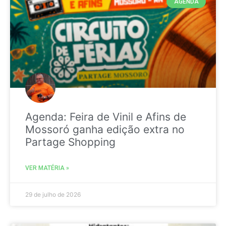
AGENDA
Agenda: Feira de Vinil e Afins de
Mossoró ganha edição extra no
Partage Shopping
VER MATÉRIA »
29 de julho de 2026