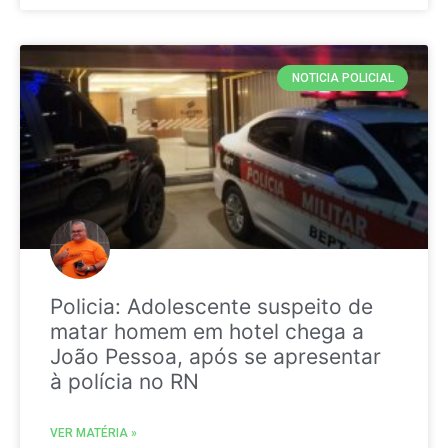
NOTICIA POLICIAL
Policia: Adolescente suspeito de
matar homem em hotel chega a
João Pessoa, após se apresentar
à polícia no RN
VER MATÉRIA »