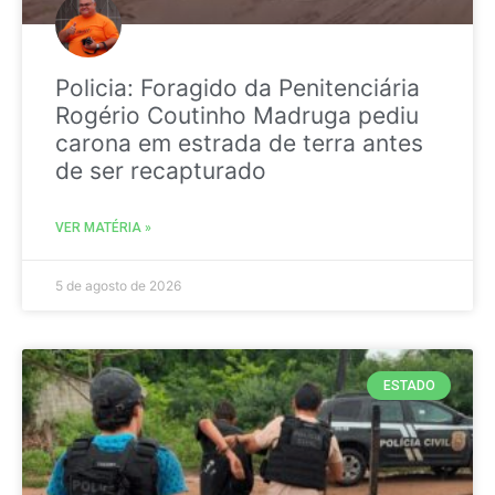
Policia: Foragido da Penitenciária
Rogério Coutinho Madruga pediu
carona em estrada de terra antes
de ser recapturado
VER MATÉRIA »
5 de agosto de 2026
ESTADO