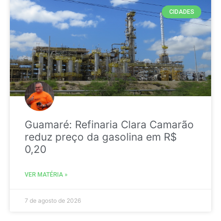
CIDADES
Guamaré: Refinaria Clara Camarão
reduz preço da gasolina em R$
0,20
VER MATÉRIA »
7 de agosto de 2026