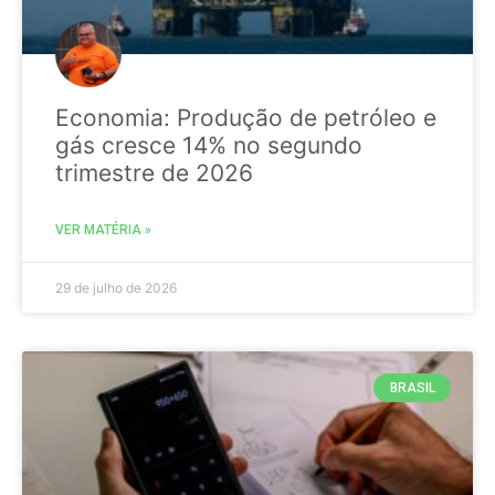
Economia: Produção de petróleo e
gás cresce 14% no segundo
trimestre de 2026
VER MATÉRIA »
29 de julho de 2026
BRASIL