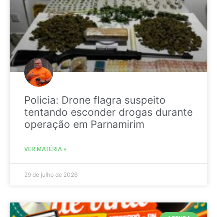
Policia: Drone flagra suspeito
tentando esconder drogas durante
operação em Parnamirim
VER MATÉRIA »
29 de julho de 2026