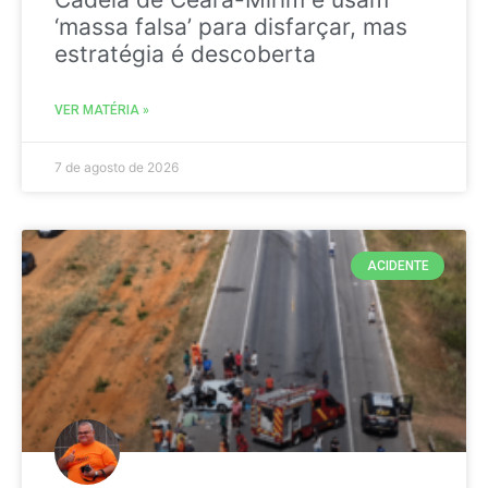
‘massa falsa’ para disfarçar, mas
estratégia é descoberta
VER MATÉRIA »
7 de agosto de 2026
ACIDENTE