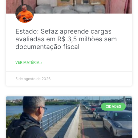
Estado: Sefaz apreende cargas
avaliadas em R$ 3,5 milhões sem
documentação fiscal
VER MATÉRIA »
5 de agosto de 2026
CIDADES