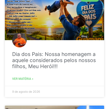
Dia dos Pais: Nossa homenagem a
aquele considerados pelos nossos
filhos, Meu Herói!!!
VER MATÉRIA »
9 de agosto de 2026