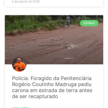
5 de agosto de 2026
ESTADO
Policia: Foragido da Penitenciária
Rogério Coutinho Madruga pediu
carona em estrada de terra antes
de ser recapturado