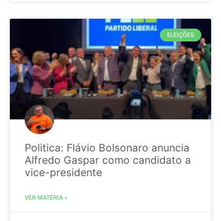
ELEIÇÕES
Politica: Flávio Bolsonaro anuncia
Alfredo Gaspar como candidato a
vice-presidente
VER MATÉRIA »