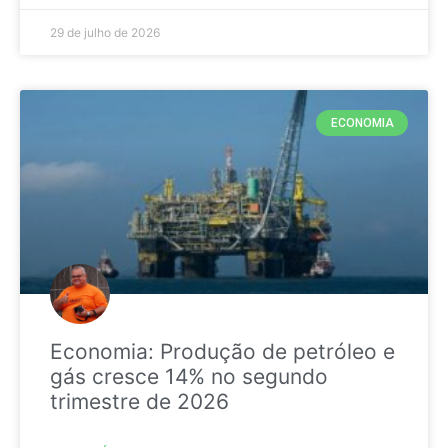
29 de julho de 2026
ECONOMIA
Economia: Produção de petróleo e
gás cresce 14% no segundo
trimestre de 2026