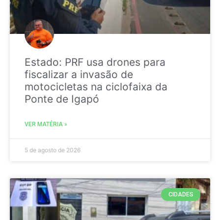
Estado: PRF usa drones para
fiscalizar a invasão de
motocicletas na ciclofaixa da
Ponte de Igapó
VER MATÉRIA »
5 de agosto de 2026
CIDADES