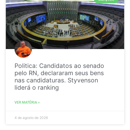
Politica: Candidatos ao senado
pelo RN, declararam seus bens
nas candidaturas. Styvenson
liderá o ranking
VER MATÉRIA »
4 de agosto de 2026