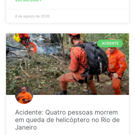
VER MATÉRIA »
8 de agosto de 2026
ACIDENTE
Acidente: Quatro pessoas morrem
em queda de helicóptero no Rio de
Janeiro