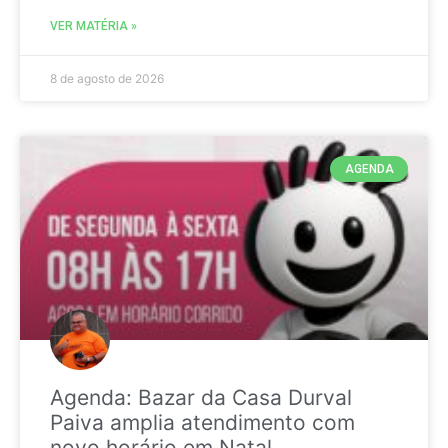
VER MATÉRIA »
8 de agosto de 2026
AGENDA
Agenda: Bazar da Casa Durval
Paiva amplia atendimento com
novo horário em Natal