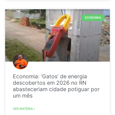
ECONOMIA
Economia: ‘Gatos’ de energia
descobertos em 2026 no RN
abasteceriam cidade potiguar por
um mês
VER MATÉRIA »