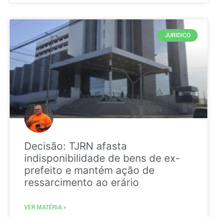
JURIDICO
Decisão: TJRN afasta
indisponibilidade de bens de ex-
prefeito e mantém ação de
ressarcimento ao erário
VER MATÉRIA »