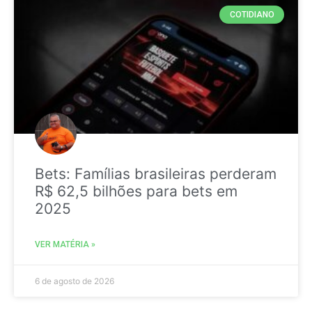
COTIDIANO
Bets: Famílias brasileiras perderam
R$ 62,5 bilhões para bets em
2025
VER MATÉRIA »
6 de agosto de 2026