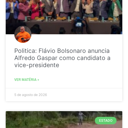
Politica: Flávio Bolsonaro anuncia
Alfredo Gaspar como candidato a
vice-presidente
VER MATÉRIA »
5 de agosto de 2026
ESTADO