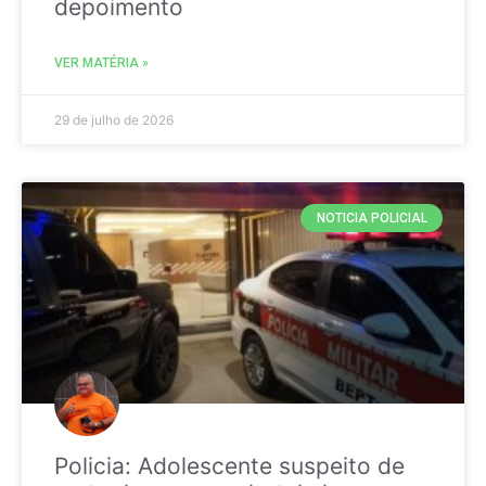
depoimento
VER MATÉRIA »
29 de julho de 2026
NOTICIA POLICIAL
Policia: Adolescente suspeito de