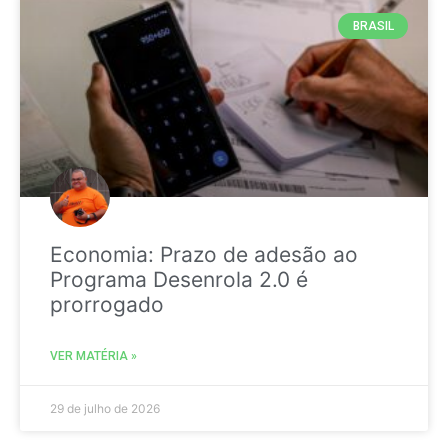
BRASIL
Economia: Prazo de adesão ao
Programa Desenrola 2.0 é
prorrogado
VER MATÉRIA »
29 de julho de 2026