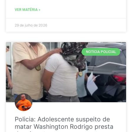
VER MATÉRIA »
29 de julho de 2026
NOTICIA POLICIAL
Policia: Adolescente suspeito de
matar Washington Rodrigo presta