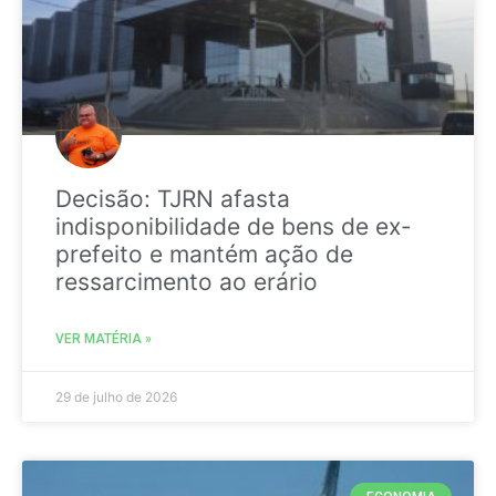
Decisão: TJRN afasta
indisponibilidade de bens de ex-
prefeito e mantém ação de
ressarcimento ao erário
VER MATÉRIA »
29 de julho de 2026