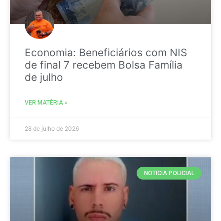
Economia: Beneficiários com NIS
de final 7 recebem Bolsa Família
de julho
VER MATÉRIA »
28 de julho de 2026
NOTICIA POLICIAL