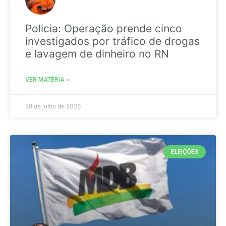
Policia: Operação prende cinco
investigados por tráfico de drogas
e lavagem de dinheiro no RN
VER MATÉRIA »
28 de julho de 2026
ELEIÇÕES