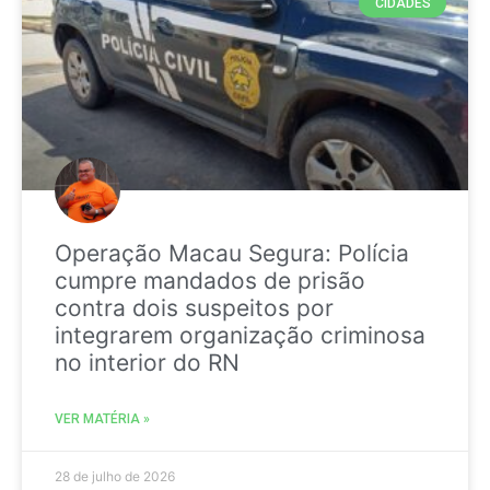
CIDADES
Operação Macau Segura: Polícia
cumpre mandados de prisão
contra dois suspeitos por
integrarem organização criminosa
no interior do RN
VER MATÉRIA »
28 de julho de 2026