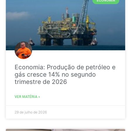
ECONOMIA
Economia: Produção de petróleo e
gás cresce 14% no segundo
trimestre de 2026
VER MATÉRIA »
29 de julho de 2026