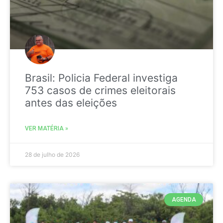
Brasil: Policia Federal investiga
753 casos de crimes eleitorais
antes das eleições
VER MATÉRIA »
28 de julho de 2026
AGENDA