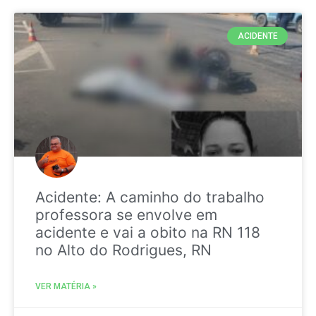
ACIDENTE
Acidente: A caminho do trabalho
professora se envolve em
acidente e vai a obito na RN 118
no Alto do Rodrigues, RN
VER MATÉRIA »