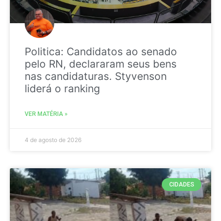
Politica: Candidatos ao senado
pelo RN, declararam seus bens
nas candidaturas. Styvenson
liderá o ranking
VER MATÉRIA »
4 de agosto de 2026
CIDADES