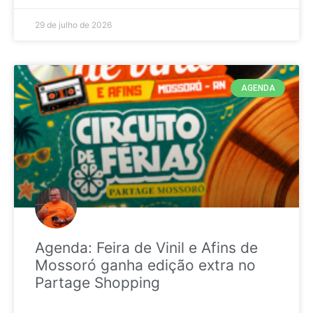
29 de julho de 2026
AGENDA
Agenda: Feira de Vinil e Afins de
Mossoró ganha edição extra no
Partage Shopping