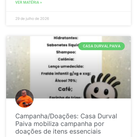
VER MATÉRIA »
29 de julho de 2026
CASA DURVAL PAIVA
Campanha/Doações: Casa Durval
Paiva mobiliza campanha por
doações de itens essenciais