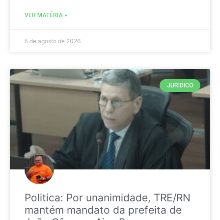
VER MATÉRIA »
5 de agosto de 2026
JURIDICO
Politica: Por unanimidade, TRE/RN
mantém mandato da prefeita de