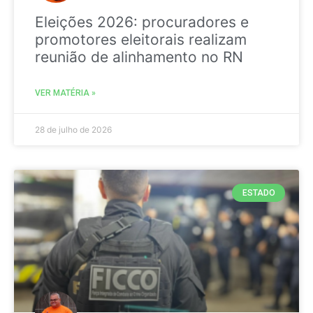
Eleições 2026: procuradores e
promotores eleitorais realizam
reunião de alinhamento no RN
VER MATÉRIA »
28 de julho de 2026
ESTADO