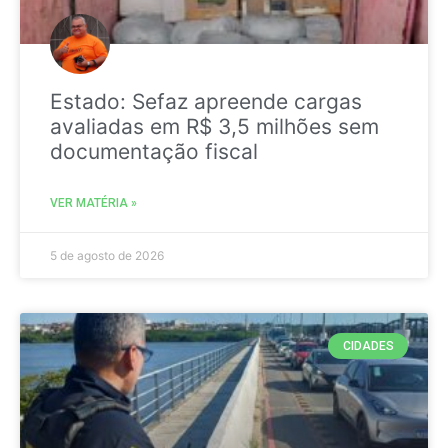
Estado: Sefaz apreende cargas
avaliadas em R$ 3,5 milhões sem
documentação fiscal
VER MATÉRIA »
5 de agosto de 2026
CIDADES