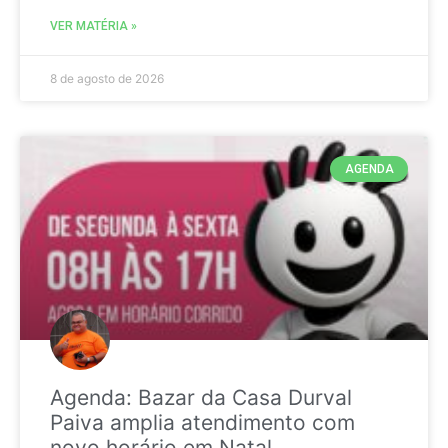
VER MATÉRIA »
8 de agosto de 2026
AGENDA
Agenda: Bazar da Casa Durval
Paiva amplia atendimento com
novo horário em Natal