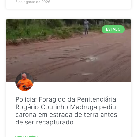
5 de agosto de 2026
ESTADO
Policia: Foragido da Penitenciária
Rogério Coutinho Madruga pediu
carona em estrada de terra antes
de ser recapturado