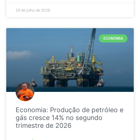
29 de julho de 2026
ECONOMIA
Economia: Produção de petróleo e
gás cresce 14% no segundo
trimestre de 2026