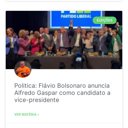
ELEIÇÕES
Politica: Flávio Bolsonaro anuncia
Alfredo Gaspar como candidato a
vice-presidente
VER MATÉRIA »