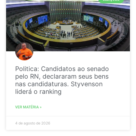
Politica: Candidatos ao senado
pelo RN, declararam seus bens
nas candidaturas. Styvenson
liderá o ranking
VER MATÉRIA »
4 de agosto de 2026