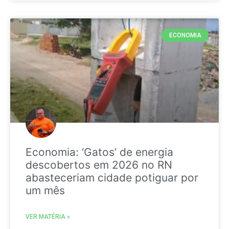
ECONOMIA
Economia: ‘Gatos’ de energia
descobertos em 2026 no RN
abasteceriam cidade potiguar por
um mês
VER MATÉRIA »