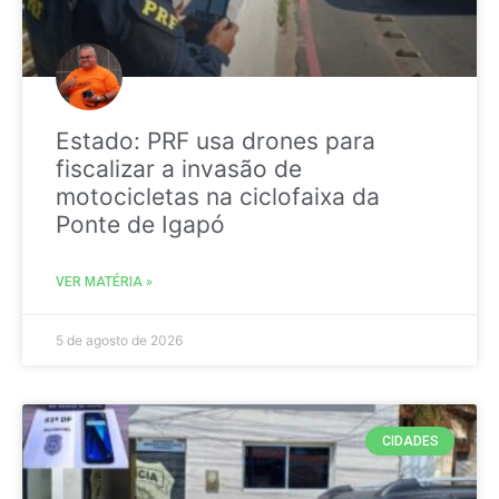
Estado: PRF usa drones para
fiscalizar a invasão de
motocicletas na ciclofaixa da
Ponte de Igapó
VER MATÉRIA »
5 de agosto de 2026
CIDADES