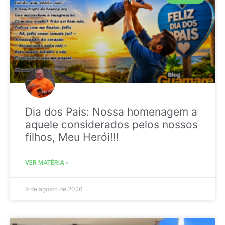
Dia dos Pais: Nossa homenagem a
aquele considerados pelos nossos
filhos, Meu Herói!!!
VER MATÉRIA »
9 de agosto de 2026