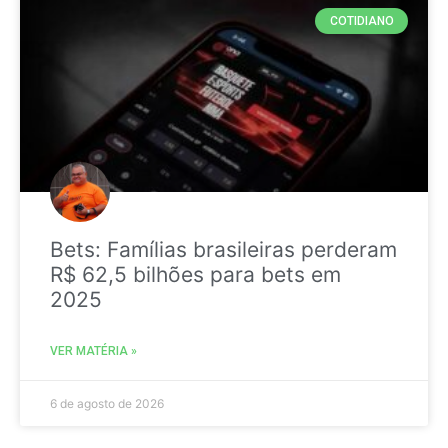
COTIDIANO
Bets: Famílias brasileiras perderam
R$ 62,5 bilhões para bets em
2025
VER MATÉRIA »
6 de agosto de 2026