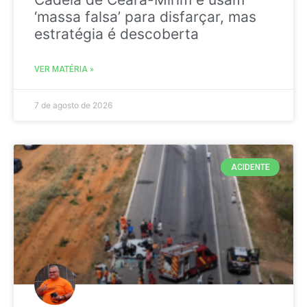
‘massa falsa’ para disfarçar, mas
estratégia é descoberta
VER MATÉRIA »
7 de agosto de 2026
ACIDENTE