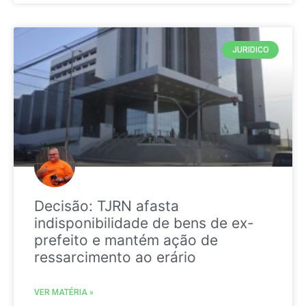
JURIDICO
Decisão: TJRN afasta
indisponibilidade de bens de ex-
prefeito e mantém ação de
ressarcimento ao erário
VER MATÉRIA »