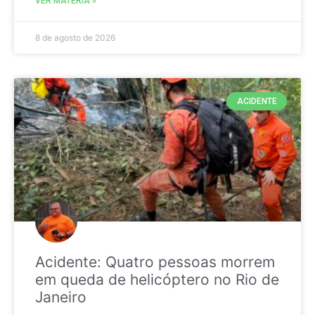
VER MATÉRIA »
8 de agosto de 2026
ACIDENTE
Acidente: Quatro pessoas morrem
em queda de helicóptero no Rio de
Janeiro