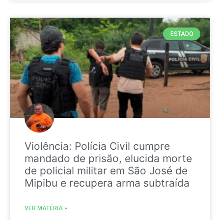
ESTADO
Violência: Polícia Civil cumpre
mandado de prisão, elucida morte
de policial militar em São José de
Mipibu e recupera arma subtraída
VER MATÉRIA »