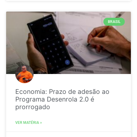
BRASIL
Economia: Prazo de adesão ao
Programa Desenrola 2.0 é
prorrogado
VER MATÉRIA »