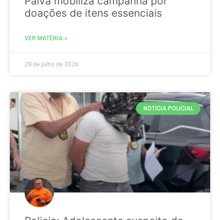
Paiva mobiliza campanha por
doações de itens essenciais
VER MATÉRIA »
29 de julho de 2026
NOTICIA POLICIAL