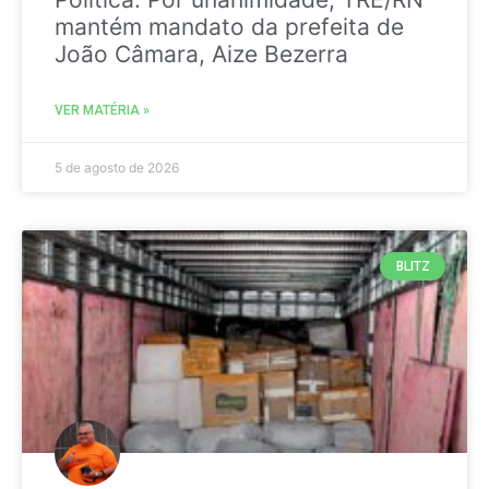
mantém mandato da prefeita de
João Câmara, Aize Bezerra
VER MATÉRIA »
5 de agosto de 2026
BLITZ