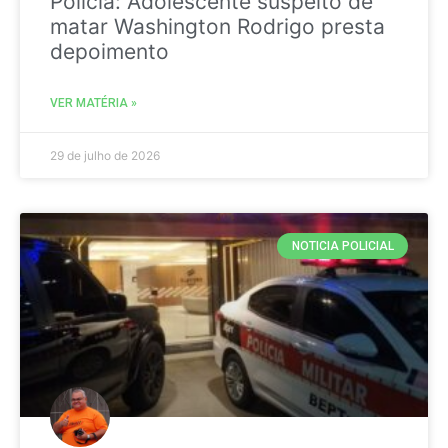
Policia: Adolescente suspeito de
matar Washington Rodrigo presta
depoimento
VER MATÉRIA »
29 de julho de 2026
NOTICIA POLICIAL