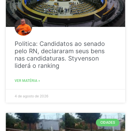
Politica: Candidatos ao senado
pelo RN, declararam seus bens
nas candidaturas. Styvenson
liderá o ranking
VER MATÉRIA »
4 de agosto de 2026
CIDADES