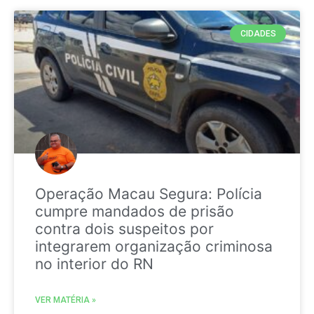
CIDADES
Operação Macau Segura: Polícia
cumpre mandados de prisão
contra dois suspeitos por
integrarem organização criminosa
no interior do RN
VER MATÉRIA »