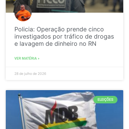
Policia: Operação prende cinco
investigados por tráfico de drogas
e lavagem de dinheiro no RN
VER MATÉRIA »
28 de julho de 2026
ELEIÇÕES