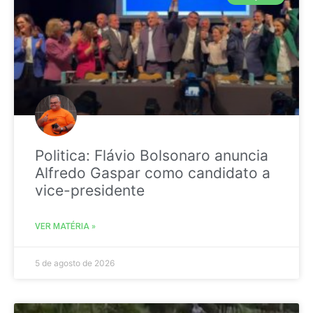
Politica: Flávio Bolsonaro anuncia
Alfredo Gaspar como candidato a
vice-presidente
VER MATÉRIA »
5 de agosto de 2026