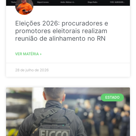
Eleições 2026: procuradores e
promotores eleitorais realizam
reunião de alinhamento no RN
VER MATÉRIA »
28 de julho de 2026
ESTADO