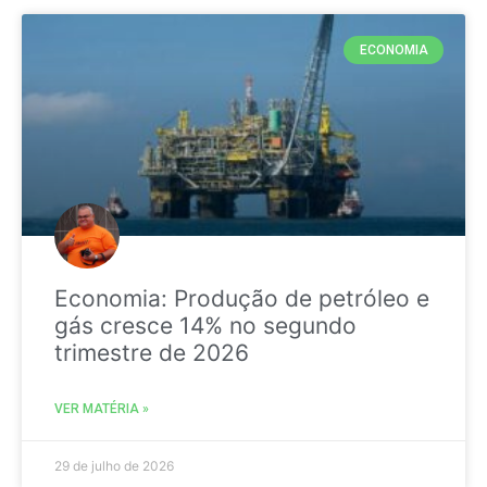
ECONOMIA
Economia: Produção de petróleo e
gás cresce 14% no segundo
trimestre de 2026
VER MATÉRIA »
29 de julho de 2026