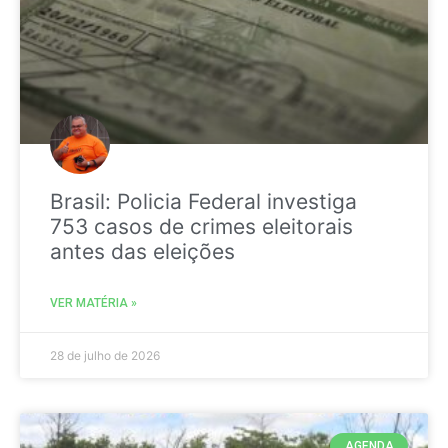
Brasil: Policia Federal investiga
753 casos de crimes eleitorais
antes das eleições
VER MATÉRIA »
28 de julho de 2026
AGENDA