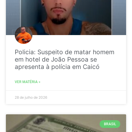
Policia: Suspeito de matar homem
em hotel de João Pessoa se
apresenta à polícia em Caicó
VER MATÉRIA »
28 de julho de 2026
BRASIL