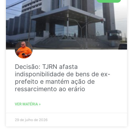
Decisão: TJRN afasta
indisponibilidade de bens de ex-
prefeito e mantém ação de
ressarcimento ao erário
VER MATÉRIA »
29 de julho de 2026