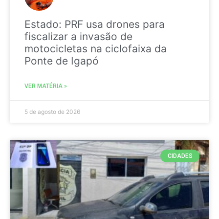
Estado: PRF usa drones para
fiscalizar a invasão de
motocicletas na ciclofaixa da
Ponte de Igapó
VER MATÉRIA »
5 de agosto de 2026
CIDADES