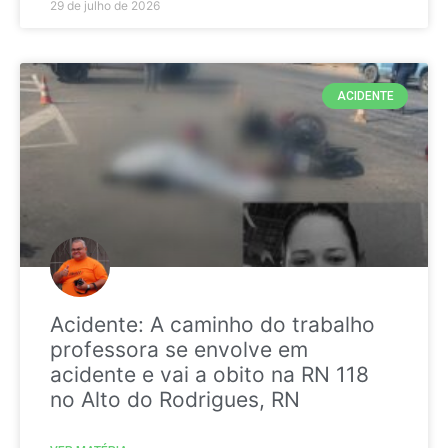
29 de julho de 2026
ACIDENTE
Acidente: A caminho do trabalho
professora se envolve em
acidente e vai a obito na RN 118
no Alto do Rodrigues, RN