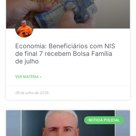
Economia: Beneficiários com NIS
de final 7 recebem Bolsa Família
de julho
VER MATÉRIA »
28 de julho de 2026
NOTICIA POLICIAL