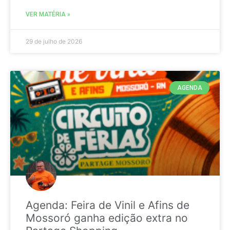
VER MATÉRIA »
29 de julho de 2026
AGENDA
Agenda: Feira de Vinil e Afins de
Mossoró ganha edição extra no