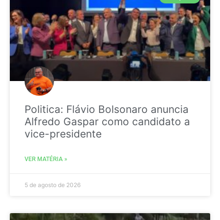
Politica: Flávio Bolsonaro anuncia
Alfredo Gaspar como candidato a
vice-presidente
VER MATÉRIA »
5 de agosto de 2026