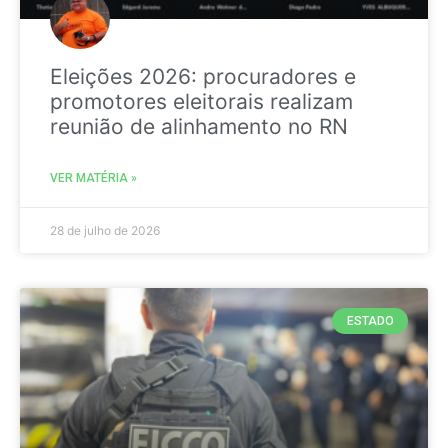
Eleições 2026: procuradores e
promotores eleitorais realizam
reunião de alinhamento no RN
VER MATÉRIA »
28 de julho de 2026
ESTADO