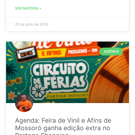
VER MATÉRIA »
29 de julho de 2026
AGENDA
Agenda: Feira de Vinil e Afins de
Mossoró ganha edição extra no