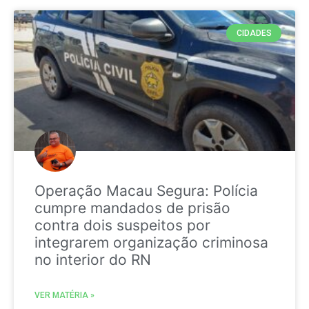
CIDADES
Operação Macau Segura: Polícia
cumpre mandados de prisão
contra dois suspeitos por
integrarem organização criminosa
no interior do RN
VER MATÉRIA »