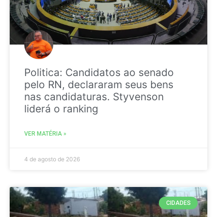
Politica: Candidatos ao senado
pelo RN, declararam seus bens
nas candidaturas. Styvenson
liderá o ranking
VER MATÉRIA »
4 de agosto de 2026
CIDADES