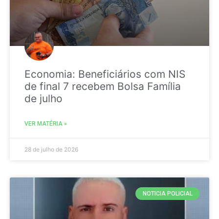
Economia: Beneficiários com NIS
de final 7 recebem Bolsa Família
de julho
VER MATÉRIA »
28 de julho de 2026
NOTICIA POLICIAL