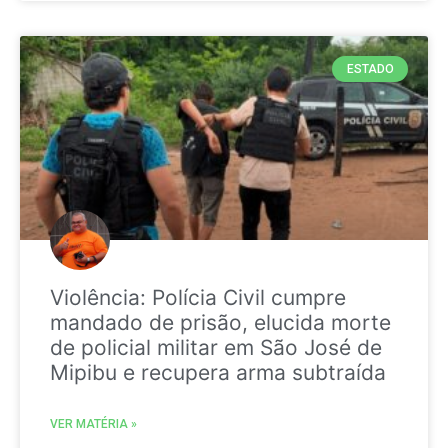
ESTADO
Violência: Polícia Civil cumpre
mandado de prisão, elucida morte
de policial militar em São José de
Mipibu e recupera arma subtraída
VER MATÉRIA »