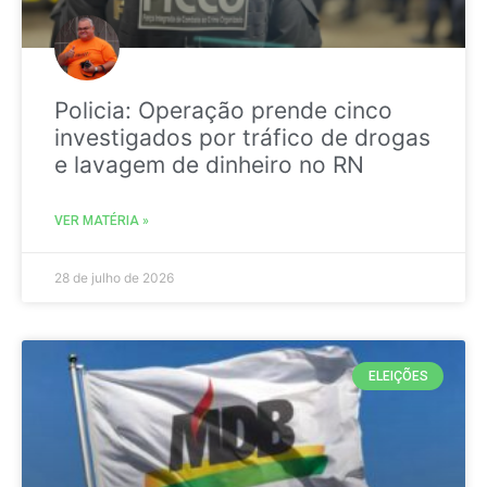
Policia: Operação prende cinco
investigados por tráfico de drogas
e lavagem de dinheiro no RN
VER MATÉRIA »
28 de julho de 2026
ELEIÇÕES