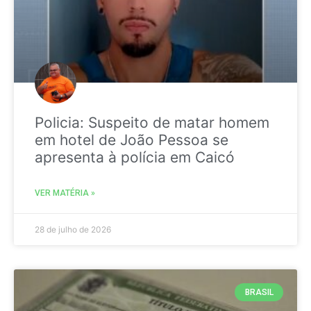
Policia: Suspeito de matar homem
em hotel de João Pessoa se
apresenta à polícia em Caicó
VER MATÉRIA »
28 de julho de 2026
BRASIL