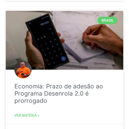
BRASIL
Economia: Prazo de adesão ao
Programa Desenrola 2.0 é
prorrogado
VER MATÉRIA »