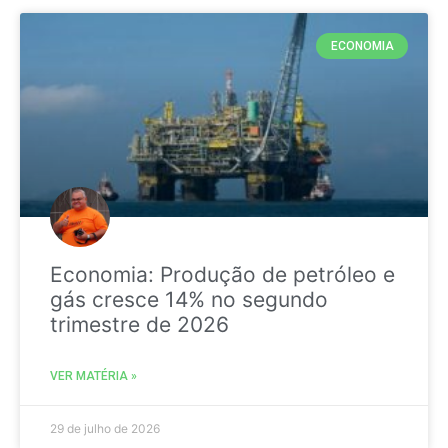
ECONOMIA
Economia: Produção de petróleo e
gás cresce 14% no segundo
trimestre de 2026
VER MATÉRIA »
29 de julho de 2026