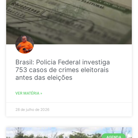
Brasil: Policia Federal investiga
753 casos de crimes eleitorais
antes das eleições
VER MATÉRIA »
28 de julho de 2026
AGENDA