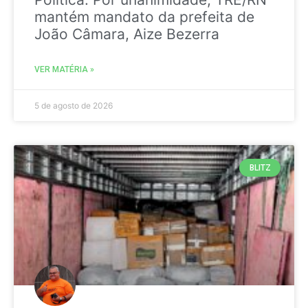
mantém mandato da prefeita de
João Câmara, Aize Bezerra
VER MATÉRIA »
5 de agosto de 2026
BLITZ