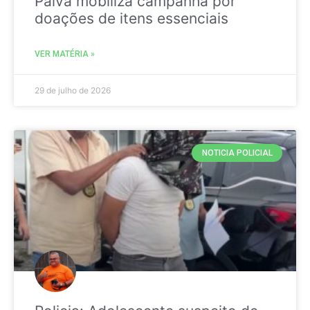
Paiva mobiliza campanha por
doações de itens essenciais
VER MATÉRIA »
29 de julho de 2026
NOTICIA POLICIAL