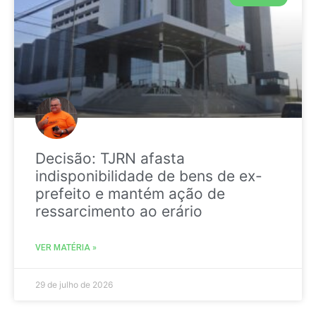
Decisão: TJRN afasta
indisponibilidade de bens de ex-
prefeito e mantém ação de
ressarcimento ao erário
VER MATÉRIA »
29 de julho de 2026