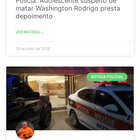
Policia: Adolescente suspeito de
matar Washington Rodrigo presta
depoimento
VER MATÉRIA »
29 de julho de 2026
NOTICIA POLICIAL