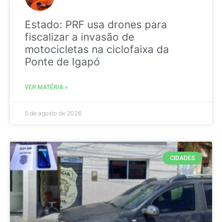
Estado: PRF usa drones para
fiscalizar a invasão de
motocicletas na ciclofaixa da
Ponte de Igapó
VER MATÉRIA »
5 de agosto de 2026
CIDADES