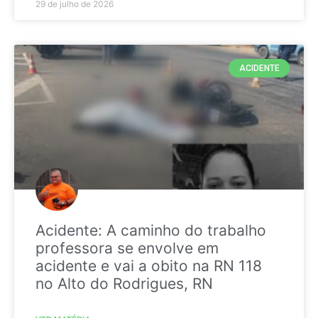
29 de julho de 2026
ACIDENTE
Acidente: A caminho do trabalho
professora se envolve em
acidente e vai a obito na RN 118
no Alto do Rodrigues, RN