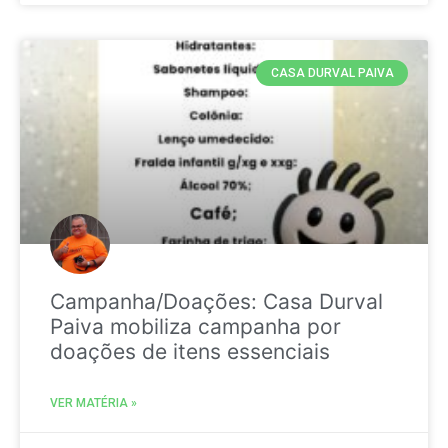
CASA DURVAL PAIVA
Campanha/Doações: Casa Durval
Paiva mobiliza campanha por
doações de itens essenciais
VER MATÉRIA »