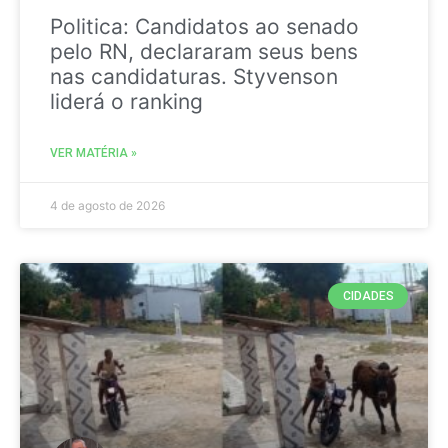
Politica: Candidatos ao senado
pelo RN, declararam seus bens
nas candidaturas. Styvenson
liderá o ranking
VER MATÉRIA »
4 de agosto de 2026
CIDADES