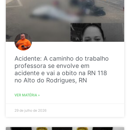
Acidente: A caminho do trabalho
professora se envolve em
acidente e vai a obito na RN 118
no Alto do Rodrigues, RN
VER MATÉRIA »
29 de julho de 2026