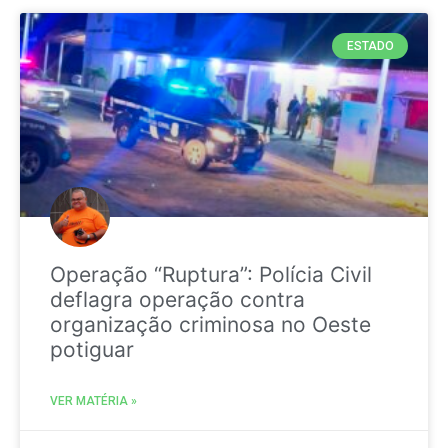
ESTADO
Operação “Ruptura”: Polícia Civil
deflagra operação contra
organização criminosa no Oeste
potiguar
VER MATÉRIA »