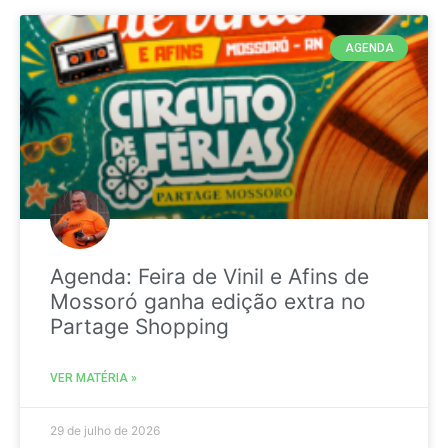
AGENDA
Agenda: Feira de Vinil e Afins de
Mossoró ganha edição extra no
Partage Shopping
VER MATÉRIA »
29 de julho de 2026