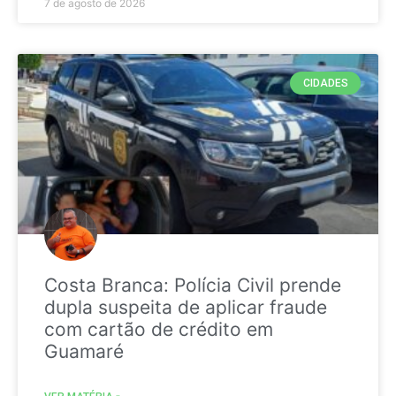
7 de agosto de 2026
CIDADES
Costa Branca: Polícia Civil prende
dupla suspeita de aplicar fraude
com cartão de crédito em
Guamaré