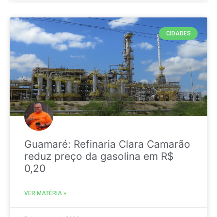
CIDADES
Guamaré: Refinaria Clara Camarão
reduz preço da gasolina em R$
0,20
VER MATÉRIA »