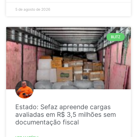
5 de agosto de 2026
BLITZ
Estado: Sefaz apreende cargas
avaliadas em R$ 3,5 milhões sem
documentação fiscal