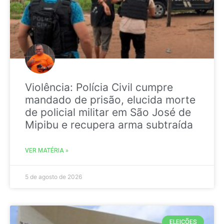
Violência: Polícia Civil cumpre
mandado de prisão, elucida morte
de policial militar em São José de
Mipibu e recupera arma subtraída
VER MATÉRIA »
5 de agosto de 2026
ELEIÇÕES