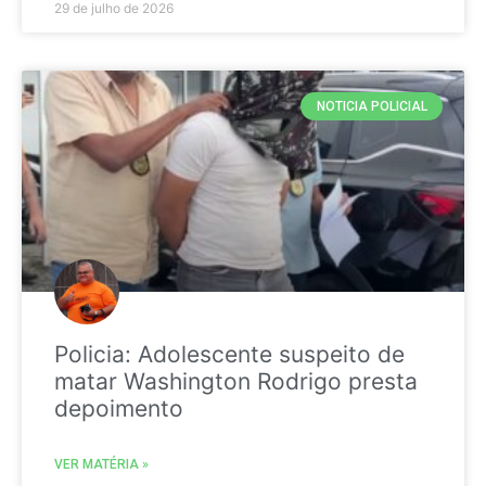
29 de julho de 2026
NOTICIA POLICIAL
Policia: Adolescente suspeito de
matar Washington Rodrigo presta
depoimento
VER MATÉRIA »