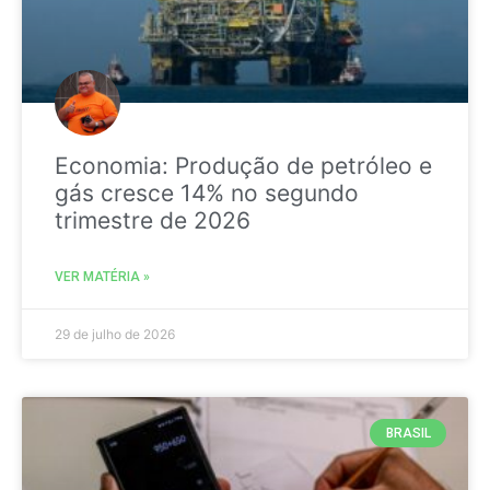
Economia: Produção de petróleo e
gás cresce 14% no segundo
trimestre de 2026
VER MATÉRIA »
29 de julho de 2026
BRASIL