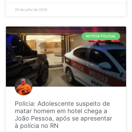
29 de julho de 2026
NOTICIA POLICIAL
Policia: Adolescente suspeito de
matar homem em hotel chega a
João Pessoa, após se apresentar
à polícia no RN