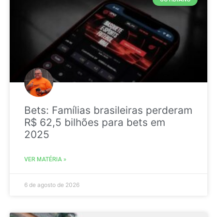
Bets: Famílias brasileiras perderam
R$ 62,5 bilhões para bets em
2025
VER MATÉRIA »
6 de agosto de 2026