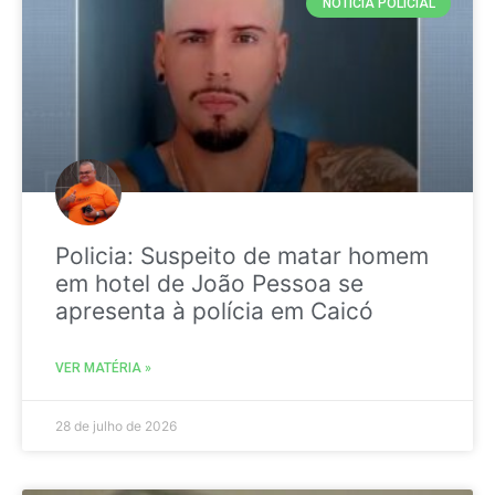
NOTICIA POLICIAL
Policia: Suspeito de matar homem
em hotel de João Pessoa se
apresenta à polícia em Caicó
VER MATÉRIA »
28 de julho de 2026