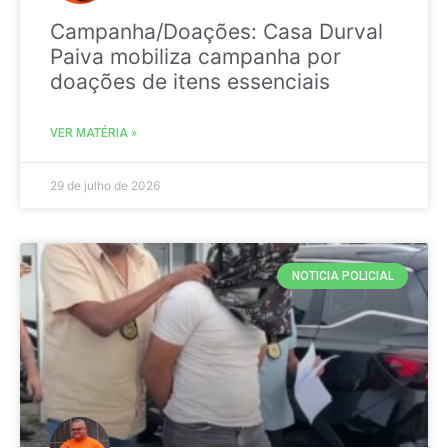
Campanha/Doações: Casa Durval
Paiva mobiliza campanha por
doações de itens essenciais
VER MATÉRIA »
29 de julho de 2026
NOTICIA POLICIAL