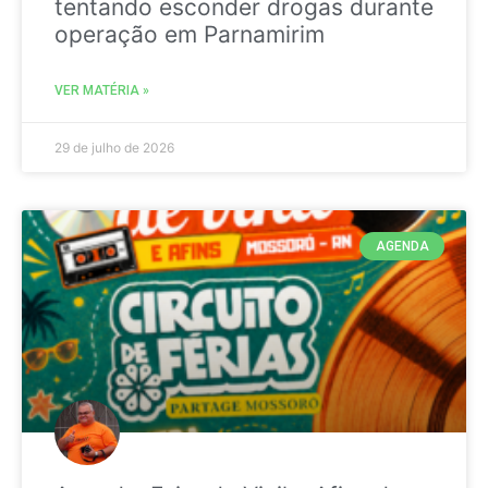
tentando esconder drogas durante
operação em Parnamirim
VER MATÉRIA »
29 de julho de 2026
AGENDA