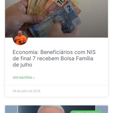
Economia: Beneficiários com NIS
de final 7 recebem Bolsa Família
de julho
VER MATÉRIA »
28 de julho de 2026