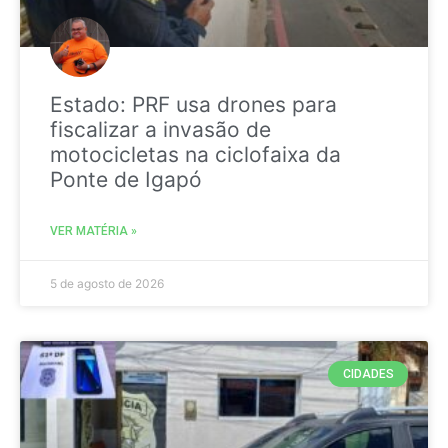
Estado: PRF usa drones para
fiscalizar a invasão de
motocicletas na ciclofaixa da
Ponte de Igapó
VER MATÉRIA »
5 de agosto de 2026
CIDADES