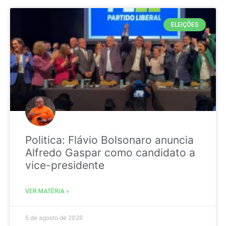
ELEIÇÕES
Politica: Flávio Bolsonaro anuncia
Alfredo Gaspar como candidato a
vice-presidente
VER MATÉRIA »
5 de agosto de 2026