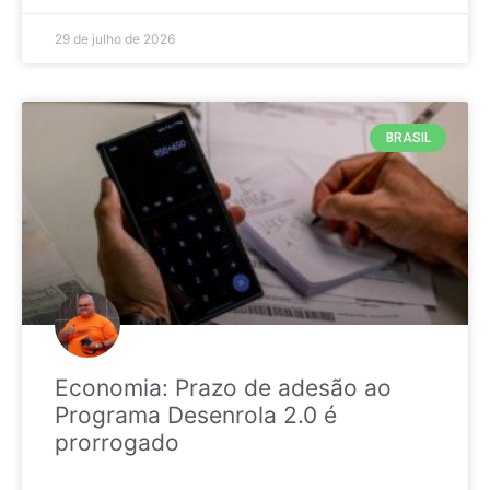
29 de julho de 2026
BRASIL
Economia: Prazo de adesão ao
Programa Desenrola 2.0 é
prorrogado