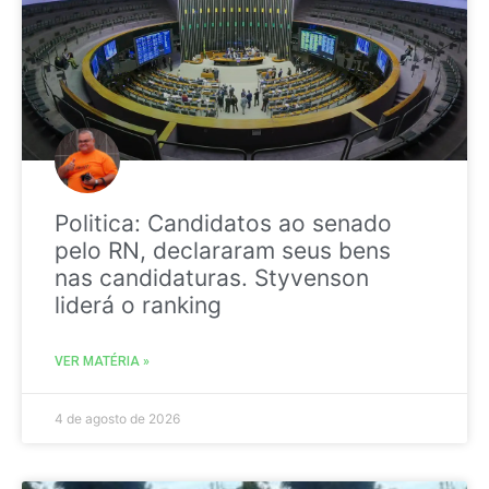
Politica: Candidatos ao senado
pelo RN, declararam seus bens
nas candidaturas. Styvenson
liderá o ranking
VER MATÉRIA »
4 de agosto de 2026