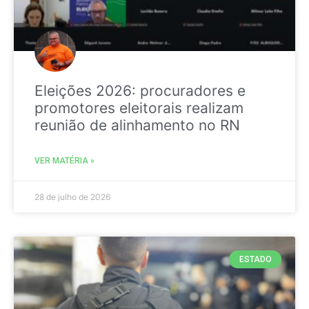
Eleições 2026: procuradores e
promotores eleitorais realizam
reunião de alinhamento no RN
VER MATÉRIA »
28 de julho de 2026
ESTADO