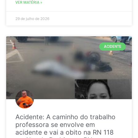
VER MATÉRIA »
29 de julho de 2026
ACIDENTE
Acidente: A caminho do trabalho
professora se envolve em
acidente e vai a obito na RN 118