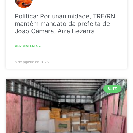
Politica: Por unanimidade, TRE/RN
mantém mandato da prefeita de
João Câmara, Aize Bezerra
VER MATÉRIA »
5 de agosto de 2026
BLITZ