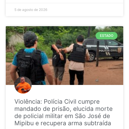
5 de agosto de 2026
ESTADO
Violência: Polícia Civil cumpre
mandado de prisão, elucida morte
de policial militar em São José de
Mipibu e recupera arma subtraída