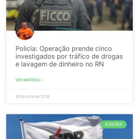
Policia: Operação prende cinco
investigados por tráfico de drogas
e lavagem de dinheiro no RN
VER MATÉRIA »
28 de julho de 2026
ELEIÇÕES