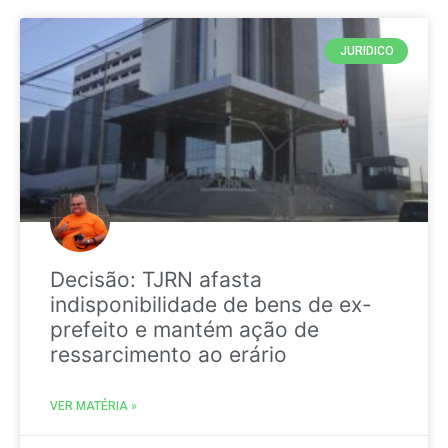
JURIDICO
Decisão: TJRN afasta
indisponibilidade de bens de ex-
prefeito e mantém ação de
ressarcimento ao erário
VER MATÉRIA »