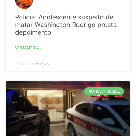
Policia: Adolescente suspeito de
matar Washington Rodrigo presta
depoimento
VER MATÉRIA »
29 de julho de 2026
NOTICIA POLICIAL