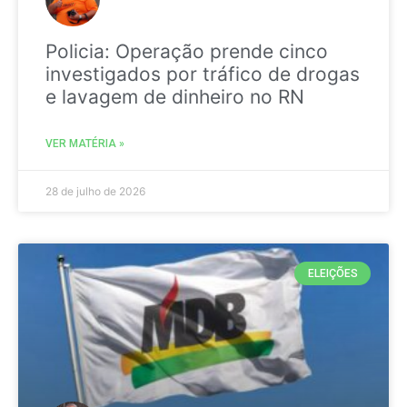
Policia: Operação prende cinco
investigados por tráfico de drogas
e lavagem de dinheiro no RN
VER MATÉRIA »
28 de julho de 2026
ELEIÇÕES