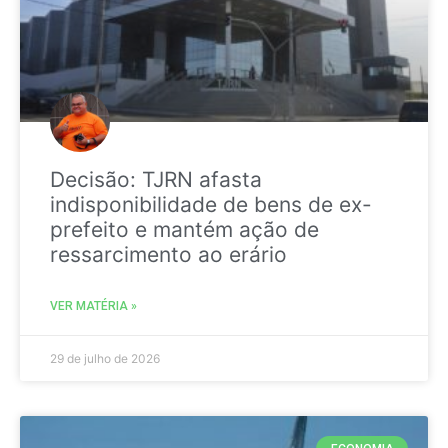
Decisão: TJRN afasta
indisponibilidade de bens de ex-
prefeito e mantém ação de
ressarcimento ao erário
VER MATÉRIA »
29 de julho de 2026