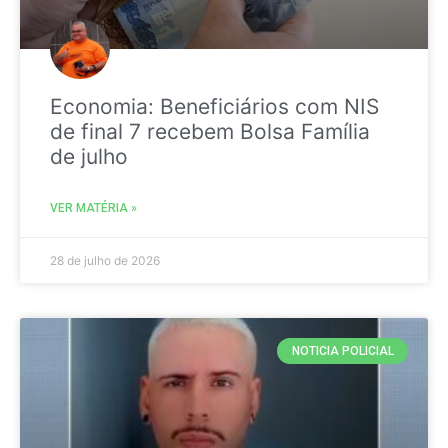
Economia: Beneficiários com NIS
de final 7 recebem Bolsa Família
de julho
VER MATÉRIA »
28 de julho de 2026
NOTICIA POLICIAL