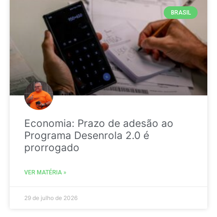
BRASIL
Economia: Prazo de adesão ao
Programa Desenrola 2.0 é
prorrogado
VER MATÉRIA »
29 de julho de 2026