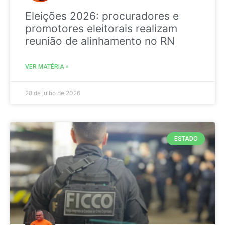
Eleições 2026: procuradores e
promotores eleitorais realizam
reunião de alinhamento no RN
VER MATÉRIA »
28 de julho de 2026
ESTADO