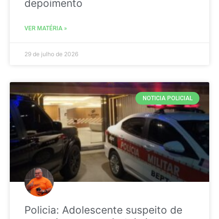
depoimento
VER MATÉRIA »
29 de julho de 2026
NOTICIA POLICIAL
Policia: Adolescente suspeito de