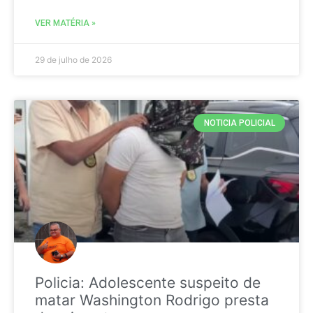
VER MATÉRIA »
29 de julho de 2026
NOTICIA POLICIAL
Policia: Adolescente suspeito de
matar Washington Rodrigo presta