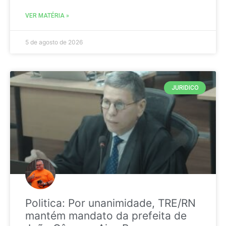
VER MATÉRIA »
5 de agosto de 2026
JURIDICO
Politica: Por unanimidade, TRE/RN
mantém mandato da prefeita de