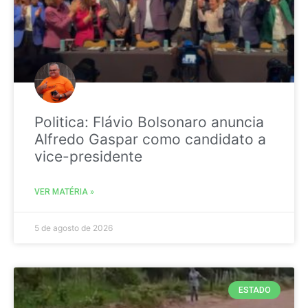
Politica: Flávio Bolsonaro anuncia
Alfredo Gaspar como candidato a
vice-presidente
VER MATÉRIA »
5 de agosto de 2026
ESTADO