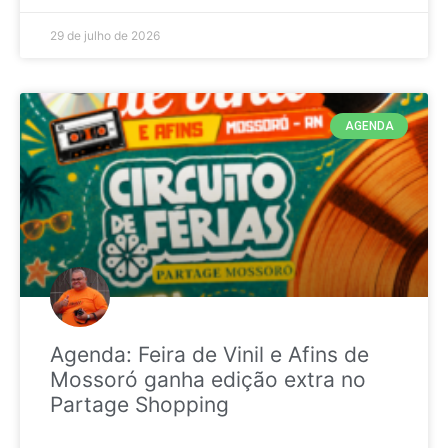
29 de julho de 2026
AGENDA
Agenda: Feira de Vinil e Afins de
Mossoró ganha edição extra no
Partage Shopping