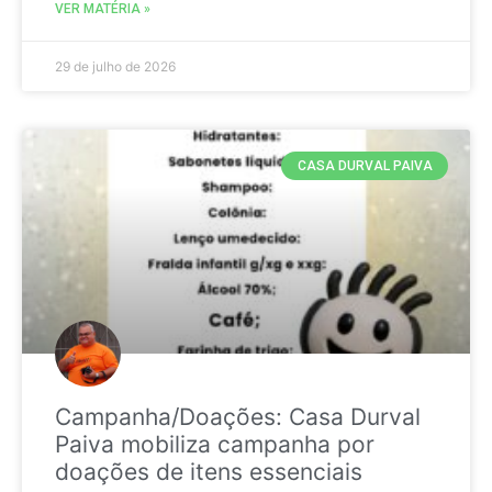
VER MATÉRIA »
29 de julho de 2026
CASA DURVAL PAIVA
Campanha/Doações: Casa Durval
Paiva mobiliza campanha por
doações de itens essenciais