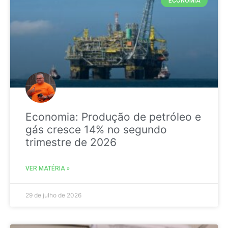
ECONOMIA
Economia: Produção de petróleo e
gás cresce 14% no segundo
trimestre de 2026
VER MATÉRIA »
29 de julho de 2026