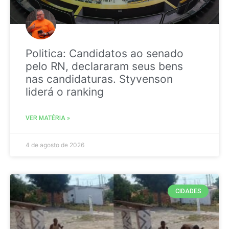
Politica: Candidatos ao senado
pelo RN, declararam seus bens
nas candidaturas. Styvenson
liderá o ranking
VER MATÉRIA »
4 de agosto de 2026
CIDADES