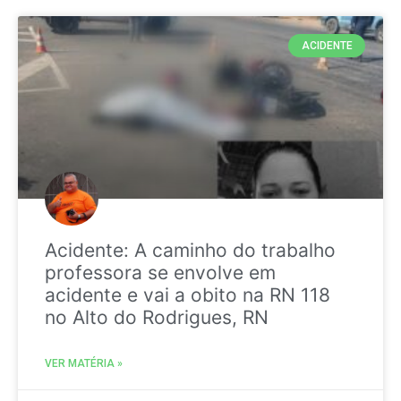
ACIDENTE
Acidente: A caminho do trabalho
professora se envolve em
acidente e vai a obito na RN 118
no Alto do Rodrigues, RN
VER MATÉRIA »