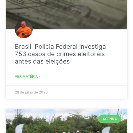
Brasil: Policia Federal investiga
753 casos de crimes eleitorais
antes das eleições
VER MATÉRIA »
28 de julho de 2026
AGENDA