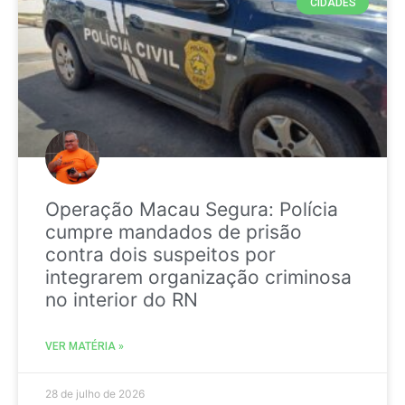
CIDADES
Operação Macau Segura: Polícia
cumpre mandados de prisão
contra dois suspeitos por
integrarem organização criminosa
no interior do RN
VER MATÉRIA »
28 de julho de 2026