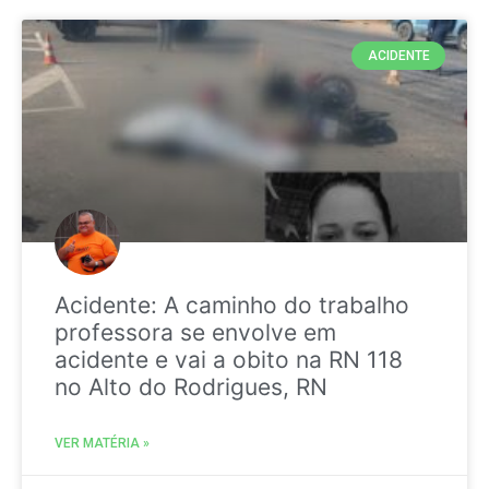
ACIDENTE
Acidente: A caminho do trabalho
professora se envolve em
acidente e vai a obito na RN 118
no Alto do Rodrigues, RN
VER MATÉRIA »