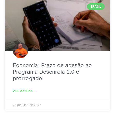
BRASIL
Economia: Prazo de adesão ao
Programa Desenrola 2.0 é
prorrogado
VER MATÉRIA »
29 de julho de 2026