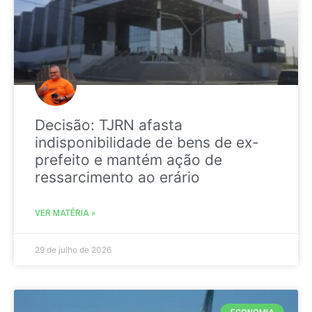
Decisão: TJRN afasta
indisponibilidade de bens de ex-
prefeito e mantém ação de
ressarcimento ao erário
VER MATÉRIA »
29 de julho de 2026