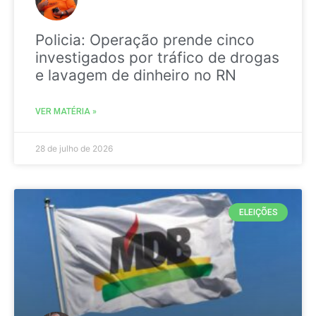
Policia: Operação prende cinco
investigados por tráfico de drogas
e lavagem de dinheiro no RN
VER MATÉRIA »
28 de julho de 2026
ELEIÇÕES