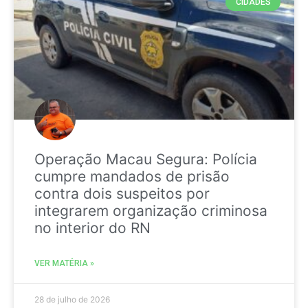
CIDADES
Operação Macau Segura: Polícia
cumpre mandados de prisão
contra dois suspeitos por
integrarem organização criminosa
no interior do RN
VER MATÉRIA »
28 de julho de 2026