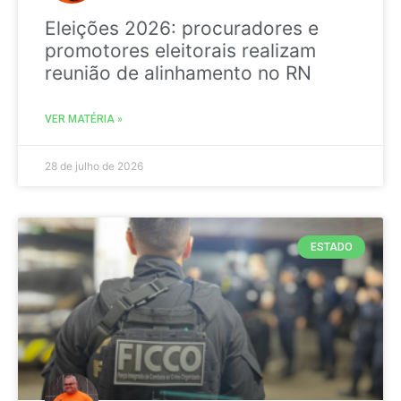
Eleições 2026: procuradores e
promotores eleitorais realizam
reunião de alinhamento no RN
VER MATÉRIA »
28 de julho de 2026
ESTADO