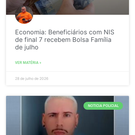
Economia: Beneficiários com NIS
de final 7 recebem Bolsa Família
de julho
VER MATÉRIA »
28 de julho de 2026
NOTICIA POLICIAL