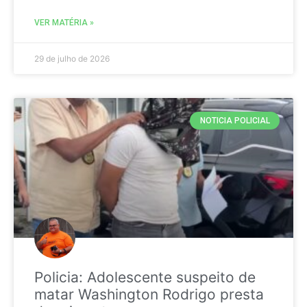
VER MATÉRIA »
29 de julho de 2026
NOTICIA POLICIAL
Policia: Adolescente suspeito de
matar Washington Rodrigo presta