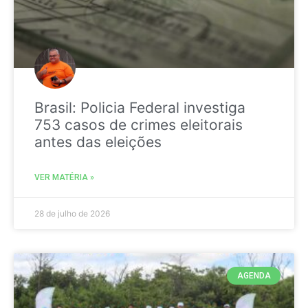
Brasil: Policia Federal investiga
753 casos de crimes eleitorais
antes das eleições
VER MATÉRIA »
28 de julho de 2026
AGENDA