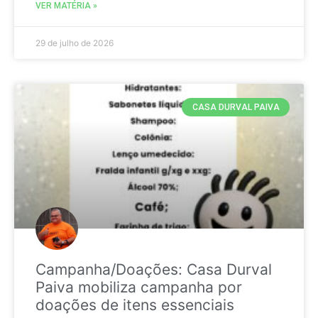
VER MATÉRIA »
29 de julho de 2026
CASA DURVAL PAIVA
Campanha/Doações: Casa Durval
Paiva mobiliza campanha por
doações de itens essenciais