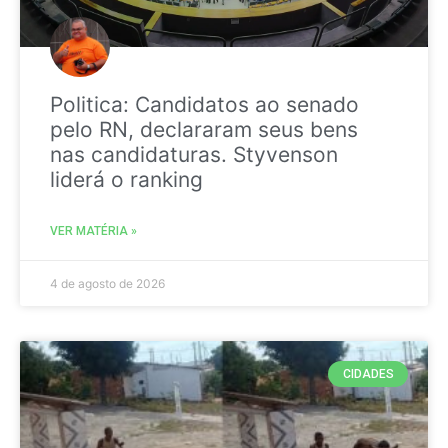
Politica: Candidatos ao senado
pelo RN, declararam seus bens
nas candidaturas. Styvenson
liderá o ranking
VER MATÉRIA »
4 de agosto de 2026
CIDADES