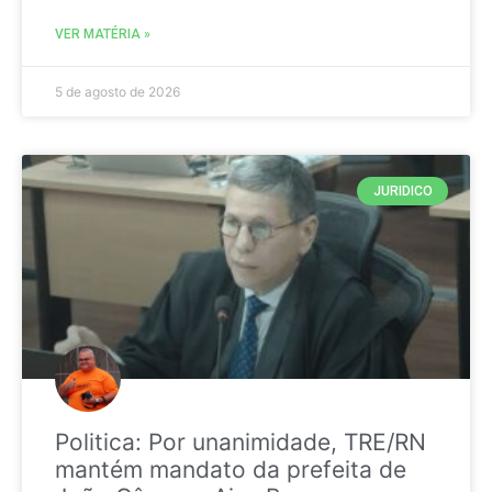
VER MATÉRIA »
5 de agosto de 2026
JURIDICO
Politica: Por unanimidade, TRE/RN
mantém mandato da prefeita de