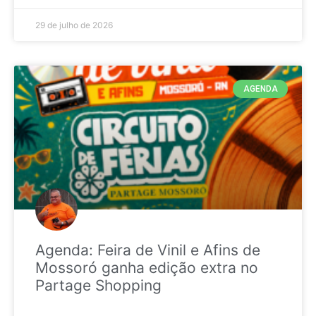
29 de julho de 2026
AGENDA
Agenda: Feira de Vinil e Afins de
Mossoró ganha edição extra no
Partage Shopping