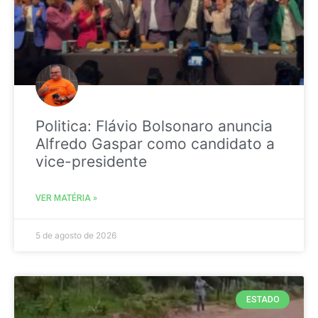
Politica: Flávio Bolsonaro anuncia
Alfredo Gaspar como candidato a
vice-presidente
VER MATÉRIA »
5 de agosto de 2026
ESTADO