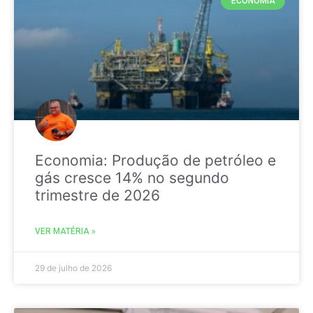
ECONOMIA
Economia: Produção de petróleo e
gás cresce 14% no segundo
trimestre de 2026
VER MATÉRIA »
29 de julho de 2026