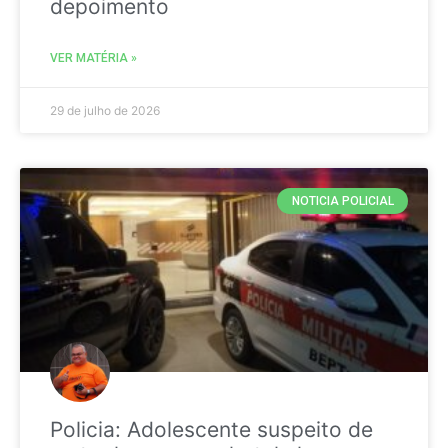
depoimento
VER MATÉRIA »
29 de julho de 2026
NOTICIA POLICIAL
Policia: Adolescente suspeito de