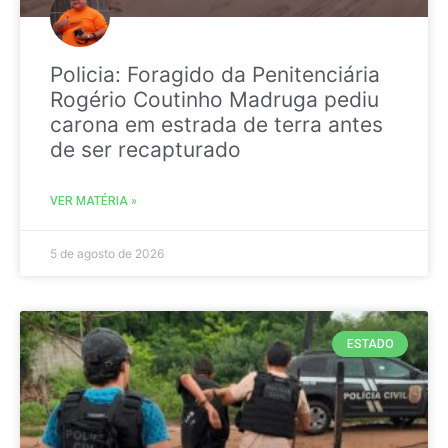
Policia: Foragido da Penitenciária
Rogério Coutinho Madruga pediu
carona em estrada de terra antes
de ser recapturado
VER MATÉRIA »
5 de agosto de 2026
ESTADO