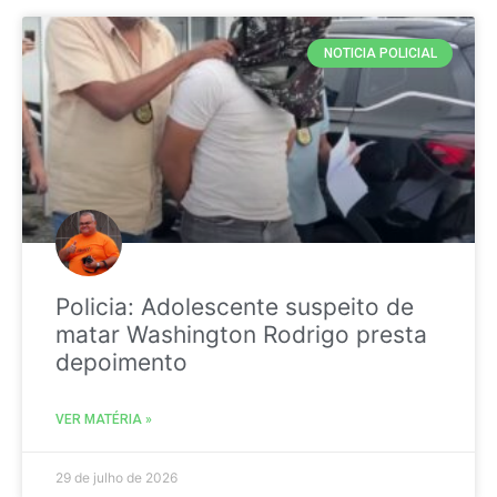
NOTICIA POLICIAL
Policia: Adolescente suspeito de
matar Washington Rodrigo presta
depoimento
VER MATÉRIA »
29 de julho de 2026