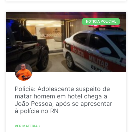
NOTICIA POLICIAL
Policia: Adolescente suspeito de
matar homem em hotel chega a
João Pessoa, após se apresentar
à polícia no RN
VER MATÉRIA »