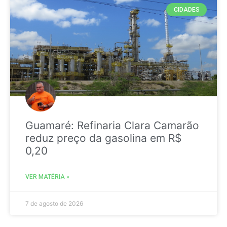
CIDADES
Guamaré: Refinaria Clara Camarão
reduz preço da gasolina em R$
0,20
VER MATÉRIA »
7 de agosto de 2026