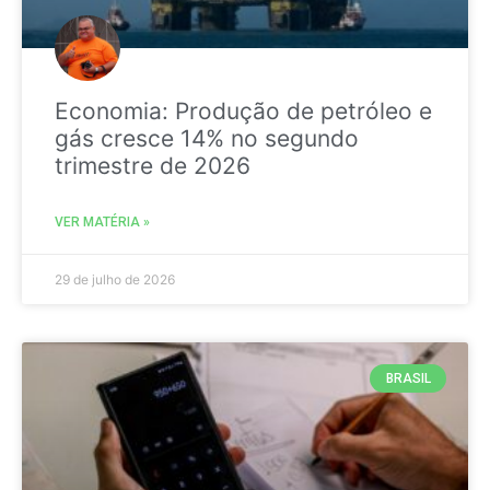
Economia: Produção de petróleo e
gás cresce 14% no segundo
trimestre de 2026
VER MATÉRIA »
29 de julho de 2026
BRASIL