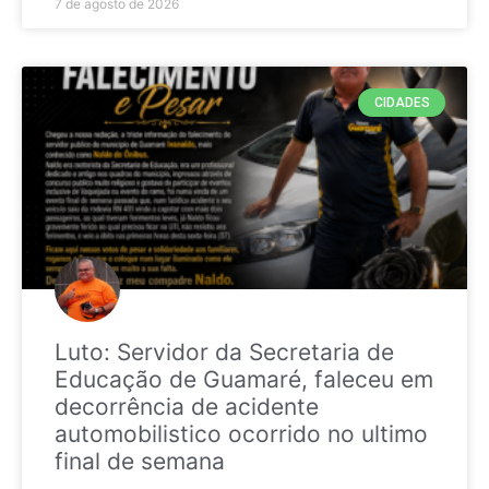
7 de agosto de 2026
CIDADES
Luto: Servidor da Secretaria de
Educação de Guamaré, faleceu em
decorrência de acidente
automobilistico ocorrido no ultimo
final de semana