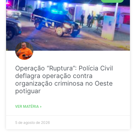
Operação “Ruptura”: Polícia Civil
deflagra operação contra
organização criminosa no Oeste
potiguar
VER MATÉRIA »
5 de agosto de 2026