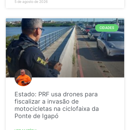
5 de agosto de 2026
CIDADES
Estado: PRF usa drones para
fiscalizar a invasão de
motocicletas na ciclofaixa da
Ponte de Igapó