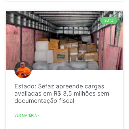
BLITZ
Estado: Sefaz apreende cargas
avaliadas em R$ 3,5 milhões sem
documentação fiscal
VER MATÉRIA »