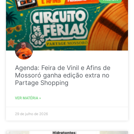
Agenda: Feira de Vinil e Afins de
Mossoró ganha edição extra no
Partage Shopping
VER MATÉRIA »
29 de julho de 2026