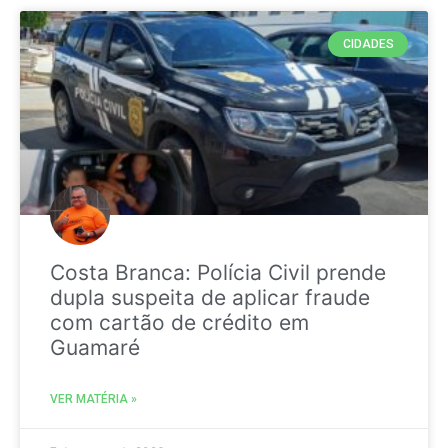
CIDADES
Costa Branca: Polícia Civil prende
dupla suspeita de aplicar fraude
com cartão de crédito em
Guamaré
VER MATÉRIA »