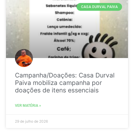
CASA DURVAL PAIVA
Campanha/Doações: Casa Durval
Paiva mobiliza campanha por
doações de itens essenciais
VER MATÉRIA »
29 de julho de 2026