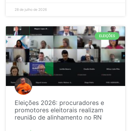
28 de julho de 2026
ELEIÇÕES
Eleições 2026: procuradores e
promotores eleitorais realizam
reunião de alinhamento no RN