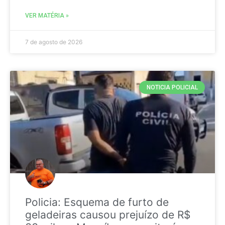
VER MATÉRIA »
7 de agosto de 2026
NOTICIA POLICIAL
Policia: Esquema de furto de
geladeiras causou prejuízo de R$