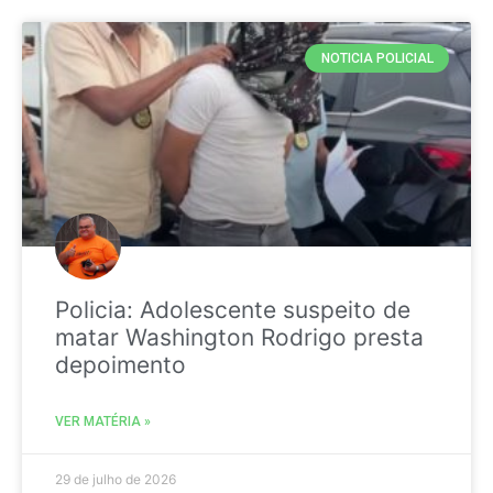
NOTICIA POLICIAL
Policia: Adolescente suspeito de
matar Washington Rodrigo presta
depoimento
VER MATÉRIA »
29 de julho de 2026