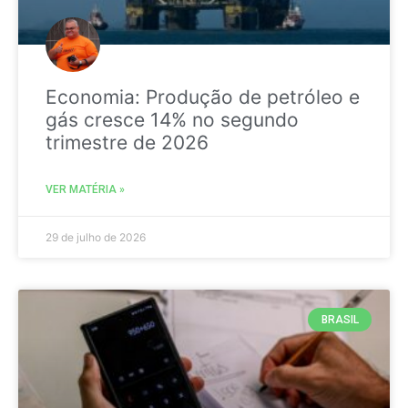
Economia: Produção de petróleo e
gás cresce 14% no segundo
trimestre de 2026
VER MATÉRIA »
29 de julho de 2026
BRASIL