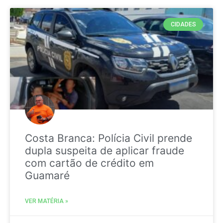
CIDADES
Costa Branca: Polícia Civil prende
dupla suspeita de aplicar fraude
com cartão de crédito em
Guamaré
VER MATÉRIA »