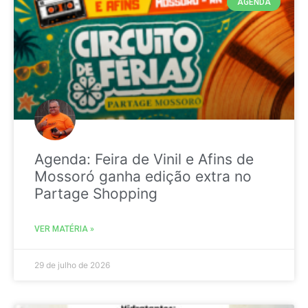
AGENDA
Agenda: Feira de Vinil e Afins de
Mossoró ganha edição extra no
Partage Shopping
VER MATÉRIA »
29 de julho de 2026