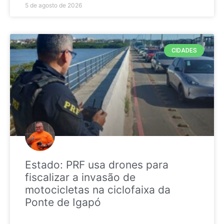
5 de agosto de 2026
CIDADES
Estado: PRF usa drones para
fiscalizar a invasão de
motocicletas na ciclofaixa da
Ponte de Igapó