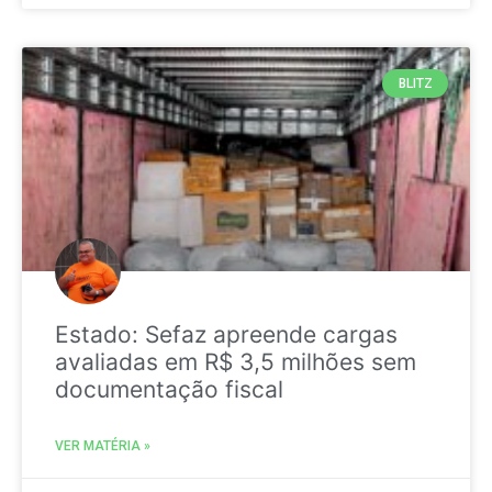
BLITZ
Estado: Sefaz apreende cargas
avaliadas em R$ 3,5 milhões sem
documentação fiscal
VER MATÉRIA »