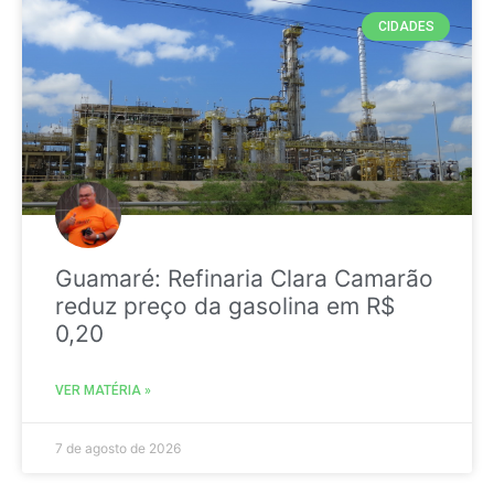
CIDADES
Guamaré: Refinaria Clara Camarão
reduz preço da gasolina em R$
0,20
VER MATÉRIA »
7 de agosto de 2026