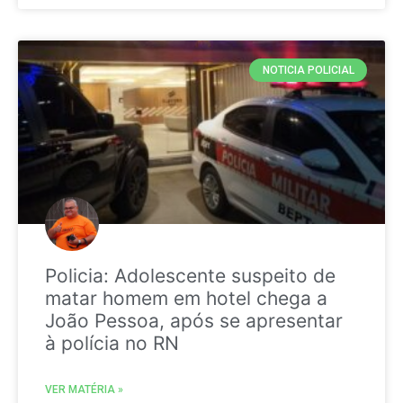
NOTICIA POLICIAL
Policia: Adolescente suspeito de
matar homem em hotel chega a
João Pessoa, após se apresentar
à polícia no RN
VER MATÉRIA »