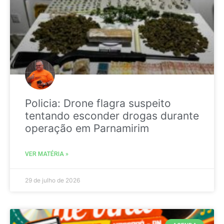
Policia: Drone flagra suspeito
tentando esconder drogas durante
operação em Parnamirim
VER MATÉRIA »
29 de julho de 2026