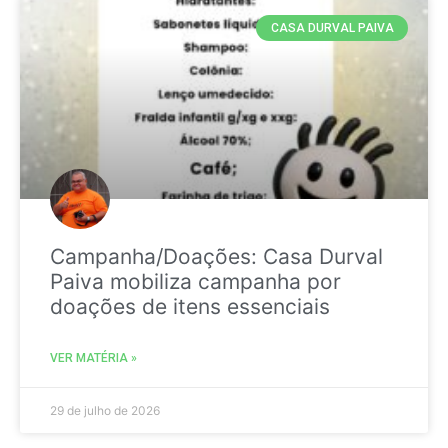
CASA DURVAL PAIVA
Campanha/Doações: Casa Durval
Paiva mobiliza campanha por
doações de itens essenciais
VER MATÉRIA »
29 de julho de 2026