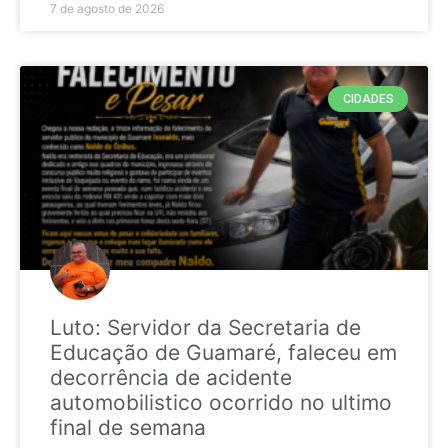
7 de agosto de 2026
CIDADES
Luto: Servidor da Secretaria de
Educação de Guamaré, faleceu em
decorrência de acidente
automobilistico ocorrido no ultimo
final de semana