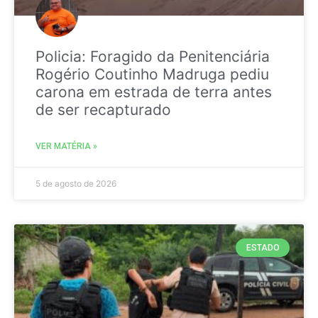
Policia: Foragido da Penitenciária
Rogério Coutinho Madruga pediu
carona em estrada de terra antes
de ser recapturado
VER MATÉRIA »
5 de agosto de 2026
ESTADO