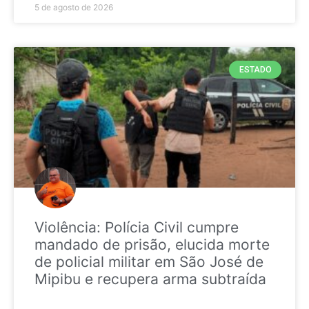
5 de agosto de 2026
ESTADO
Violência: Polícia Civil cumpre
mandado de prisão, elucida morte
de policial militar em São José de
Mipibu e recupera arma subtraída