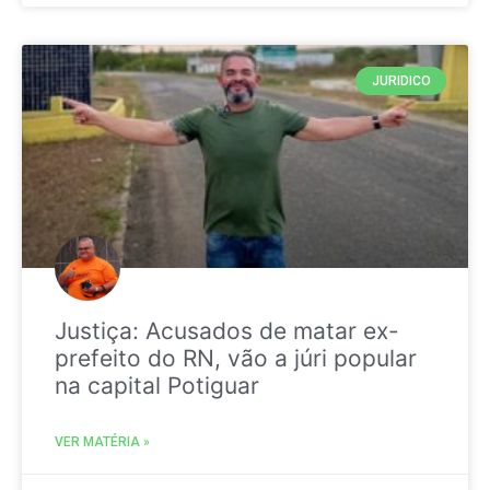
JURIDICO
Justiça: Acusados de matar ex-
prefeito do RN, vão a júri popular
na capital Potiguar
VER MATÉRIA »