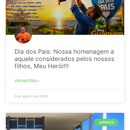
Dia dos Pais: Nossa homenagem a
aquele considerados pelos nossos
filhos, Meu Herói!!!
VER MATÉRIA »
9 de agosto de 2026
JURIDICO