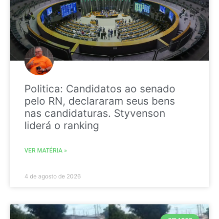
Politica: Candidatos ao senado
pelo RN, declararam seus bens
nas candidaturas. Styvenson
liderá o ranking
VER MATÉRIA »
4 de agosto de 2026