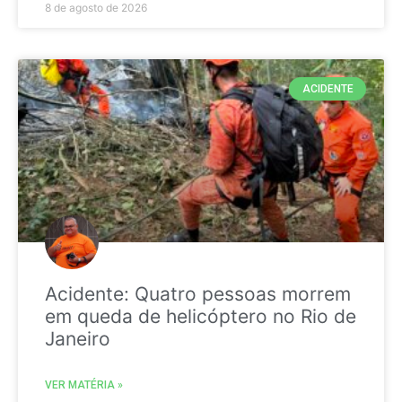
8 de agosto de 2026
ACIDENTE
Acidente: Quatro pessoas morrem
em queda de helicóptero no Rio de
Janeiro
VER MATÉRIA »