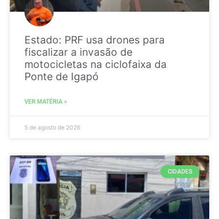
Estado: PRF usa drones para
fiscalizar a invasão de
motocicletas na ciclofaixa da
Ponte de Igapó
VER MATÉRIA »
5 de agosto de 2026
CIDADES