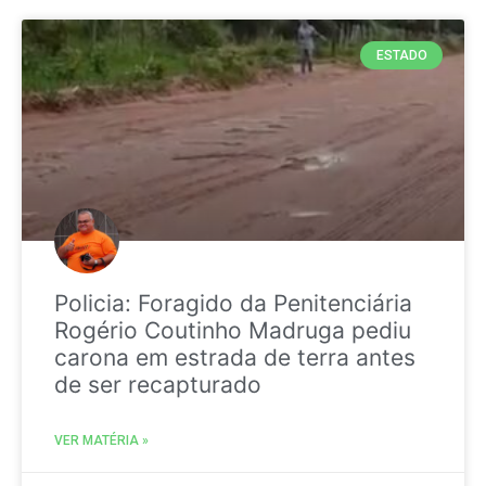
ESTADO
Policia: Foragido da Penitenciária
Rogério Coutinho Madruga pediu
carona em estrada de terra antes
de ser recapturado
VER MATÉRIA »