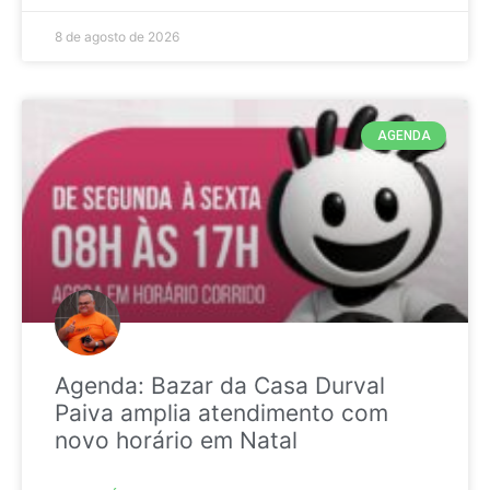
8 de agosto de 2026
AGENDA
Agenda: Bazar da Casa Durval
Paiva amplia atendimento com
novo horário em Natal