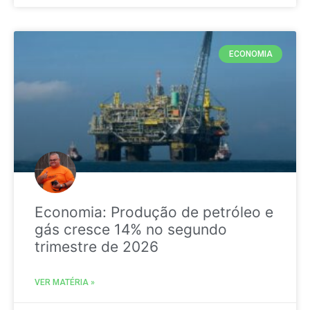
ECONOMIA
Economia: Produção de petróleo e
gás cresce 14% no segundo
trimestre de 2026
VER MATÉRIA »