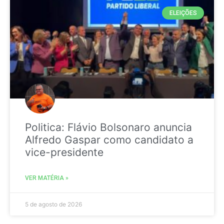
ELEIÇÕES
Politica: Flávio Bolsonaro anuncia
Alfredo Gaspar como candidato a
vice-presidente
VER MATÉRIA »
5 de agosto de 2026