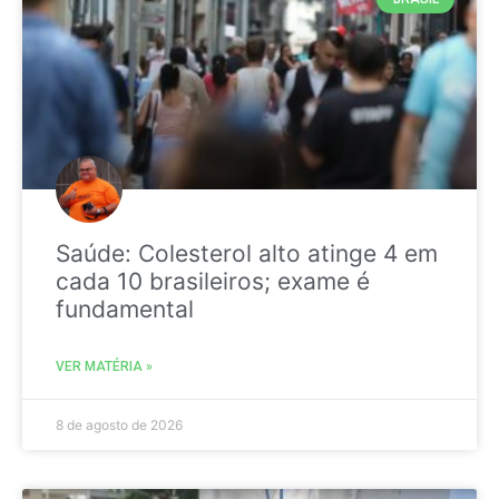
Saúde: Colesterol alto atinge 4 em
cada 10 brasileiros; exame é
fundamental
VER MATÉRIA »
8 de agosto de 2026