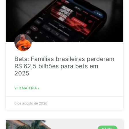
Bets: Famílias brasileiras perderam
R$ 62,5 bilhões para bets em
2025
VER MATÉRIA »
6 de agosto de 2026