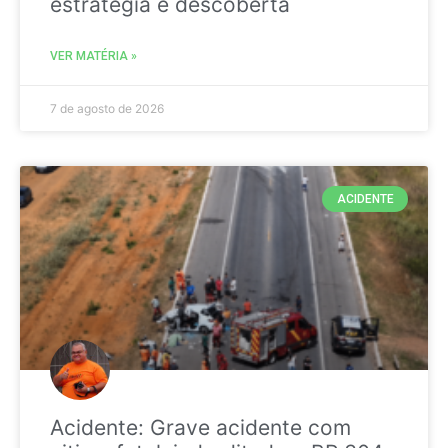
estratégia é descoberta
VER MATÉRIA »
7 de agosto de 2026
ACIDENTE
Acidente: Grave acidente com