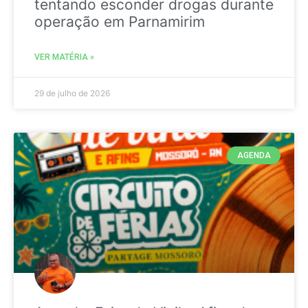
tentando esconder drogas durante
operação em Parnamirim
VER MATÉRIA »
29 de julho de 2026
AGENDA