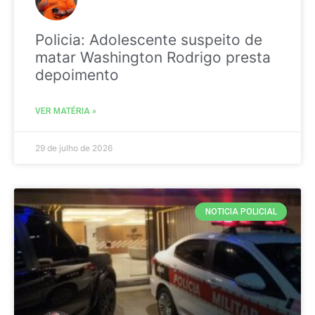
Policia: Adolescente suspeito de
matar Washington Rodrigo presta
depoimento
VER MATÉRIA »
29 de julho de 2026
NOTICIA POLICIAL