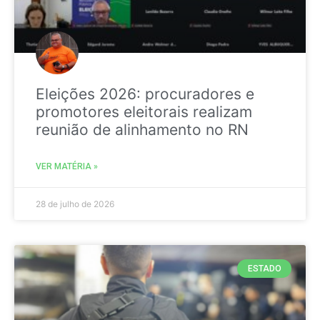
Eleições 2026: procuradores e
promotores eleitorais realizam
reunião de alinhamento no RN
VER MATÉRIA »
28 de julho de 2026
ESTADO