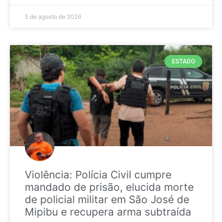
5 de agosto de 2026
ESTADO
Violência: Polícia Civil cumpre
mandado de prisão, elucida morte
de policial militar em São José de
Mipibu e recupera arma subtraída