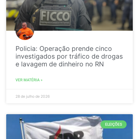
Policia: Operação prende cinco
investigados por tráfico de drogas
e lavagem de dinheiro no RN
VER MATÉRIA »
28 de julho de 2026
ELEIÇÕES