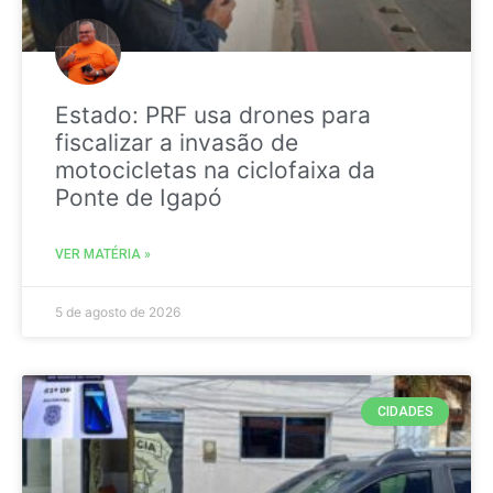
Estado: PRF usa drones para
fiscalizar a invasão de
motocicletas na ciclofaixa da
Ponte de Igapó
VER MATÉRIA »
5 de agosto de 2026
CIDADES