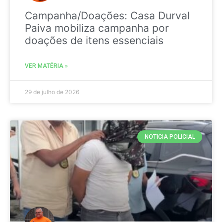
Campanha/Doações: Casa Durval
Paiva mobiliza campanha por
doações de itens essenciais
VER MATÉRIA »
29 de julho de 2026
NOTICIA POLICIAL