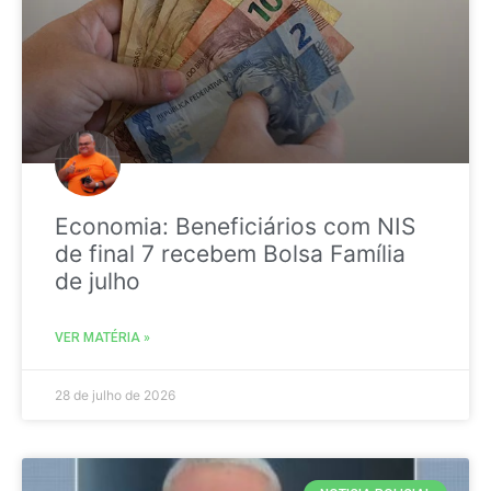
Economia: Beneficiários com NIS
de final 7 recebem Bolsa Família
de julho
VER MATÉRIA »
28 de julho de 2026