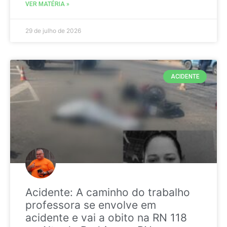
VER MATÉRIA »
29 de julho de 2026
ACIDENTE
Acidente: A caminho do trabalho
professora se envolve em
acidente e vai a obito na RN 118