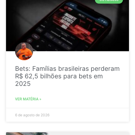
Bets: Famílias brasileiras perderam
R$ 62,5 bilhões para bets em
2025
VER MATÉRIA »
6 de agosto de 2026