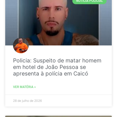
NOTICIA POLICIAL
Policia: Suspeito de matar homem
em hotel de João Pessoa se
apresenta à polícia em Caicó
VER MATÉRIA »
28 de julho de 2026