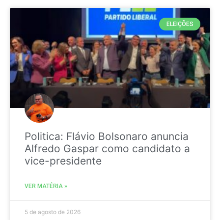
ELEIÇÕES
Politica: Flávio Bolsonaro anuncia
Alfredo Gaspar como candidato a
vice-presidente
VER MATÉRIA »
5 de agosto de 2026