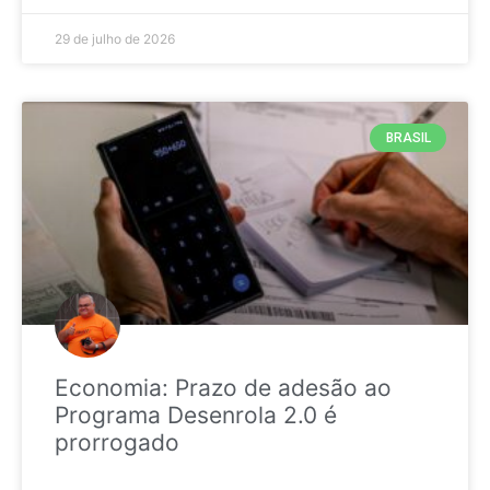
29 de julho de 2026
BRASIL
Economia: Prazo de adesão ao
Programa Desenrola 2.0 é
prorrogado