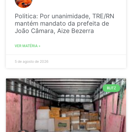
Politica: Por unanimidade, TRE/RN
mantém mandato da prefeita de
João Câmara, Aize Bezerra
VER MATÉRIA »
5 de agosto de 2026
BLITZ