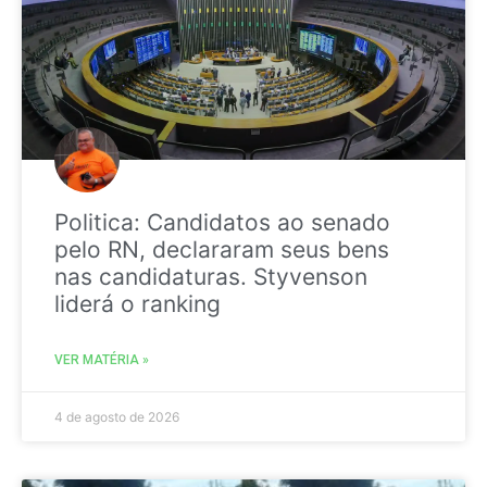
Politica: Candidatos ao senado
pelo RN, declararam seus bens
nas candidaturas. Styvenson
liderá o ranking
VER MATÉRIA »
4 de agosto de 2026