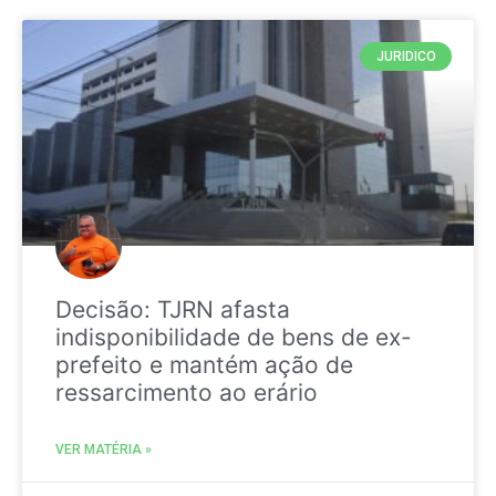
JURIDICO
Decisão: TJRN afasta
indisponibilidade de bens de ex-
prefeito e mantém ação de
ressarcimento ao erário
VER MATÉRIA »