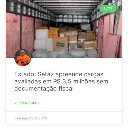
BLITZ
Estado: Sefaz apreende cargas
avaliadas em R$ 3,5 milhões sem
documentação fiscal
VER MATÉRIA »
5 de agosto de 2026