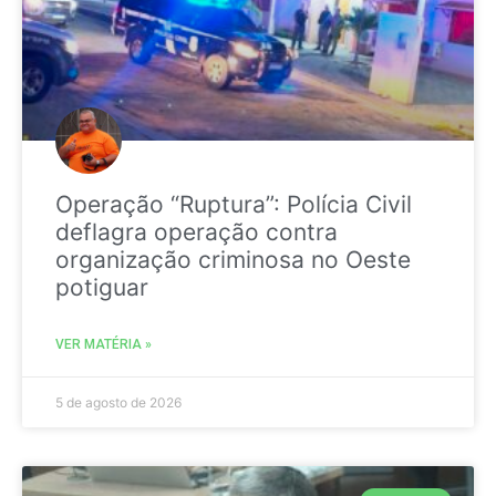
Operação “Ruptura”: Polícia Civil
deflagra operação contra
organização criminosa no Oeste
potiguar
VER MATÉRIA »
5 de agosto de 2026