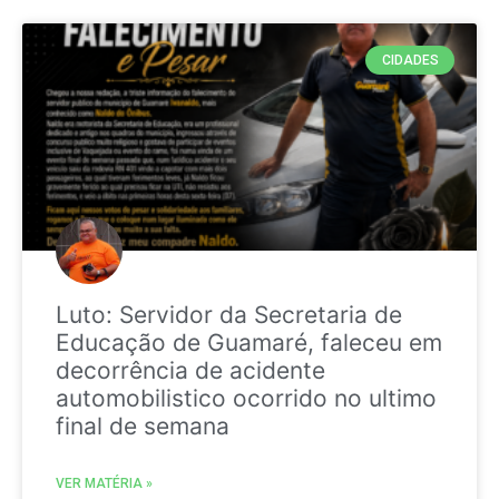
CIDADES
Luto: Servidor da Secretaria de
Educação de Guamaré, faleceu em
decorrência de acidente
automobilistico ocorrido no ultimo
final de semana
VER MATÉRIA »