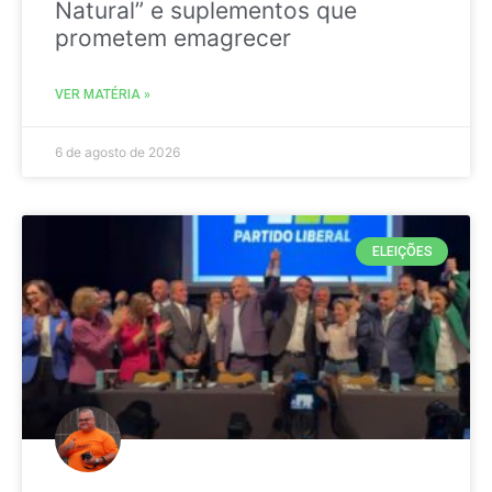
Natural” e suplementos que
prometem emagrecer
VER MATÉRIA »
6 de agosto de 2026
ELEIÇÕES