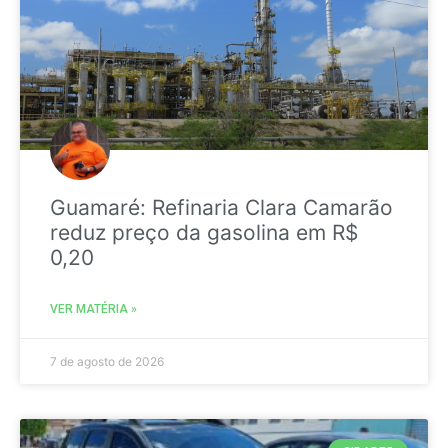
Guamaré: Refinaria Clara Camarão
reduz preço da gasolina em R$
0,20
VER MATÉRIA »
7 de agosto de 2026