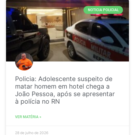
NOTICIA POLICIAL
Policia: Adolescente suspeito de
matar homem em hotel chega a
João Pessoa, após se apresentar
à polícia no RN
VER MATÉRIA »
28 de julho de 2026