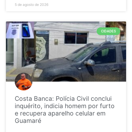
5 de agosto de 2026
CIDADES
Costa Banca: Polícia Civil conclui
inquérito, indicia homem por furto
e recupera aparelho celular em
Guamaré