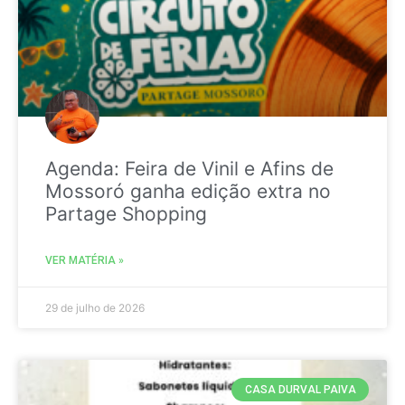
Agenda: Feira de Vinil e Afins de
Mossoró ganha edição extra no
Partage Shopping
VER MATÉRIA »
29 de julho de 2026
CASA DURVAL PAIVA