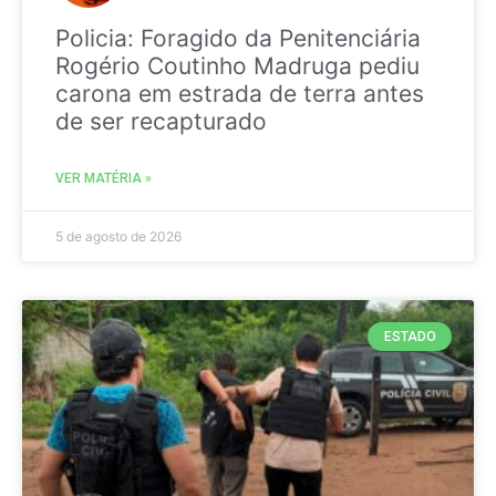
Policia: Foragido da Penitenciária
Rogério Coutinho Madruga pediu
carona em estrada de terra antes
de ser recapturado
VER MATÉRIA »
5 de agosto de 2026
ESTADO