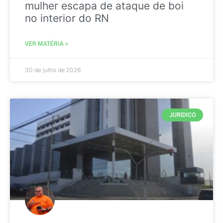
mulher escapa de ataque de boi
no interior do RN
VER MATÉRIA »
30 de julho de 2026
JURIDICO