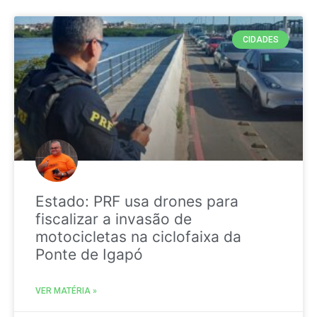
CIDADES
Estado: PRF usa drones para
fiscalizar a invasão de
motocicletas na ciclofaixa da
Ponte de Igapó
VER MATÉRIA »