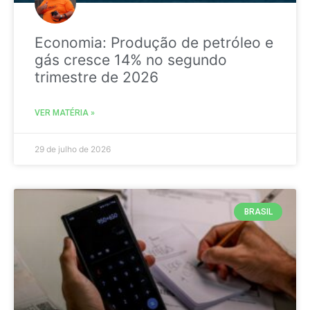
Economia: Produção de petróleo e
gás cresce 14% no segundo
trimestre de 2026
VER MATÉRIA »
29 de julho de 2026
BRASIL