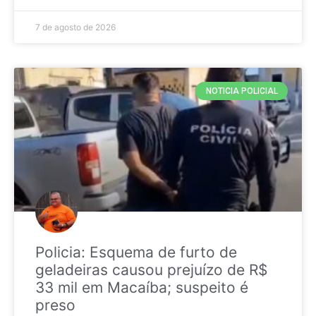
7 de agosto de 2026
NOTICIA POLICIAL
Policia: Esquema de furto de
geladeiras causou prejuízo de R$
33 mil em Macaíba; suspeito é
preso