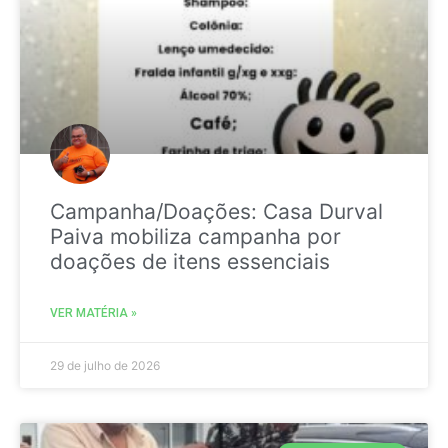
Campanha/Doações: Casa Durval
Paiva mobiliza campanha por
doações de itens essenciais
VER MATÉRIA »
29 de julho de 2026