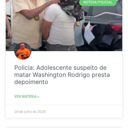
NOTICIA POLICIAL
Policia: Adolescente suspeito de
matar Washington Rodrigo presta
depoimento
VER MATÉRIA »
29 de julho de 2026