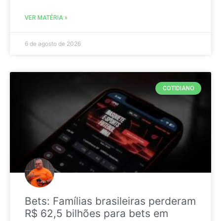
VER MATÉRIA »
6 de agosto de 2026
COTIDIANO
Bets: Famílias brasileiras perderam
R$ 62,5 bilhões para bets em