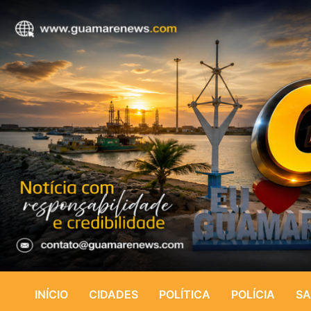
INÍCIO
CIDADES
POLÍTICA
POLÍCIA
SA