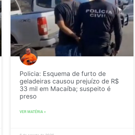
Policia: Esquema de furto de
geladeiras causou prejuízo de R$
33 mil em Macaíba; suspeito é
preso
VER MATÉRIA »