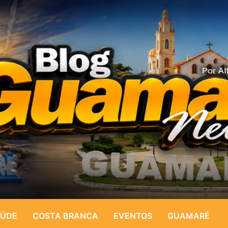
ÚDE
COSTA BRANCA
EVENTOS
GUAMARÉ