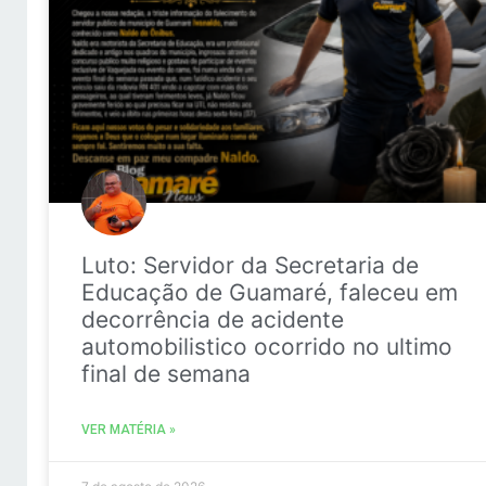
Luto: Servidor da Secretaria de
Educação de Guamaré, faleceu em
decorrência de acidente
automobilistico ocorrido no ultimo
final de semana
VER MATÉRIA »