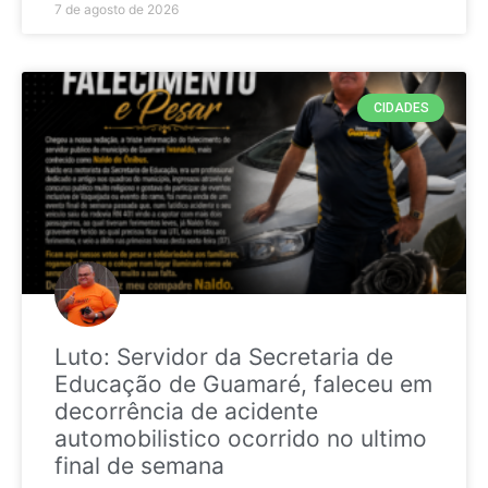
7 de agosto de 2026
CIDADES
Luto: Servidor da Secretaria de
Educação de Guamaré, faleceu em
decorrência de acidente
automobilistico ocorrido no ultimo
final de semana