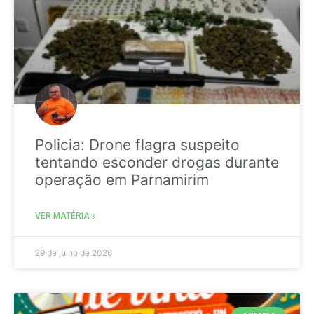
Policia: Drone flagra suspeito
tentando esconder drogas durante
operação em Parnamirim
VER MATÉRIA »
29 de julho de 2026