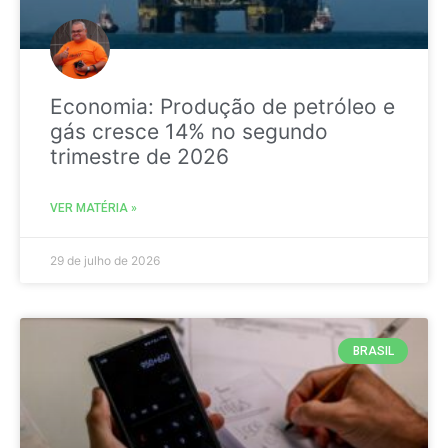
Economia: Produção de petróleo e
gás cresce 14% no segundo
trimestre de 2026
VER MATÉRIA »
29 de julho de 2026
BRASIL