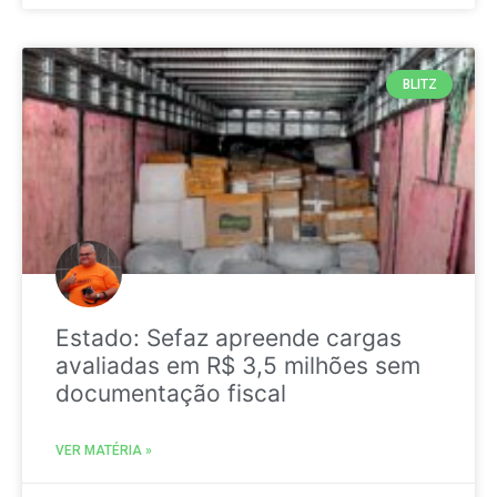
BLITZ
Estado: Sefaz apreende cargas
avaliadas em R$ 3,5 milhões sem
documentação fiscal
VER MATÉRIA »