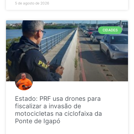
5 de agosto de 2026
CIDADES
Estado: PRF usa drones para
fiscalizar a invasão de
motocicletas na ciclofaixa da
Ponte de Igapó