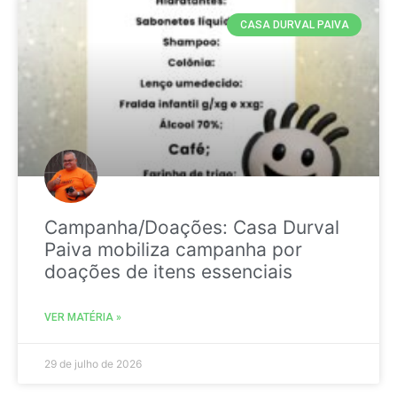
CASA DURVAL PAIVA
Campanha/Doações: Casa Durval
Paiva mobiliza campanha por
doações de itens essenciais
VER MATÉRIA »
29 de julho de 2026