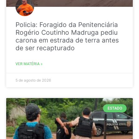
Policia: Foragido da Penitenciária
Rogério Coutinho Madruga pediu
carona em estrada de terra antes
de ser recapturado
VER MATÉRIA »
5 de agosto de 2026
ESTADO