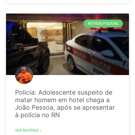
NOTICIA POLICIAL
Policia: Adolescente suspeito de
matar homem em hotel chega a
João Pessoa, após se apresentar
à polícia no RN
VER MATÉRIA »