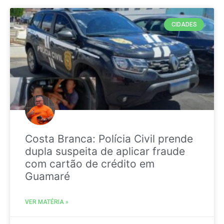
CIDADES
Costa Branca: Polícia Civil prende
dupla suspeita de aplicar fraude
com cartão de crédito em
Guamaré
VER MATÉRIA »