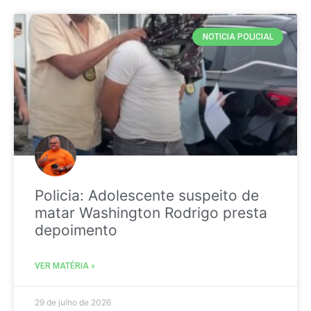
NOTICIA POLICIAL
Policia: Adolescente suspeito de
matar Washington Rodrigo presta
depoimento
VER MATÉRIA »
29 de julho de 2026