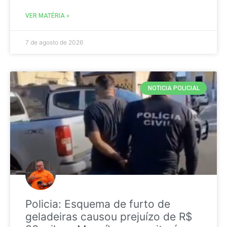
VER MATÉRIA »
7 de agosto de 2026
NOTICIA POLICIAL
Policia: Esquema de furto de
geladeiras causou prejuízo de R$