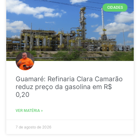
CIDADES
Guamaré: Refinaria Clara Camarão
reduz preço da gasolina em R$
0,20
VER MATÉRIA »
7 de agosto de 2026