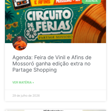
AGENDA
Agenda: Feira de Vinil e Afins de
Mossoró ganha edição extra no
Partage Shopping
VER MATÉRIA »
29 de julho de 2026