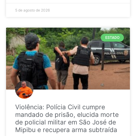
5 de agosto de 2026
ESTADO
Violência: Polícia Civil cumpre
mandado de prisão, elucida morte
de policial militar em São José de
Mipibu e recupera arma subtraída