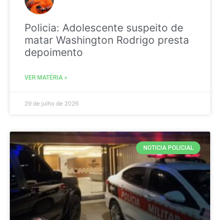
Policia: Adolescente suspeito de
matar Washington Rodrigo presta
depoimento
VER MATÉRIA »
29 de julho de 2026
NOTICIA POLICIAL