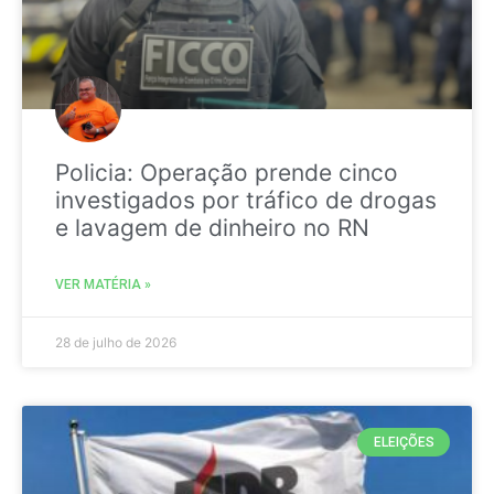
Policia: Operação prende cinco
investigados por tráfico de drogas
e lavagem de dinheiro no RN
VER MATÉRIA »
28 de julho de 2026
ELEIÇÕES