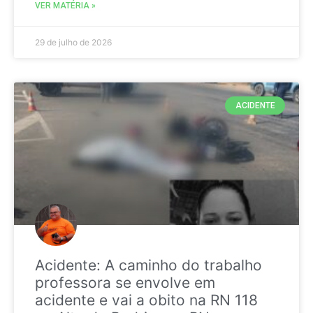
VER MATÉRIA »
29 de julho de 2026
ACIDENTE
Acidente: A caminho do trabalho
professora se envolve em
acidente e vai a obito na RN 118