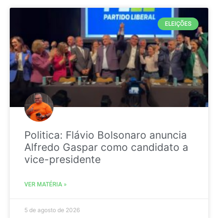
ELEIÇÕES
Politica: Flávio Bolsonaro anuncia
Alfredo Gaspar como candidato a
vice-presidente
VER MATÉRIA »
5 de agosto de 2026