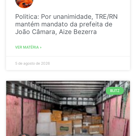
Politica: Por unanimidade, TRE/RN
mantém mandato da prefeita de
João Câmara, Aize Bezerra
VER MATÉRIA »
5 de agosto de 2026
BLITZ