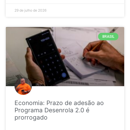
29 de julho de 2026
BRASIL
Economia: Prazo de adesão ao
Programa Desenrola 2.0 é
prorrogado