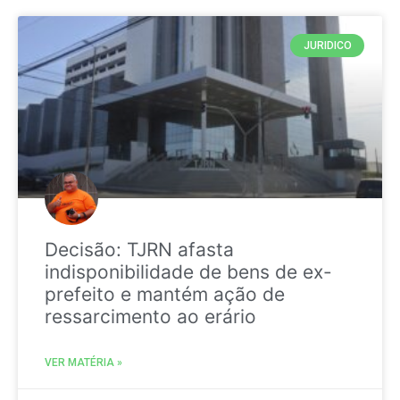
JURIDICO
Decisão: TJRN afasta
indisponibilidade de bens de ex-
prefeito e mantém ação de
ressarcimento ao erário
VER MATÉRIA »