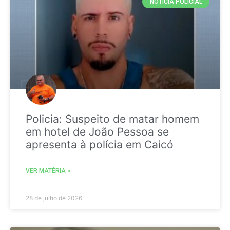
NOTICIA POLICIAL
Policia: Suspeito de matar homem
em hotel de João Pessoa se
apresenta à polícia em Caicó
VER MATÉRIA »
28 de julho de 2026