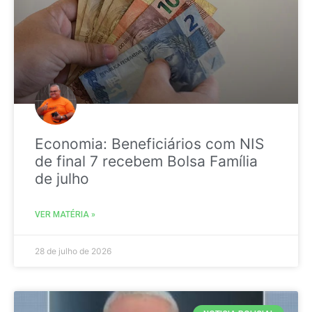
Economia: Beneficiários com NIS
de final 7 recebem Bolsa Família
de julho
VER MATÉRIA »
28 de julho de 2026