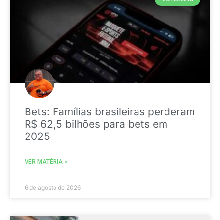
Bets: Famílias brasileiras perderam
R$ 62,5 bilhões para bets em
2025
VER MATÉRIA »
6 de agosto de 2026