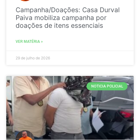
Campanha/Doações: Casa Durval
Paiva mobiliza campanha por
doações de itens essenciais
VER MATÉRIA »
29 de julho de 2026
NOTICIA POLICIAL