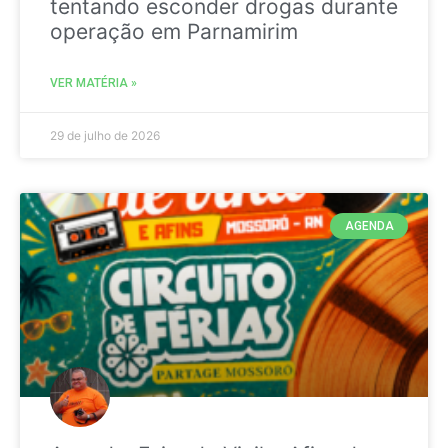
tentando esconder drogas durante
operação em Parnamirim
VER MATÉRIA »
29 de julho de 2026
AGENDA