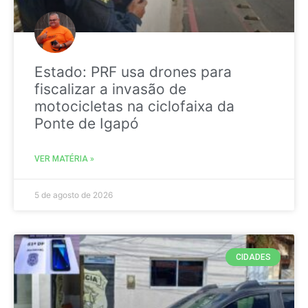
Estado: PRF usa drones para
fiscalizar a invasão de
motocicletas na ciclofaixa da
Ponte de Igapó
VER MATÉRIA »
5 de agosto de 2026
CIDADES