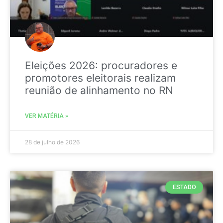
Eleições 2026: procuradores e
promotores eleitorais realizam
reunião de alinhamento no RN
VER MATÉRIA »
28 de julho de 2026
ESTADO