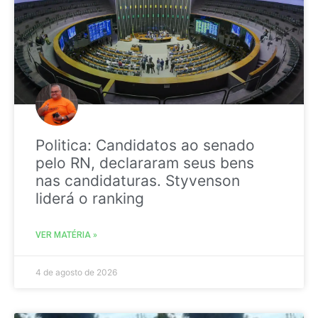
Politica: Candidatos ao senado
pelo RN, declararam seus bens
nas candidaturas. Styvenson
liderá o ranking
VER MATÉRIA »
4 de agosto de 2026