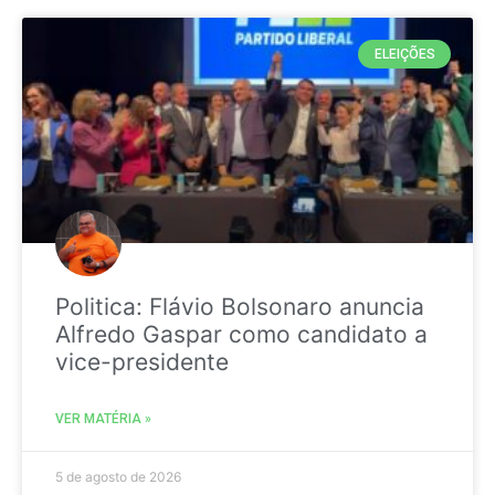
ELEIÇÕES
Politica: Flávio Bolsonaro anuncia
Alfredo Gaspar como candidato a
vice-presidente
VER MATÉRIA »
5 de agosto de 2026