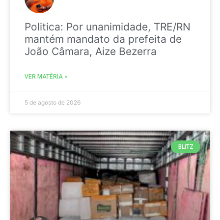
Politica: Por unanimidade, TRE/RN
mantém mandato da prefeita de
João Câmara, Aize Bezerra
VER MATÉRIA »
5 de agosto de 2026
BLITZ