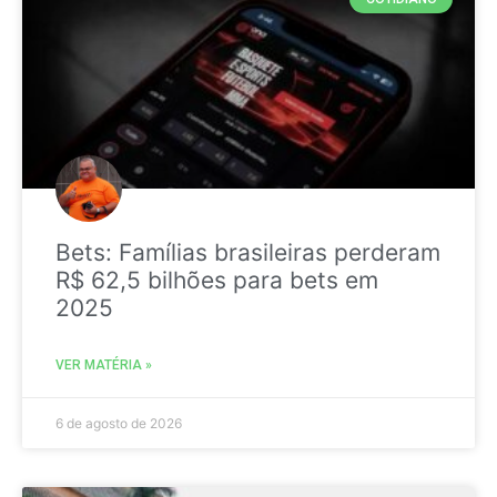
Bets: Famílias brasileiras perderam
R$ 62,5 bilhões para bets em
2025
VER MATÉRIA »
6 de agosto de 2026