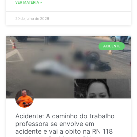
VER MATÉRIA »
29 de julho de 2026
ACIDENTE
Acidente: A caminho do trabalho
professora se envolve em
acidente e vai a obito na RN 118