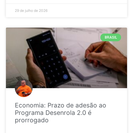
29 de julho de 2026
BRASIL
Economia: Prazo de adesão ao
Programa Desenrola 2.0 é
prorrogado