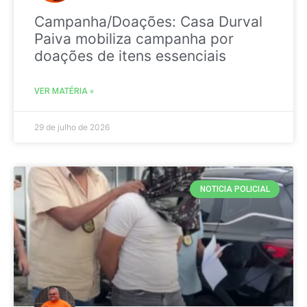
Campanha/Doações: Casa Durval
Paiva mobiliza campanha por
doações de itens essenciais
VER MATÉRIA »
29 de julho de 2026
NOTICIA POLICIAL