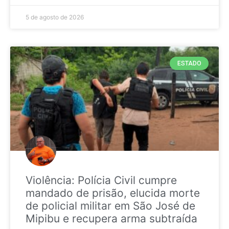
5 de agosto de 2026
ESTADO
Violência: Polícia Civil cumpre
mandado de prisão, elucida morte
de policial militar em São José de
Mipibu e recupera arma subtraída