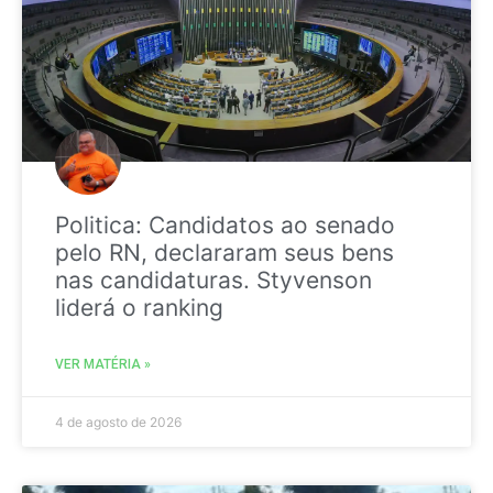
Politica: Candidatos ao senado
pelo RN, declararam seus bens
nas candidaturas. Styvenson
liderá o ranking
VER MATÉRIA »
4 de agosto de 2026