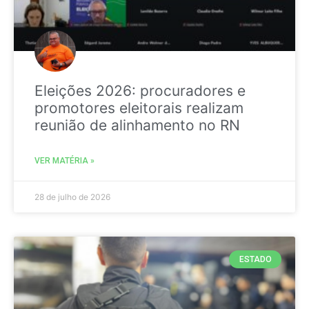
Eleições 2026: procuradores e
promotores eleitorais realizam
reunião de alinhamento no RN
VER MATÉRIA »
28 de julho de 2026
ESTADO