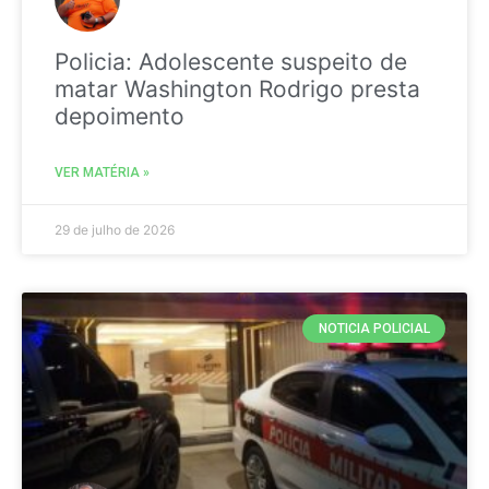
Policia: Adolescente suspeito de
matar Washington Rodrigo presta
depoimento
VER MATÉRIA »
29 de julho de 2026
NOTICIA POLICIAL