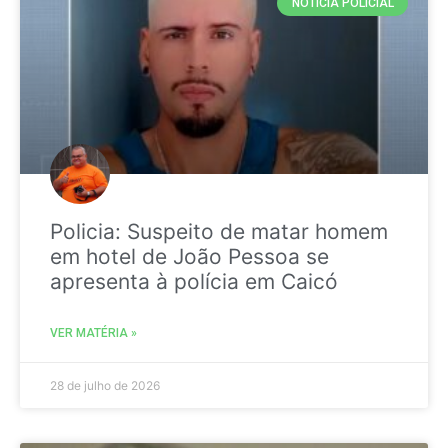
NOTICIA POLICIAL
Policia: Suspeito de matar homem
em hotel de João Pessoa se
apresenta à polícia em Caicó
VER MATÉRIA »
28 de julho de 2026