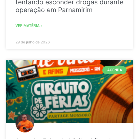
tentando esconder drogas durante
operação em Parnamirim
VER MATÉRIA »
29 de julho de 2026
AGENDA