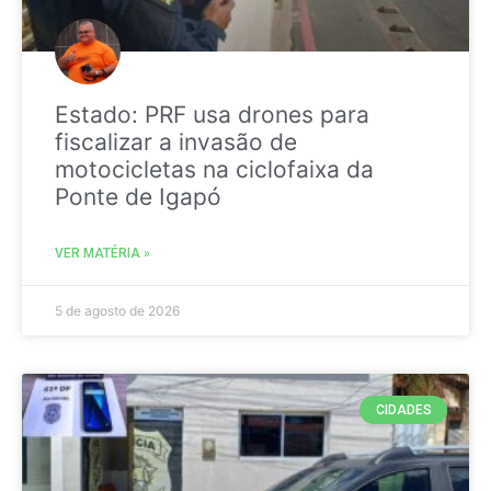
Estado: PRF usa drones para
fiscalizar a invasão de
motocicletas na ciclofaixa da
Ponte de Igapó
VER MATÉRIA »
5 de agosto de 2026
CIDADES