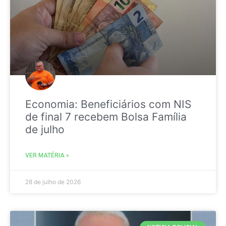
Economia: Beneficiários com NIS
de final 7 recebem Bolsa Família
de julho
VER MATÉRIA »
28 de julho de 2026