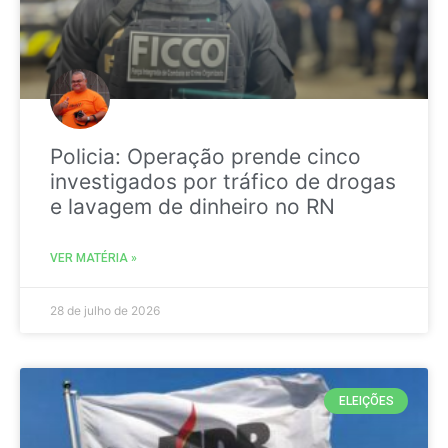
Policia: Operação prende cinco
investigados por tráfico de drogas
e lavagem de dinheiro no RN
VER MATÉRIA »
28 de julho de 2026
ELEIÇÕES