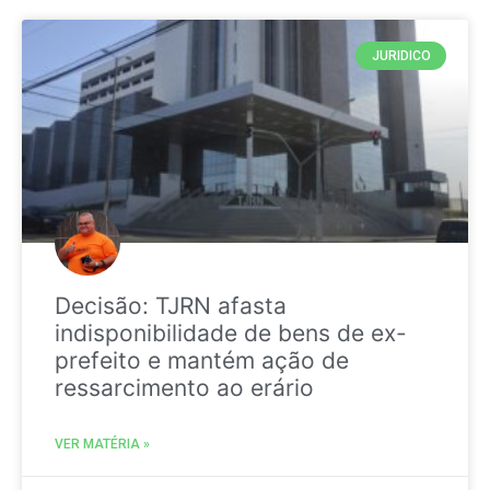
JURIDICO
Decisão: TJRN afasta
indisponibilidade de bens de ex-
prefeito e mantém ação de
ressarcimento ao erário
VER MATÉRIA »