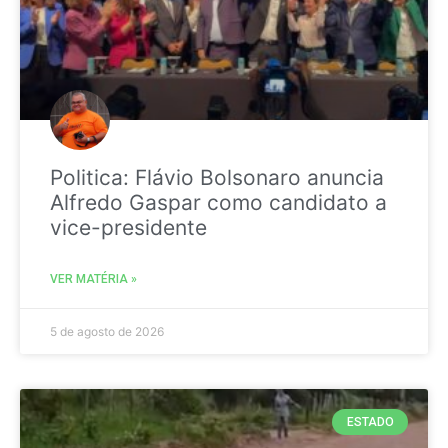
Politica: Flávio Bolsonaro anuncia
Alfredo Gaspar como candidato a
vice-presidente
VER MATÉRIA »
5 de agosto de 2026
ESTADO