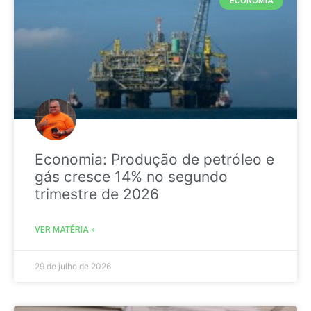
ECONOMIA
Economia: Produção de petróleo e
gás cresce 14% no segundo
trimestre de 2026
VER MATÉRIA »
29 de julho de 2026