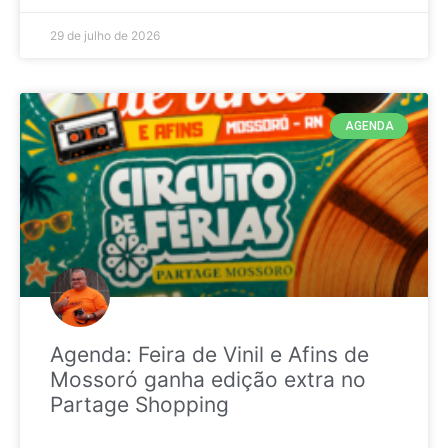
29 de julho de 2026
AGENDA
Agenda: Feira de Vinil e Afins de
Mossoró ganha edição extra no
Partage Shopping