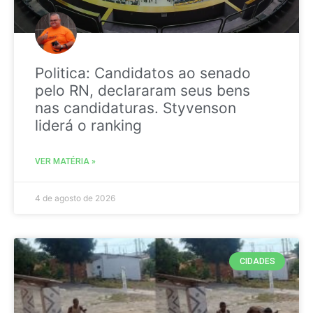
Politica: Candidatos ao senado
pelo RN, declararam seus bens
nas candidaturas. Styvenson
liderá o ranking
VER MATÉRIA »
4 de agosto de 2026
CIDADES