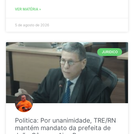
VER MATÉRIA »
5 de agosto de 2026
JURIDICO
Politica: Por unanimidade, TRE/RN
mantém mandato da prefeita de