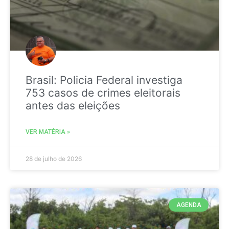
Brasil: Policia Federal investiga
753 casos de crimes eleitorais
antes das eleições
VER MATÉRIA »
28 de julho de 2026
AGENDA