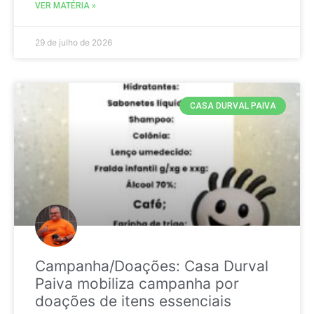
VER MATÉRIA »
29 de julho de 2026
CASA DURVAL PAIVA
Campanha/Doações: Casa Durval
Paiva mobiliza campanha por
doações de itens essenciais