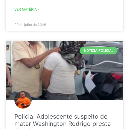
VER MATÉRIA »
29 de julho de 2026
NOTICIA POLICIAL
Policia: Adolescente suspeito de
matar Washington Rodrigo presta