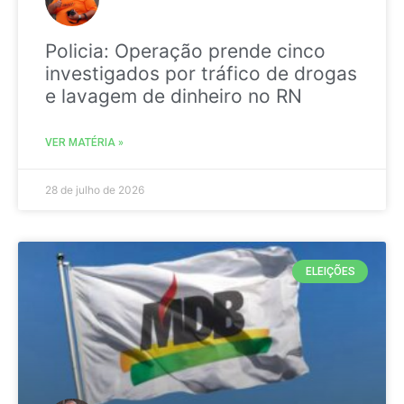
Policia: Operação prende cinco
investigados por tráfico de drogas
e lavagem de dinheiro no RN
VER MATÉRIA »
28 de julho de 2026
ELEIÇÕES