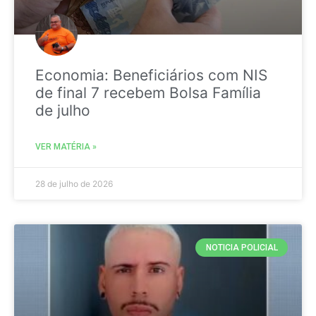
Economia: Beneficiários com NIS
de final 7 recebem Bolsa Família
de julho
VER MATÉRIA »
28 de julho de 2026
NOTICIA POLICIAL