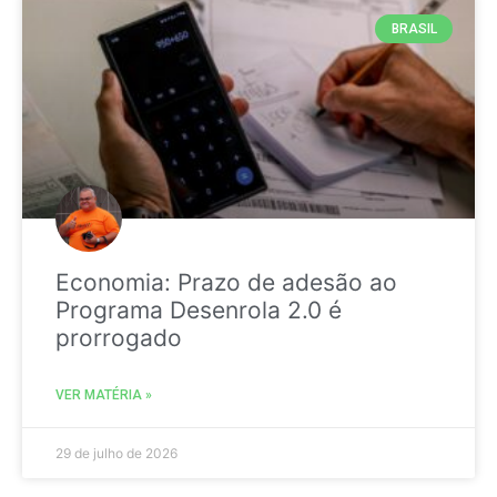
BRASIL
Economia: Prazo de adesão ao
Programa Desenrola 2.0 é
prorrogado
VER MATÉRIA »
29 de julho de 2026