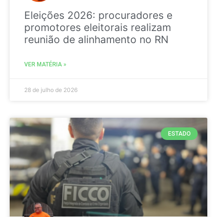
Eleições 2026: procuradores e
promotores eleitorais realizam
reunião de alinhamento no RN
VER MATÉRIA »
28 de julho de 2026
ESTADO