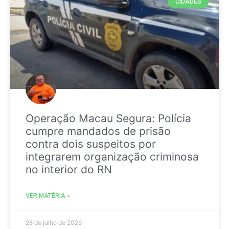
CIDADES
Operação Macau Segura: Polícia
cumpre mandados de prisão
contra dois suspeitos por
integrarem organização criminosa
no interior do RN
VER MATÉRIA »
28 de julho de 2026