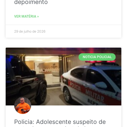
depoimento
VER MATÉRIA »
29 de julho de 2026
NOTICIA POLICIAL
Policia: Adolescente suspeito de