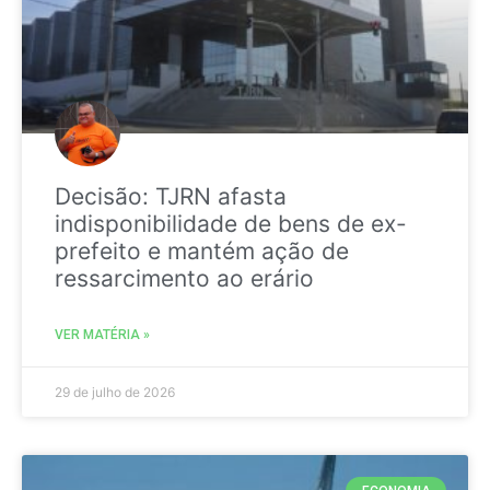
Decisão: TJRN afasta
indisponibilidade de bens de ex-
prefeito e mantém ação de
ressarcimento ao erário
VER MATÉRIA »
29 de julho de 2026