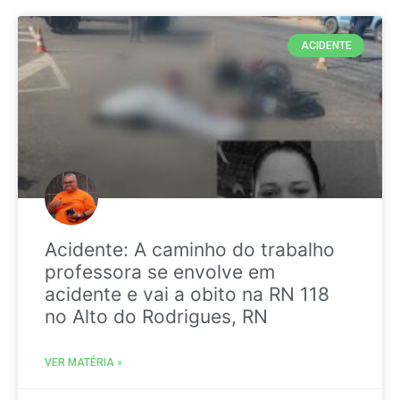
ACIDENTE
Acidente: A caminho do trabalho
professora se envolve em
acidente e vai a obito na RN 118
no Alto do Rodrigues, RN
VER MATÉRIA »