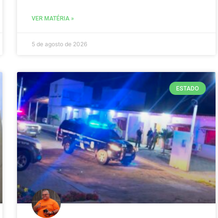
VER MATÉRIA »
5 de agosto de 2026
ESTADO