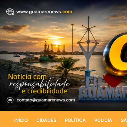
INÍCIO
CIDADES
POLÍTICA
POLÍCIA
SA