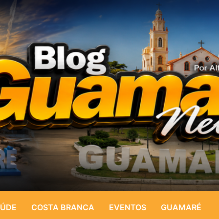
ÚDE
COSTA BRANCA
EVENTOS
GUAMARÉ