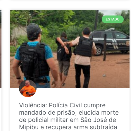
ESTADO
Violência: Polícia Civil cumpre
mandado de prisão, elucida morte
de policial militar em São José de
Mipibu e recupera arma subtraída