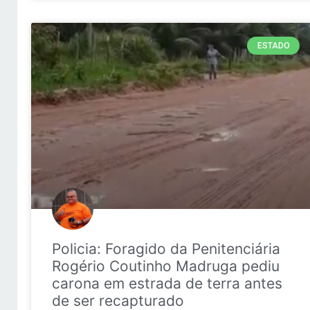
ESTADO
Policia: Foragido da Penitenciária
Rogério Coutinho Madruga pediu
carona em estrada de terra antes
de ser recapturado