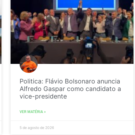
Politica: Flávio Bolsonaro anuncia
Alfredo Gaspar como candidato a
vice-presidente
VER MATÉRIA »
5 de agosto de 2026