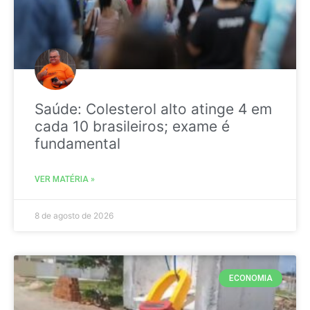
Saúde: Colesterol alto atinge 4 em
cada 10 brasileiros; exame é
fundamental
VER MATÉRIA »
8 de agosto de 2026
ECONOMIA