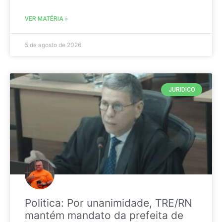
VER MATÉRIA »
5 de agosto de 2026
JURIDICO
Politica: Por unanimidade, TRE/RN
mantém mandato da prefeita de