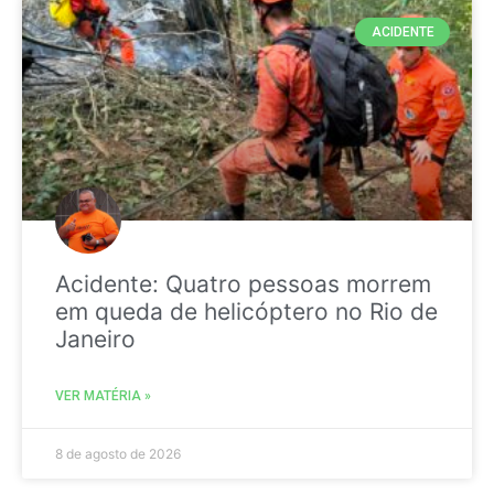
ACIDENTE
Acidente: Quatro pessoas morrem
em queda de helicóptero no Rio de
Janeiro
VER MATÉRIA »
8 de agosto de 2026