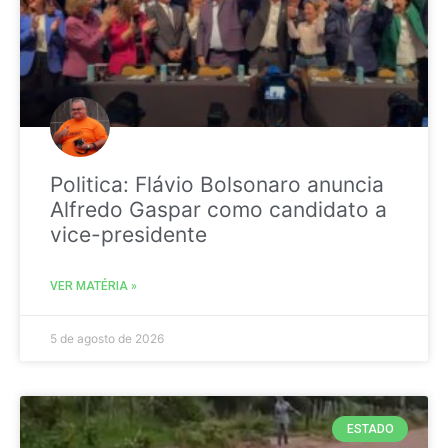
Politica: Flávio Bolsonaro anuncia
Alfredo Gaspar como candidato a
vice-presidente
VER MATÉRIA »
5 de agosto de 2026
ESTADO