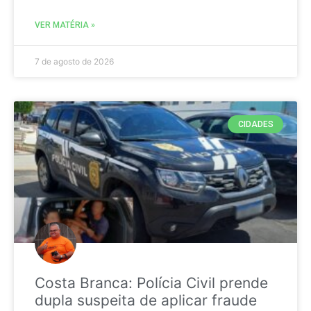
VER MATÉRIA »
7 de agosto de 2026
CIDADES
Costa Branca: Polícia Civil prende
dupla suspeita de aplicar fraude