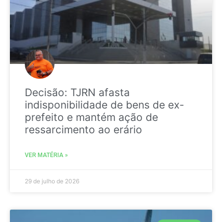
Decisão: TJRN afasta
indisponibilidade de bens de ex-
prefeito e mantém ação de
ressarcimento ao erário
VER MATÉRIA »
29 de julho de 2026