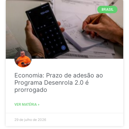
BRASIL
Economia: Prazo de adesão ao
Programa Desenrola 2.0 é
prorrogado
VER MATÉRIA »
29 de julho de 2026