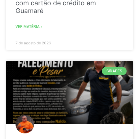
com cartão de crédito em
Guamaré
VER MATÉRIA »
7 de agosto de 2026
CIDADES