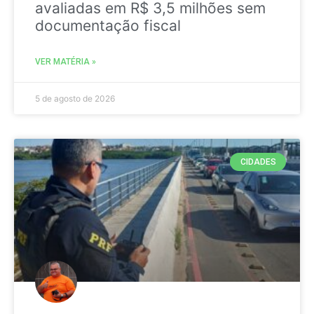
avaliadas em R$ 3,5 milhões sem
documentação fiscal
VER MATÉRIA »
5 de agosto de 2026
CIDADES