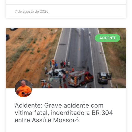
7 de agosto de 2026
ACIDENTE
Acidente: Grave acidente com
vitima fatal, inderditado a BR 304
entre Assú e Mossoró