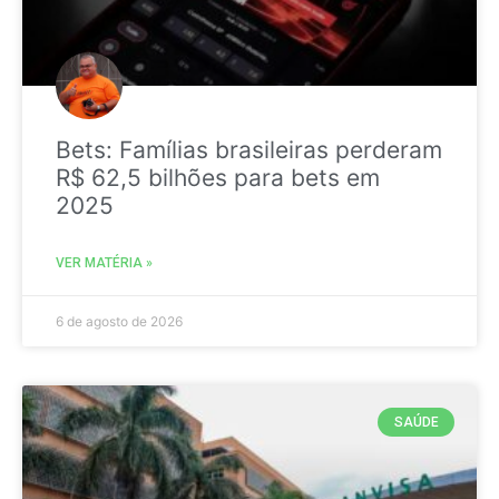
Bets: Famílias brasileiras perderam
R$ 62,5 bilhões para bets em
2025
VER MATÉRIA »
6 de agosto de 2026
SAÚDE