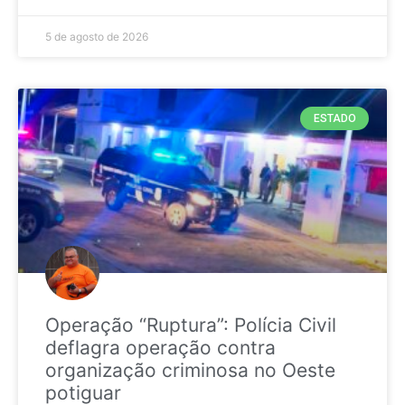
5 de agosto de 2026
ESTADO
Operação “Ruptura”: Polícia Civil
deflagra operação contra
organização criminosa no Oeste
potiguar