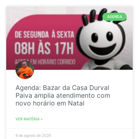
AGENDA
Agenda: Bazar da Casa Durval
Paiva amplia atendimento com
novo horário em Natal
VER MATÉRIA »
8 de agosto de 2026