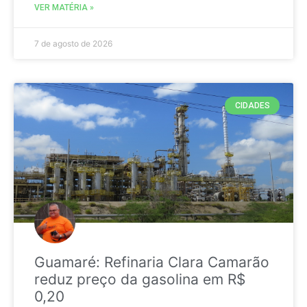
VER MATÉRIA »
7 de agosto de 2026
CIDADES
Guamaré: Refinaria Clara Camarão
reduz preço da gasolina em R$
0,20