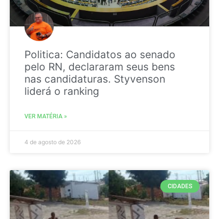
Politica: Candidatos ao senado
pelo RN, declararam seus bens
nas candidaturas. Styvenson
liderá o ranking
VER MATÉRIA »
4 de agosto de 2026
CIDADES