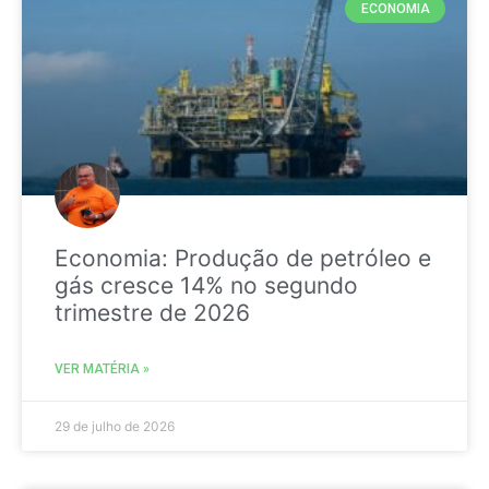
ECONOMIA
Economia: Produção de petróleo e
gás cresce 14% no segundo
trimestre de 2026
VER MATÉRIA »
29 de julho de 2026