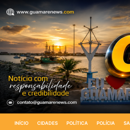
INÍCIO
CIDADES
POLÍTICA
POLÍCIA
SA