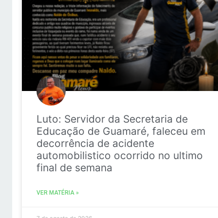
Luto: Servidor da Secretaria de
Educação de Guamaré, faleceu em
decorrência de acidente
automobilistico ocorrido no ultimo
final de semana
VER MATÉRIA »