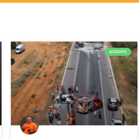
ACIDENTE