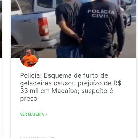
Policia: Esquema de furto de
geladeiras causou prejuízo de R$
33 mil em Macaíba; suspeito é
preso
VER MATÉRIA »