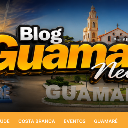
ÚDE
COSTA BRANCA
EVENTOS
GUAMARÉ