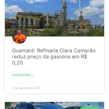
Guamaré: Refinaria Clara Camarão
reduz preço da gasolina em R$
0,20
VER MATÉRIA »
7 de agosto de 2026