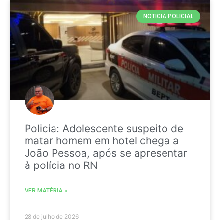
NOTICIA POLICIAL
Policia: Adolescente suspeito de
matar homem em hotel chega a
João Pessoa, após se apresentar
à polícia no RN
VER MATÉRIA »
28 de julho de 2026