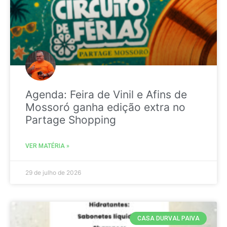
Agenda: Feira de Vinil e Afins de
Mossoró ganha edição extra no
Partage Shopping
VER MATÉRIA »
29 de julho de 2026
CASA DURVAL PAIVA