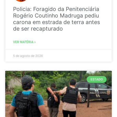
Policia: Foragido da Penitenciária
Rogério Coutinho Madruga pediu
carona em estrada de terra antes
de ser recapturado
VER MATÉRIA »
5 de agosto de 2026
ESTADO