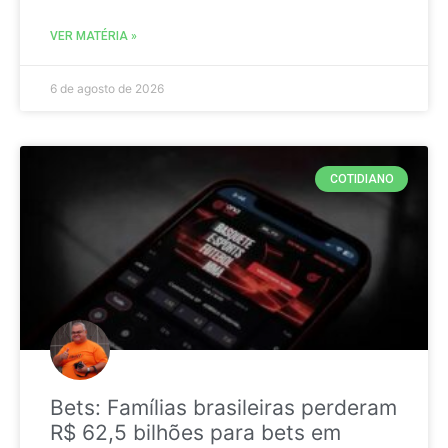
VER MATÉRIA »
6 de agosto de 2026
COTIDIANO
Bets: Famílias brasileiras perderam
R$ 62,5 bilhões para bets em