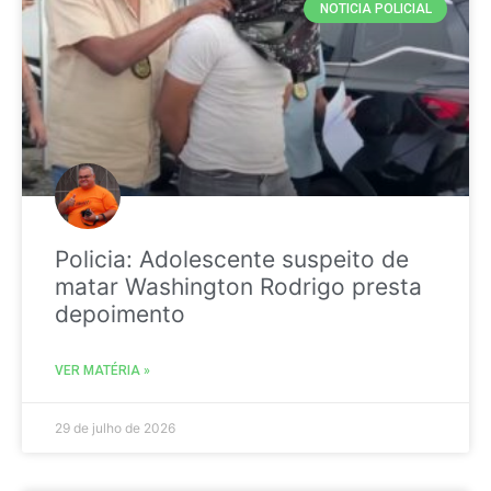
NOTICIA POLICIAL
Policia: Adolescente suspeito de
matar Washington Rodrigo presta
depoimento
VER MATÉRIA »
29 de julho de 2026