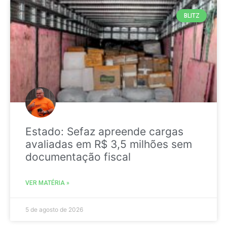
BLITZ
Estado: Sefaz apreende cargas
avaliadas em R$ 3,5 milhões sem
documentação fiscal
VER MATÉRIA »
5 de agosto de 2026