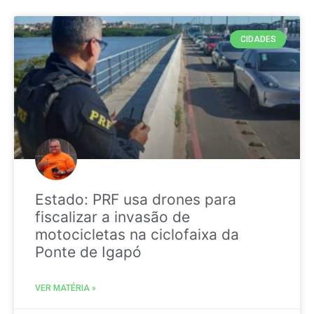
CIDADES
Estado: PRF usa drones para
fiscalizar a invasão de
motocicletas na ciclofaixa da
Ponte de Igapó
VER MATÉRIA »