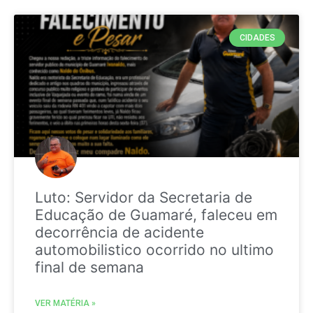
CIDADES
Luto: Servidor da Secretaria de
Educação de Guamaré, faleceu em
decorrência de acidente
automobilistico ocorrido no ultimo
final de semana
VER MATÉRIA »