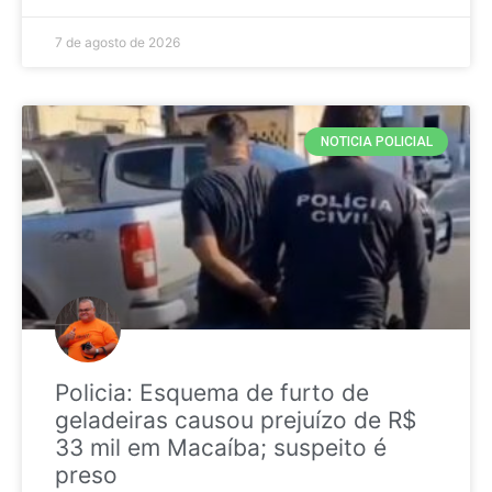
7 de agosto de 2026
NOTICIA POLICIAL
Policia: Esquema de furto de
geladeiras causou prejuízo de R$
33 mil em Macaíba; suspeito é
preso