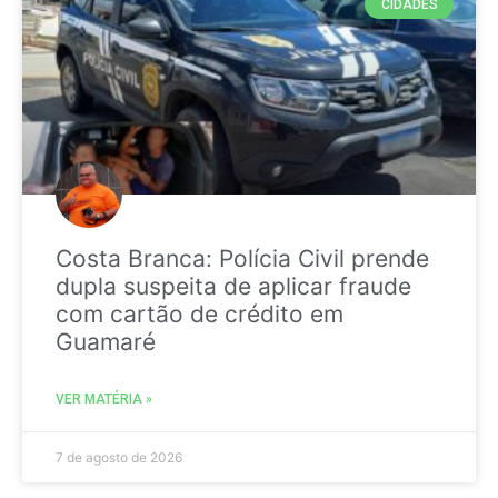
CIDADES
Costa Branca: Polícia Civil prende
dupla suspeita de aplicar fraude
com cartão de crédito em
Guamaré
VER MATÉRIA »
7 de agosto de 2026