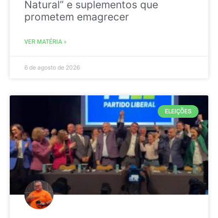
Natural” e suplementos que
prometem emagrecer
VER MATÉRIA »
6 de agosto de 2026
ELEIÇÕES