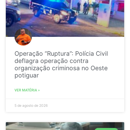
Operação “Ruptura”: Polícia Civil
deflagra operação contra
organização criminosa no Oeste
potiguar
VER MATÉRIA »
5 de agosto de 2026