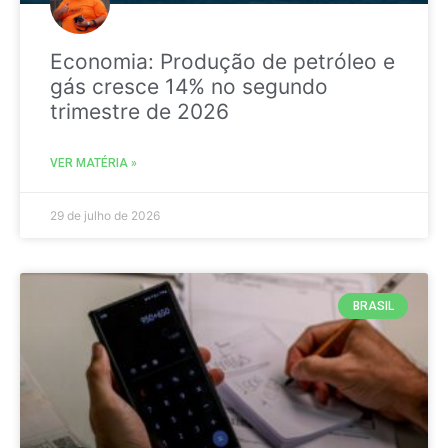
Economia: Produção de petróleo e
gás cresce 14% no segundo
trimestre de 2026
VER MATÉRIA »
29 de julho de 2026
BRASIL