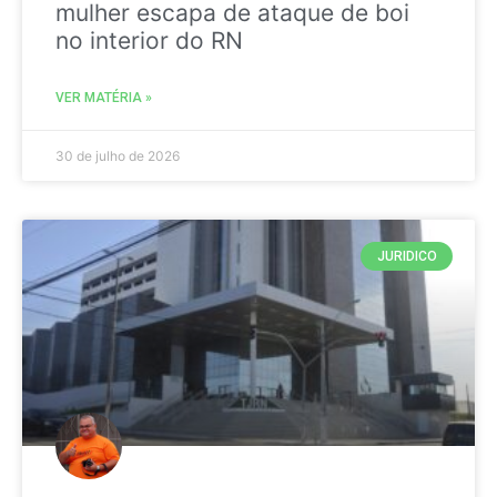
mulher escapa de ataque de boi
no interior do RN
VER MATÉRIA »
30 de julho de 2026
JURIDICO