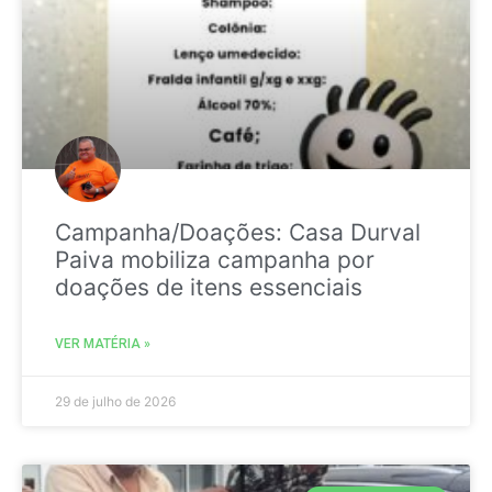
Campanha/Doações: Casa Durval
Paiva mobiliza campanha por
doações de itens essenciais
VER MATÉRIA »
29 de julho de 2026