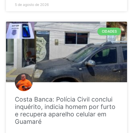
5 de agosto de 2026
CIDADES
Costa Banca: Polícia Civil conclui
inquérito, indicia homem por furto
e recupera aparelho celular em
Guamaré