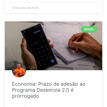
29 de julho de 2026
BRASIL
Economia: Prazo de adesão ao
Programa Desenrola 2.0 é
prorrogado