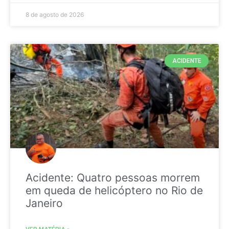
8 de agosto de 2026
ACIDENTE
Acidente: Quatro pessoas morrem
em queda de helicóptero no Rio de
Janeiro