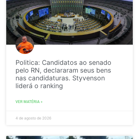
Politica: Candidatos ao senado
pelo RN, declararam seus bens
nas candidaturas. Styvenson
liderá o ranking
VER MATÉRIA »
4 de agosto de 2026