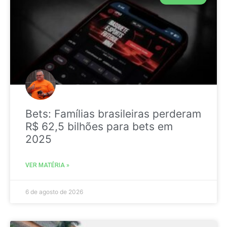
Bets: Famílias brasileiras perderam
R$ 62,5 bilhões para bets em
2025
VER MATÉRIA »
6 de agosto de 2026