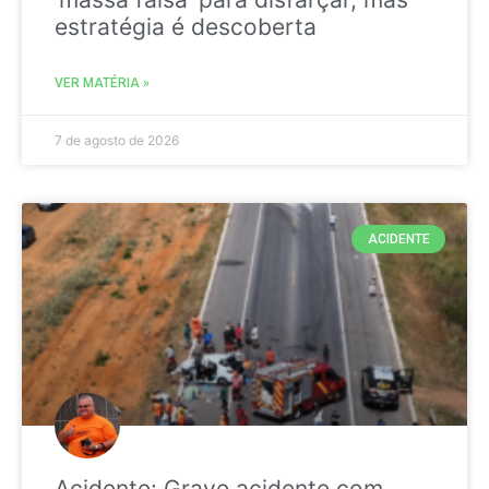
estratégia é descoberta
VER MATÉRIA »
7 de agosto de 2026
ACIDENTE
Acidente: Grave acidente com