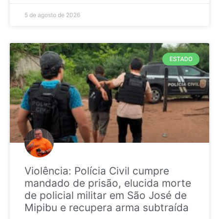
5 de agosto de 2026
ESTADO
Violência: Polícia Civil cumpre
mandado de prisão, elucida morte
de policial militar em São José de
Mipibu e recupera arma subtraída