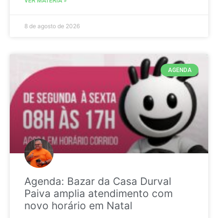
VER MATÉRIA »
8 de agosto de 2026
AGENDA
Agenda: Bazar da Casa Durval
Paiva amplia atendimento com
novo horário em Natal