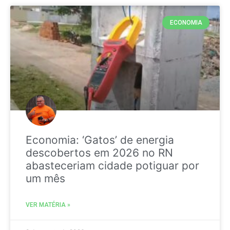
ECONOMIA
Economia: ‘Gatos’ de energia
descobertos em 2026 no RN
abasteceriam cidade potiguar por
um mês
VER MATÉRIA »