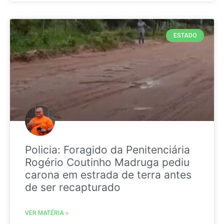
ESTADO
Policia: Foragido da Penitenciária
Rogério Coutinho Madruga pediu
carona em estrada de terra antes
de ser recapturado
VER MATÉRIA »