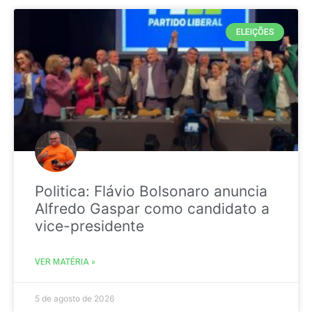
ELEIÇÕES
Politica: Flávio Bolsonaro anuncia
Alfredo Gaspar como candidato a
vice-presidente
VER MATÉRIA »
5 de agosto de 2026