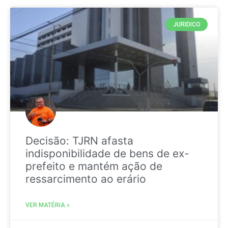
JURIDICO
Decisão: TJRN afasta
indisponibilidade de bens de ex-
prefeito e mantém ação de
ressarcimento ao erário
VER MATÉRIA »