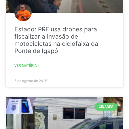
Estado: PRF usa drones para
fiscalizar a invasão de
motocicletas na ciclofaixa da
Ponte de Igapó
VER MATÉRIA »
5 de agosto de 2026
CIDADES