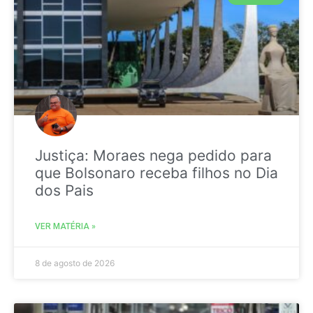
Justiça: Moraes nega pedido para
que Bolsonaro receba filhos no Dia
dos Pais
VER MATÉRIA »
8 de agosto de 2026