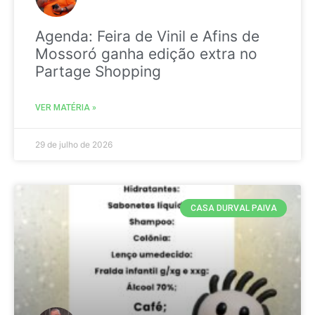
Agenda: Feira de Vinil e Afins de
Mossoró ganha edição extra no
Partage Shopping
VER MATÉRIA »
29 de julho de 2026
CASA DURVAL PAIVA