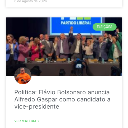
6 de agosto de 2026
ELEIÇÕES
Politica: Flávio Bolsonaro anuncia
Alfredo Gaspar como candidato a
vice-presidente
VER MATÉRIA »