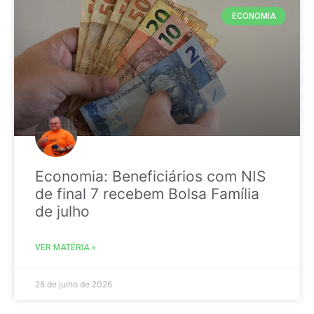
ECONOMIA
Economia: Beneficiários com NIS
de final 7 recebem Bolsa Família
de julho
VER MATÉRIA »
28 de julho de 2026