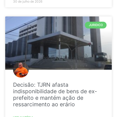
30 de julho de 2026
JURIDICO
Decisão: TJRN afasta
indisponibilidade de bens de ex-
prefeito e mantém ação de
ressarcimento ao erário