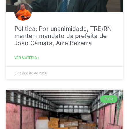
Politica: Por unanimidade, TRE/RN
mantém mandato da prefeita de
João Câmara, Aize Bezerra
VER MATÉRIA »
5 de agosto de 2026
BLITZ