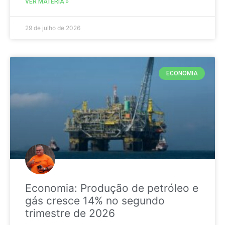
VER MATÉRIA »
29 de julho de 2026
ECONOMIA
Economia: Produção de petróleo e
gás cresce 14% no segundo
trimestre de 2026