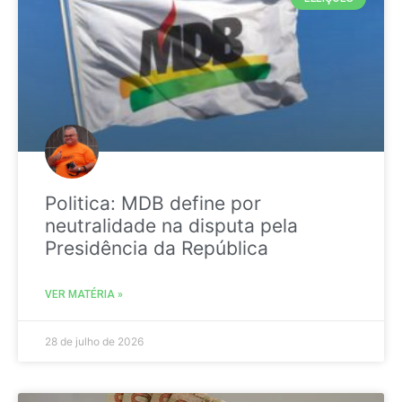
Politica: MDB define por
neutralidade na disputa pela
Presidência da República
VER MATÉRIA »
28 de julho de 2026