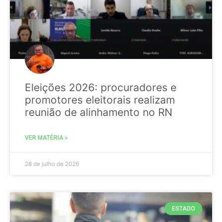
Eleições 2026: procuradores e
promotores eleitorais realizam
reunião de alinhamento no RN
VER MATÉRIA »
28 de julho de 2026
ESTADO