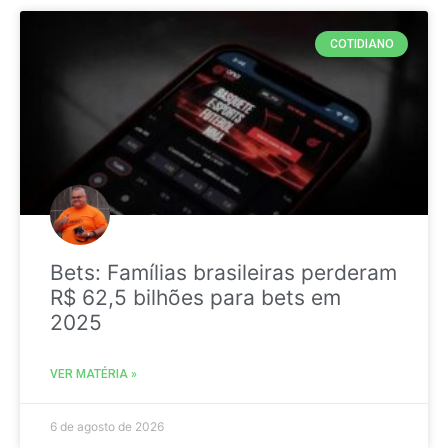
COTIDIANO
Bets: Famílias brasileiras perderam
R$ 62,5 bilhões para bets em
2025
VER MATÉRIA »
6 de agosto de 2026