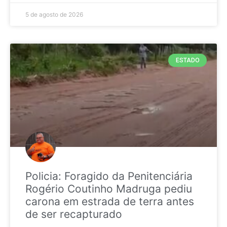
5 de agosto de 2026
ESTADO
Policia: Foragido da Penitenciária
Rogério Coutinho Madruga pediu
carona em estrada de terra antes
de ser recapturado