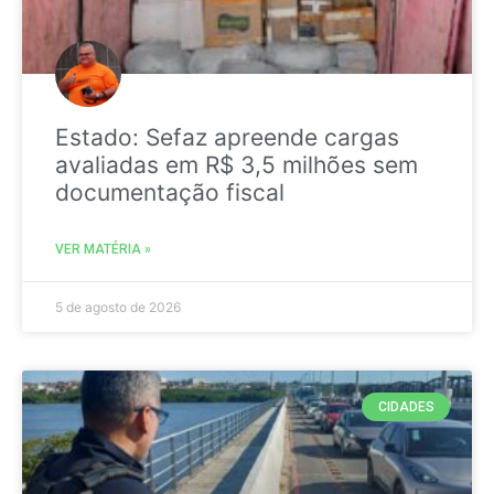
Estado: Sefaz apreende cargas
avaliadas em R$ 3,5 milhões sem
documentação fiscal
VER MATÉRIA »
5 de agosto de 2026
CIDADES