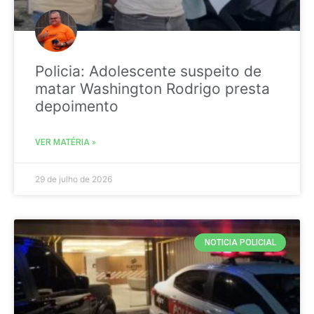
Policia: Adolescente suspeito de
matar Washington Rodrigo presta
depoimento
VER MATÉRIA »
29 de julho de 2026
NOTICIA POLICIAL