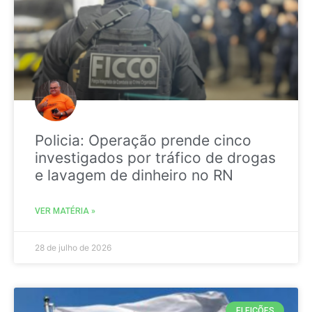
Policia: Operação prende cinco
investigados por tráfico de drogas
e lavagem de dinheiro no RN
VER MATÉRIA »
28 de julho de 2026
ELEIÇÕES