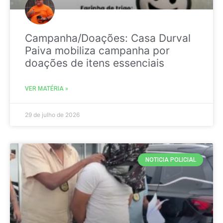
Campanha/Doações: Casa Durval
Paiva mobiliza campanha por
doações de itens essenciais
VER MATÉRIA »
29 de julho de 2026
NOTICIA POLICIAL