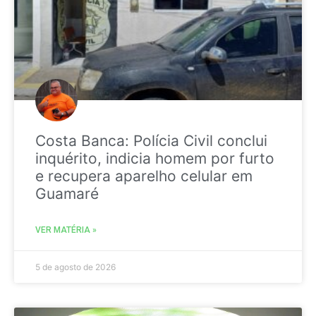
Costa Banca: Polícia Civil conclui
inquérito, indicia homem por furto
e recupera aparelho celular em
Guamaré
VER MATÉRIA »
5 de agosto de 2026