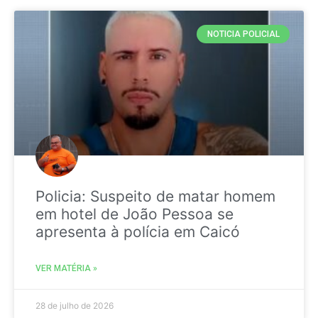
NOTICIA POLICIAL
Policia: Suspeito de matar homem
em hotel de João Pessoa se
apresenta à polícia em Caicó
VER MATÉRIA »
28 de julho de 2026