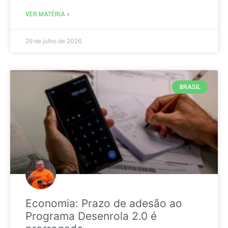
VER MATÉRIA »
29 de julho de 2026
BRASIL
Economia: Prazo de adesão ao
Programa Desenrola 2.0 é