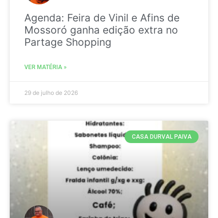
Agenda: Feira de Vinil e Afins de
Mossoró ganha edição extra no
Partage Shopping
VER MATÉRIA »
29 de julho de 2026
CASA DURVAL PAIVA