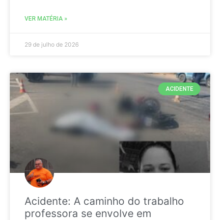
VER MATÉRIA »
29 de julho de 2026
ACIDENTE
Acidente: A caminho do trabalho
professora se envolve em