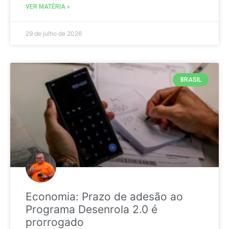
VER MATÉRIA »
29 de julho de 2026
BRASIL
Economia: Prazo de adesão ao
Programa Desenrola 2.0 é
prorrogado