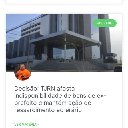
JURIDICO
Decisão: TJRN afasta
indisponibilidade de bens de ex-
prefeito e mantém ação de
ressarcimento ao erário
VER MATÉRIA »