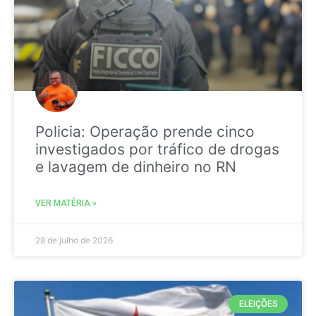
Policia: Operação prende cinco
investigados por tráfico de drogas
e lavagem de dinheiro no RN
VER MATÉRIA »
28 de julho de 2026
ELEIÇÕES