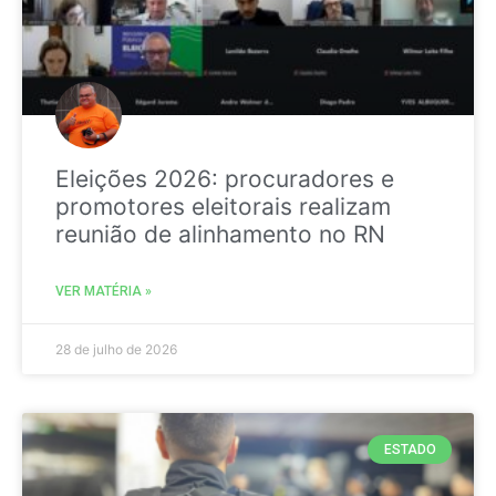
Eleições 2026: procuradores e
promotores eleitorais realizam
reunião de alinhamento no RN
VER MATÉRIA »
28 de julho de 2026
ESTADO