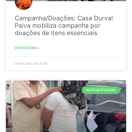
Campanha/Doações: Casa Durval
Paiva mobiliza campanha por
doações de itens essenciais
VER MATÉRIA »
29 de julho de 2026
NOTICIA POLICIAL