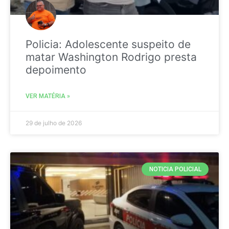
Policia: Adolescente suspeito de
matar Washington Rodrigo presta
depoimento
VER MATÉRIA »
29 de julho de 2026
NOTICIA POLICIAL