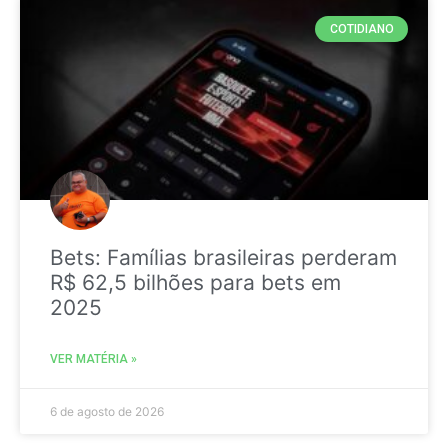
COTIDIANO
Bets: Famílias brasileiras perderam
R$ 62,5 bilhões para bets em
2025
VER MATÉRIA »
6 de agosto de 2026