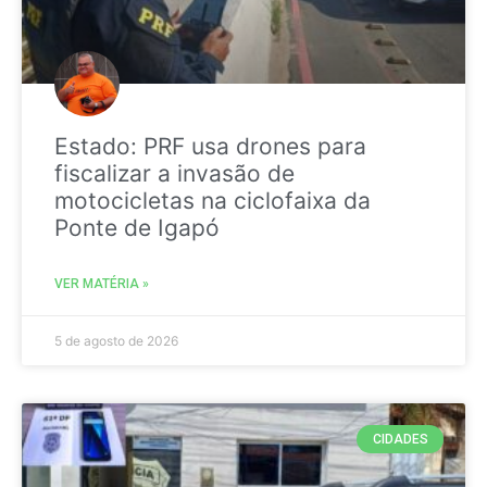
Estado: PRF usa drones para
fiscalizar a invasão de
motocicletas na ciclofaixa da
Ponte de Igapó
VER MATÉRIA »
5 de agosto de 2026
CIDADES