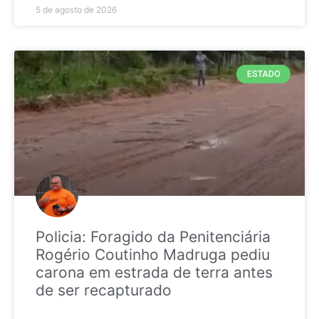
5 de agosto de 2026
ESTADO
Policia: Foragido da Penitenciária
Rogério Coutinho Madruga pediu
carona em estrada de terra antes
de ser recapturado