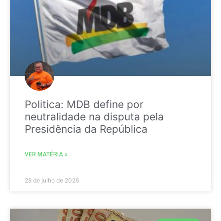
Politica: MDB define por
neutralidade na disputa pela
Presidência da República
VER MATÉRIA »
28 de julho de 2026