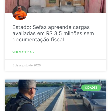
Estado: Sefaz apreende cargas
avaliadas em R$ 3,5 milhões sem
documentação fiscal
VER MATÉRIA »
5 de agosto de 2026
CIDADES