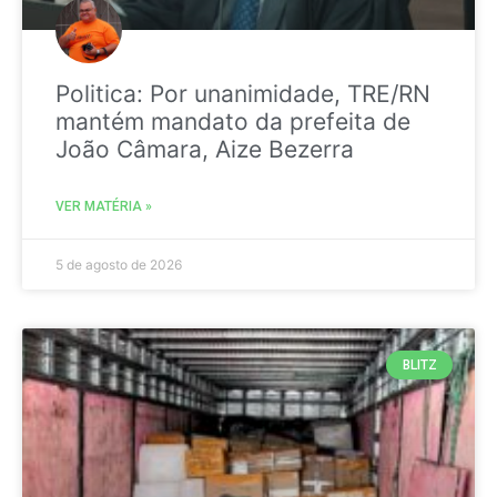
Politica: Por unanimidade, TRE/RN
mantém mandato da prefeita de
João Câmara, Aize Bezerra
VER MATÉRIA »
5 de agosto de 2026
BLITZ