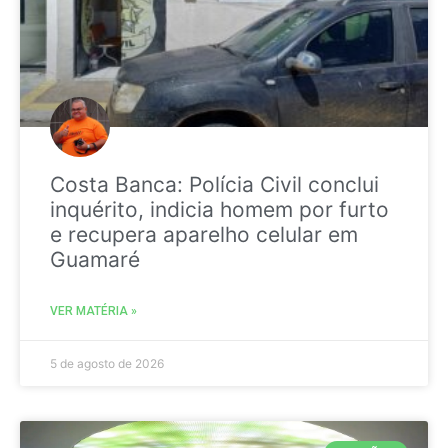
Costa Banca: Polícia Civil conclui
inquérito, indicia homem por furto
e recupera aparelho celular em
Guamaré
VER MATÉRIA »
5 de agosto de 2026