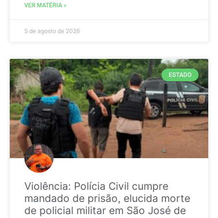
VER MATÉRIA »
5 de agosto de 2026
ESTADO
Violência: Polícia Civil cumpre
mandado de prisão, elucida morte
de policial militar em São José de