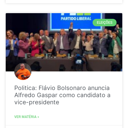
ELEIÇÕES
Politica: Flávio Bolsonaro anuncia
Alfredo Gaspar como candidato a
vice-presidente
VER MATÉRIA »