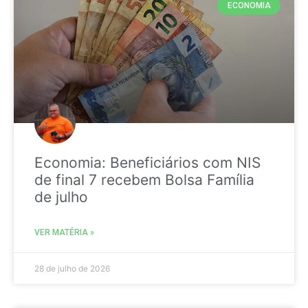
ECONOMIA
Economia: Beneficiários com NIS
de final 7 recebem Bolsa Família
de julho
VER MATÉRIA »
28 de julho de 2026