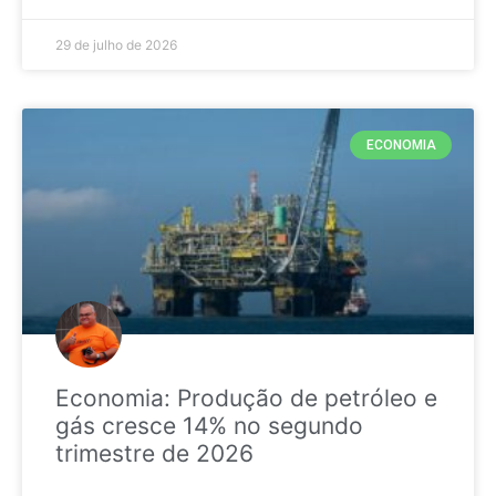
29 de julho de 2026
ECONOMIA
Economia: Produção de petróleo e
gás cresce 14% no segundo
trimestre de 2026