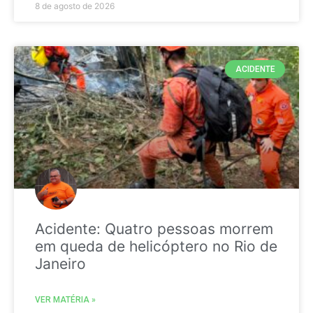
8 de agosto de 2026
ACIDENTE
Acidente: Quatro pessoas morrem
em queda de helicóptero no Rio de
Janeiro
VER MATÉRIA »