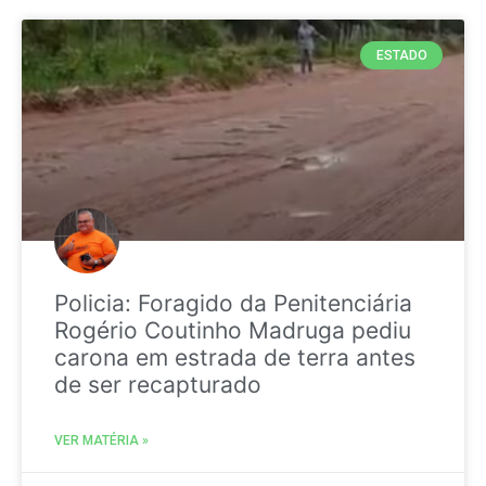
ESTADO
Policia: Foragido da Penitenciária
Rogério Coutinho Madruga pediu
carona em estrada de terra antes
de ser recapturado
VER MATÉRIA »