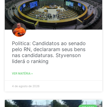
Politica: Candidatos ao senado
pelo RN, declararam seus bens
nas candidaturas. Styvenson
liderá o ranking
VER MATÉRIA »
4 de agosto de 2026