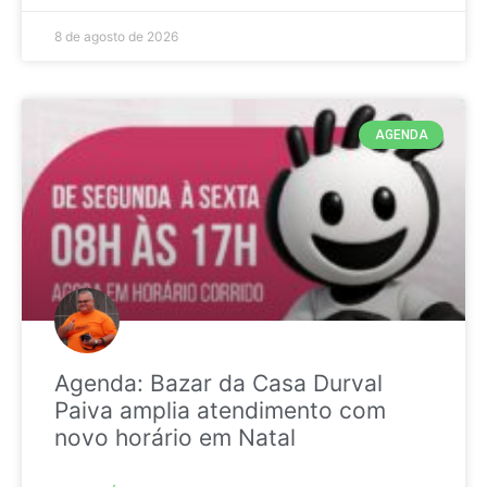
8 de agosto de 2026
AGENDA
Agenda: Bazar da Casa Durval
Paiva amplia atendimento com
novo horário em Natal