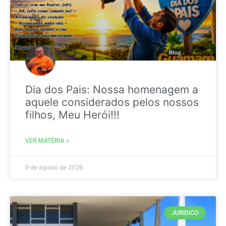
Dia dos Pais: Nossa homenagem a
aquele considerados pelos nossos
filhos, Meu Herói!!!
VER MATÉRIA »
9 de agosto de 2026
JURIDICO