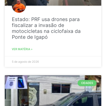
Estado: PRF usa drones para
fiscalizar a invasão de
motocicletas na ciclofaixa da
Ponte de Igapó
VER MATÉRIA »
5 de agosto de 2026
CIDADES