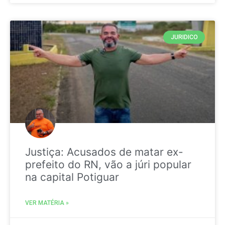
JURIDICO
Justiça: Acusados de matar ex-
prefeito do RN, vão a júri popular
na capital Potiguar
VER MATÉRIA »