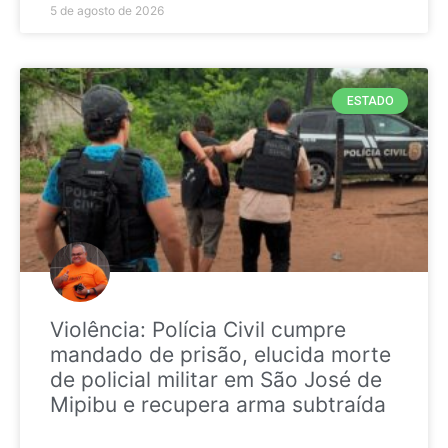
5 de agosto de 2026
ESTADO
Violência: Polícia Civil cumpre
mandado de prisão, elucida morte
de policial militar em São José de
Mipibu e recupera arma subtraída