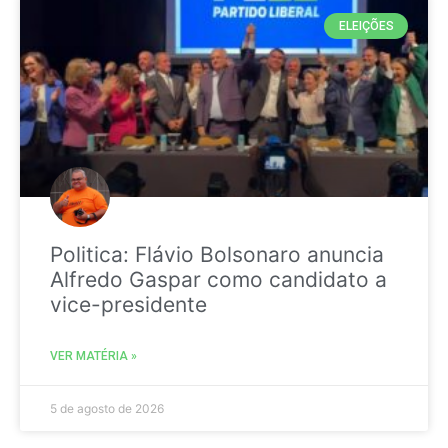
ELEIÇÕES
Politica: Flávio Bolsonaro anuncia
Alfredo Gaspar como candidato a
vice-presidente
VER MATÉRIA »
5 de agosto de 2026