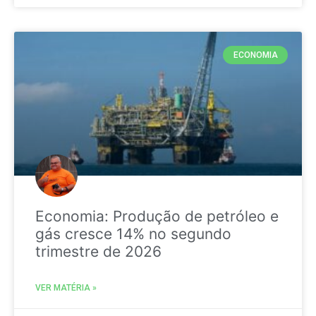
ECONOMIA
Economia: Produção de petróleo e
gás cresce 14% no segundo
trimestre de 2026
VER MATÉRIA »