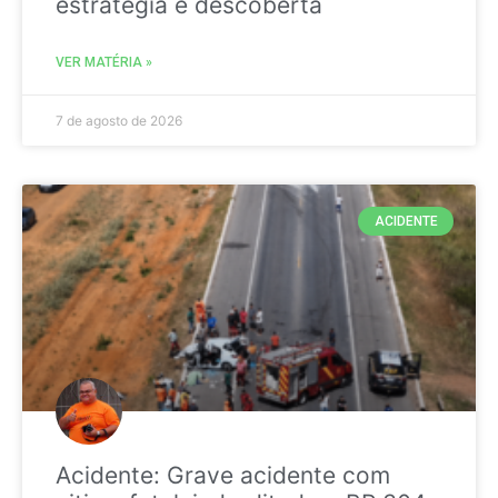
estratégia é descoberta
VER MATÉRIA »
7 de agosto de 2026
ACIDENTE
Acidente: Grave acidente com