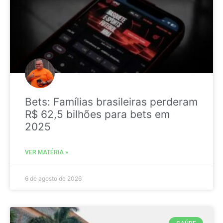
Bets: Famílias brasileiras perderam
R$ 62,5 bilhões para bets em
2025
VER MATÉRIA »
6 de agosto de 2026