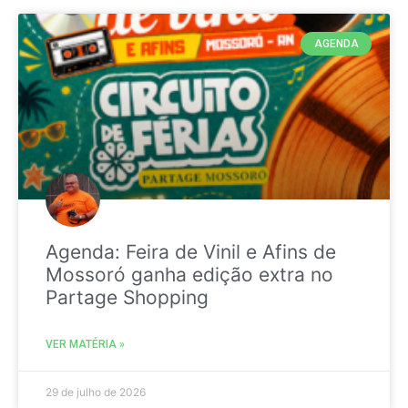
AGENDA
Agenda: Feira de Vinil e Afins de
Mossoró ganha edição extra no
Partage Shopping
VER MATÉRIA »
29 de julho de 2026