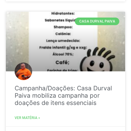
CASA DURVAL PAIVA
Campanha/Doações: Casa Durval
Paiva mobiliza campanha por
doações de itens essenciais
VER MATÉRIA »