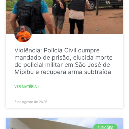
Violência: Polícia Civil cumpre
mandado de prisão, elucida morte
de policial militar em São José de
Mipibu e recupera arma subtraída
VER MATÉRIA »
5 de agosto de 2026
ELEIÇÕES