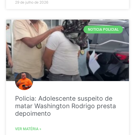
29 de julho de 2026
NOTICIA POLICIAL
Policia: Adolescente suspeito de
matar Washington Rodrigo presta
depoimento
VER MATÉRIA »