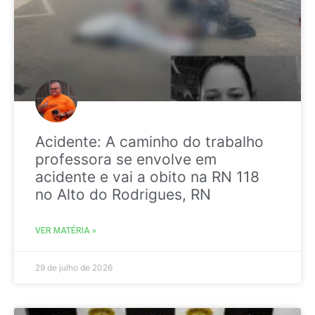
Acidente: A caminho do trabalho
professora se envolve em
acidente e vai a obito na RN 118
no Alto do Rodrigues, RN
VER MATÉRIA »
29 de julho de 2026