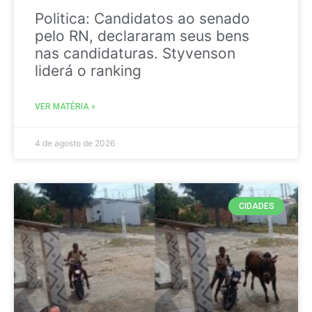
Politica: Candidatos ao senado
pelo RN, declararam seus bens
nas candidaturas. Styvenson
liderá o ranking
VER MATÉRIA »
4 de agosto de 2026
CIDADES