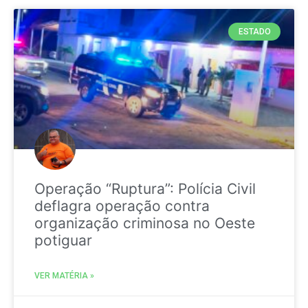
ESTADO
Operação “Ruptura”: Polícia Civil
deflagra operação contra
organização criminosa no Oeste
potiguar
VER MATÉRIA »