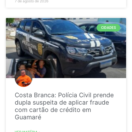
7 de agosto de 2026
CIDADES
Costa Branca: Polícia Civil prende
dupla suspeita de aplicar fraude
com cartão de crédito em
Guamaré