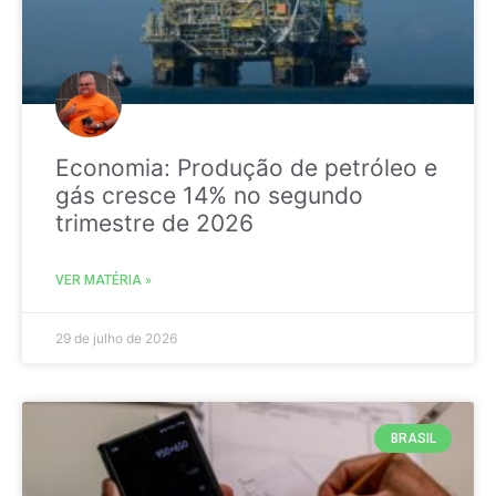
Economia: Produção de petróleo e
gás cresce 14% no segundo
trimestre de 2026
VER MATÉRIA »
29 de julho de 2026
BRASIL