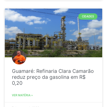
CIDADES
Guamaré: Refinaria Clara Camarão
reduz preço da gasolina em R$
0,20
VER MATÉRIA »