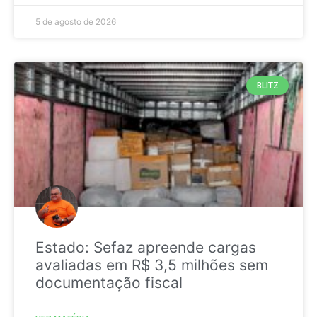
5 de agosto de 2026
BLITZ
Estado: Sefaz apreende cargas
avaliadas em R$ 3,5 milhões sem
documentação fiscal