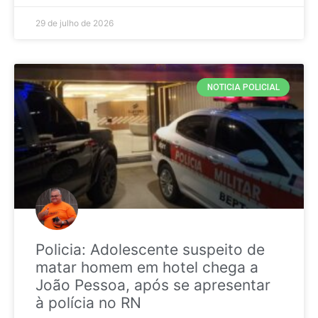
29 de julho de 2026
NOTICIA POLICIAL
Policia: Adolescente suspeito de
matar homem em hotel chega a
João Pessoa, após se apresentar
à polícia no RN