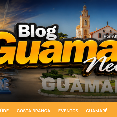
ÚDE
COSTA BRANCA
EVENTOS
GUAMARÉ