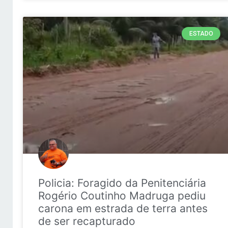
ESTADO
Policia: Foragido da Penitenciária
Rogério Coutinho Madruga pediu
carona em estrada de terra antes
de ser recapturado