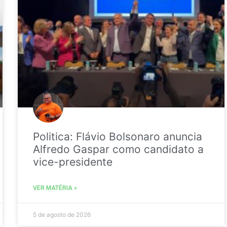
Politica: Flávio Bolsonaro anuncia
Alfredo Gaspar como candidato a
vice-presidente
VER MATÉRIA »
5 de agosto de 2026