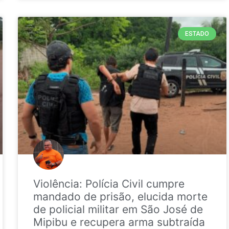
ESTADO
Violência: Polícia Civil cumpre
mandado de prisão, elucida morte
de policial militar em São José de
Mipibu e recupera arma subtraída