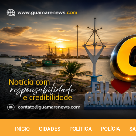
INÍCIO
CIDADES
POLÍTICA
POLÍCIA
SA