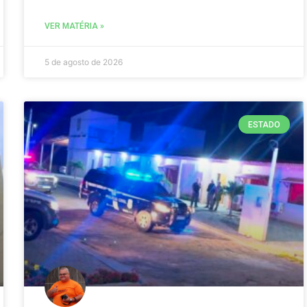
VER MATÉRIA »
5 de agosto de 2026
ESTADO