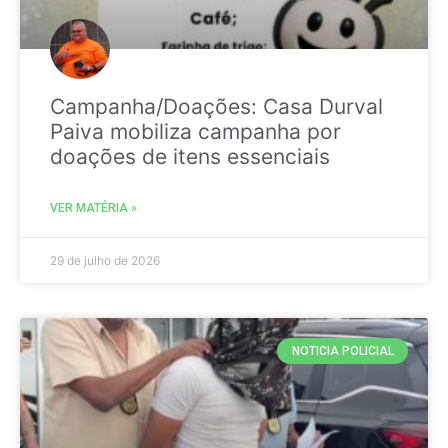
Campanha/Doações: Casa Durval
Paiva mobiliza campanha por
doações de itens essenciais
VER MATÉRIA »
29 de julho de 2026
NOTICIA POLICIAL