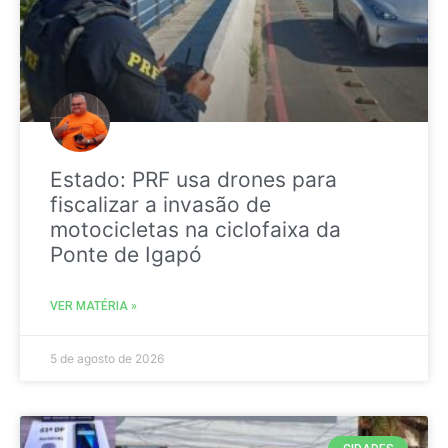
Estado: PRF usa drones para
fiscalizar a invasão de
motocicletas na ciclofaixa da
Ponte de Igapó
VER MATÉRIA »
5 de agosto de 2026