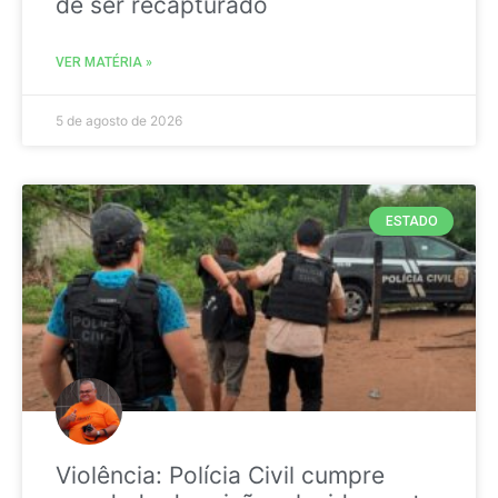
de ser recapturado
VER MATÉRIA »
5 de agosto de 2026
ESTADO
Violência: Polícia Civil cumpre