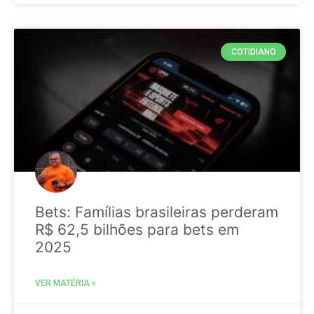
COTIDIANO
Bets: Famílias brasileiras perderam
R$ 62,5 bilhões para bets em
2025
VER MATÉRIA »