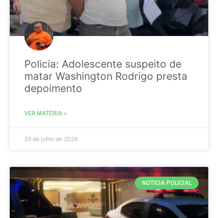
Policia: Adolescente suspeito de
matar Washington Rodrigo presta
depoimento
VER MATÉRIA »
29 de julho de 2026
NOTICIA POLICIAL