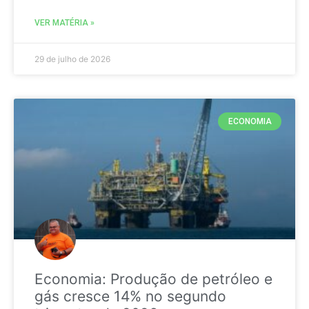
VER MATÉRIA »
29 de julho de 2026
ECONOMIA
Economia: Produção de petróleo e
gás cresce 14% no segundo