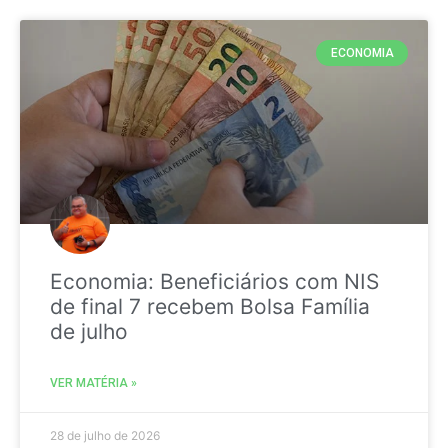
ECONOMIA
Economia: Beneficiários com NIS
de final 7 recebem Bolsa Família
de julho
VER MATÉRIA »
28 de julho de 2026