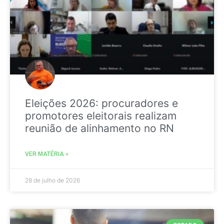
Eleições 2026: procuradores e
promotores eleitorais realizam
reunião de alinhamento no RN
VER MATÉRIA »
28 de julho de 2026