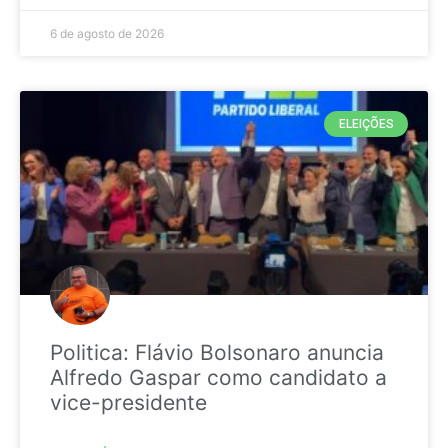
6 de agosto de 2026
ELEIÇÕES
Politica: Flávio Bolsonaro anuncia
Alfredo Gaspar como candidato a
vice-presidente