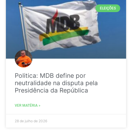
ELEIÇÕES
Politica: MDB define por
neutralidade na disputa pela
Presidência da República
VER MATÉRIA »
28 de julho de 2026