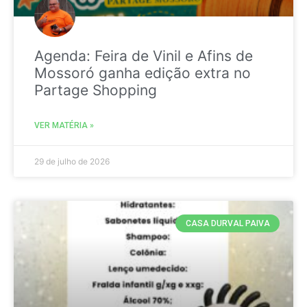
Agenda: Feira de Vinil e Afins de
Mossoró ganha edição extra no
Partage Shopping
VER MATÉRIA »
29 de julho de 2026
CASA DURVAL PAIVA