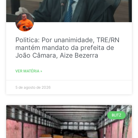
Politica: Por unanimidade, TRE/RN
mantém mandato da prefeita de
João Câmara, Aize Bezerra
VER MATÉRIA »
5 de agosto de 2026
BLITZ