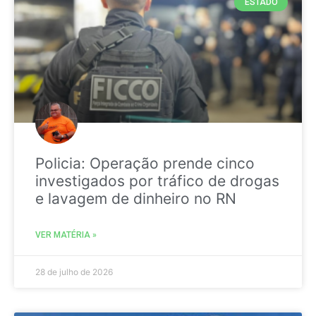
ESTADO
Policia: Operação prende cinco
investigados por tráfico de drogas
e lavagem de dinheiro no RN
VER MATÉRIA »
28 de julho de 2026