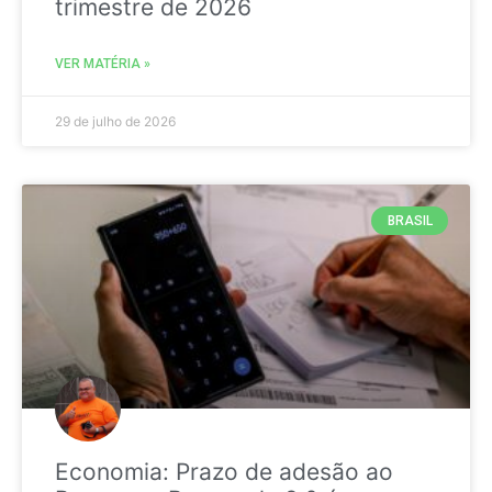
trimestre de 2026
VER MATÉRIA »
29 de julho de 2026
BRASIL
Economia: Prazo de adesão ao