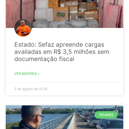
Estado: Sefaz apreende cargas
avaliadas em R$ 3,5 milhões sem
documentação fiscal
VER MATÉRIA »
5 de agosto de 2026
CIDADES