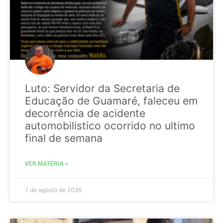
Luto: Servidor da Secretaria de
Educação de Guamaré, faleceu em
decorrência de acidente
automobilistico ocorrido no ultimo
final de semana
VER MATÉRIA »
7 de agosto de 2026