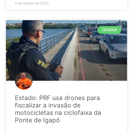
5 de agosto de 2026
CIDADES
Estado: PRF usa drones para
fiscalizar a invasão de
motocicletas na ciclofaixa da
Ponte de Igapó