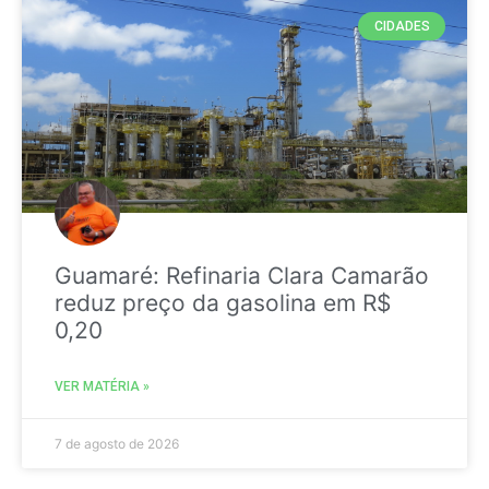
CIDADES
Guamaré: Refinaria Clara Camarão
reduz preço da gasolina em R$
0,20
VER MATÉRIA »
7 de agosto de 2026