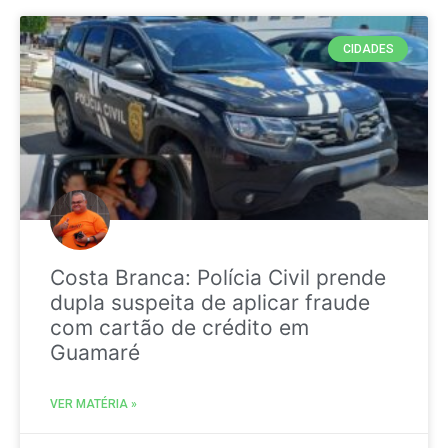
CIDADES
Costa Branca: Polícia Civil prende
dupla suspeita de aplicar fraude
com cartão de crédito em
Guamaré
VER MATÉRIA »