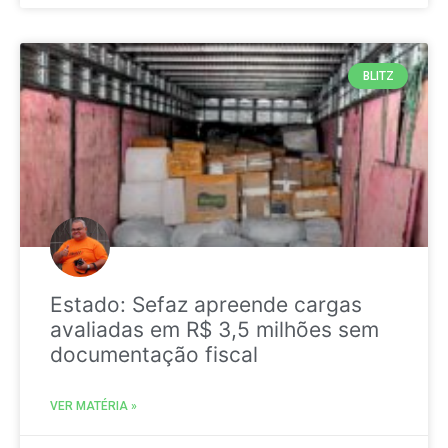
BLITZ
Estado: Sefaz apreende cargas
avaliadas em R$ 3,5 milhões sem
documentação fiscal
VER MATÉRIA »