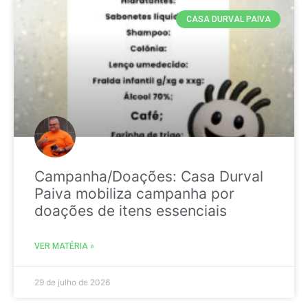
CASA DURVAL PAIVA
Campanha/Doações: Casa Durval
Paiva mobiliza campanha por
doações de itens essenciais
VER MATÉRIA »
29 de julho de 2026