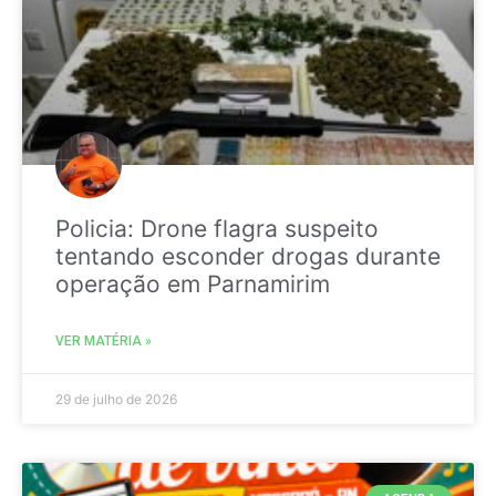
Policia: Drone flagra suspeito
tentando esconder drogas durante
operação em Parnamirim
VER MATÉRIA »
29 de julho de 2026