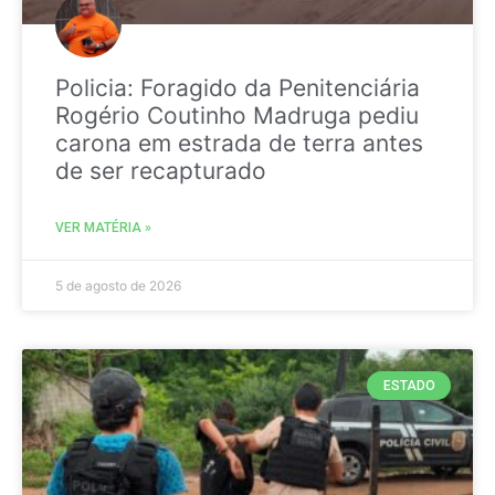
Policia: Foragido da Penitenciária
Rogério Coutinho Madruga pediu
carona em estrada de terra antes
de ser recapturado
VER MATÉRIA »
5 de agosto de 2026
ESTADO