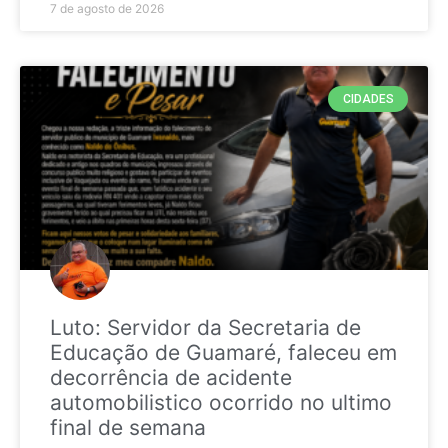
7 de agosto de 2026
CIDADES
Luto: Servidor da Secretaria de
Educação de Guamaré, faleceu em
decorrência de acidente
automobilistico ocorrido no ultimo
final de semana