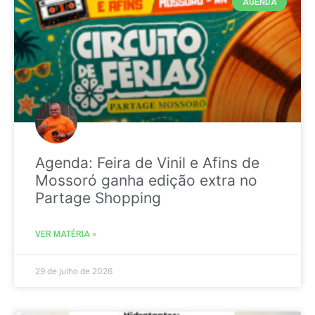
AGENDA
Agenda: Feira de Vinil e Afins de
Mossoró ganha edição extra no
Partage Shopping
VER MATÉRIA »
29 de julho de 2026