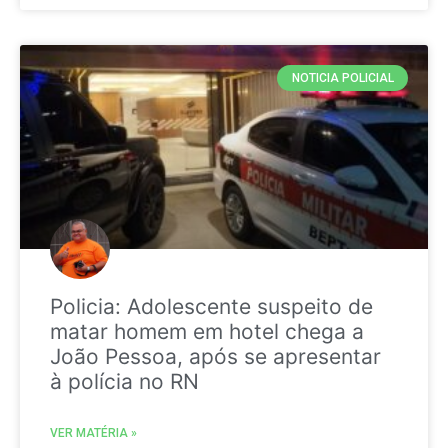
NOTICIA POLICIAL
Policia: Adolescente suspeito de
matar homem em hotel chega a
João Pessoa, após se apresentar
à polícia no RN
VER MATÉRIA »