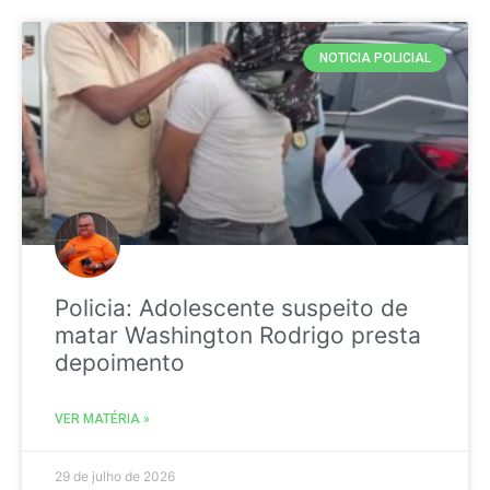
NOTICIA POLICIAL
Policia: Adolescente suspeito de
matar Washington Rodrigo presta
depoimento
VER MATÉRIA »
29 de julho de 2026