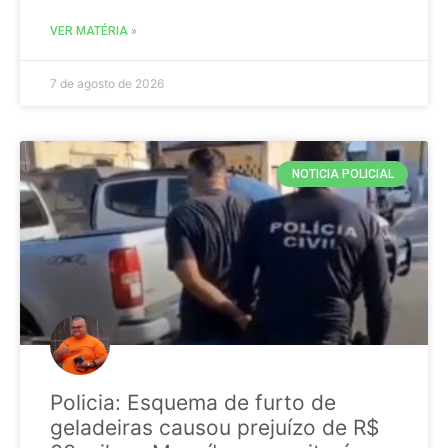
VER MATÉRIA »
7 de agosto de 2026
NOTICIA POLICIAL
Policia: Esquema de furto de
geladeiras causou prejuízo de R$