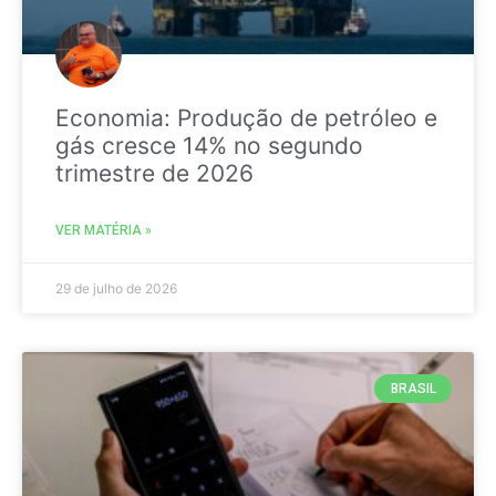
Economia: Produção de petróleo e
gás cresce 14% no segundo
trimestre de 2026
VER MATÉRIA »
29 de julho de 2026
BRASIL