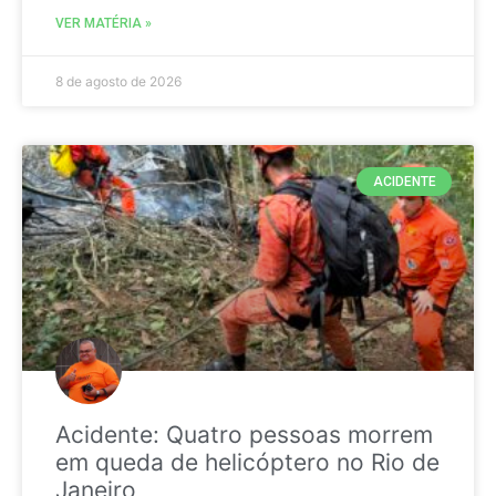
VER MATÉRIA »
8 de agosto de 2026
ACIDENTE
Acidente: Quatro pessoas morrem
em queda de helicóptero no Rio de
Janeiro