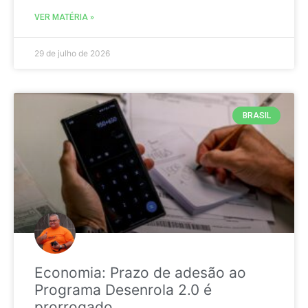
VER MATÉRIA »
29 de julho de 2026
BRASIL
Economia: Prazo de adesão ao
Programa Desenrola 2.0 é
prorrogado