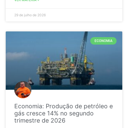
29 de julho de 2026
ECONOMIA
Economia: Produção de petróleo e
gás cresce 14% no segundo
trimestre de 2026