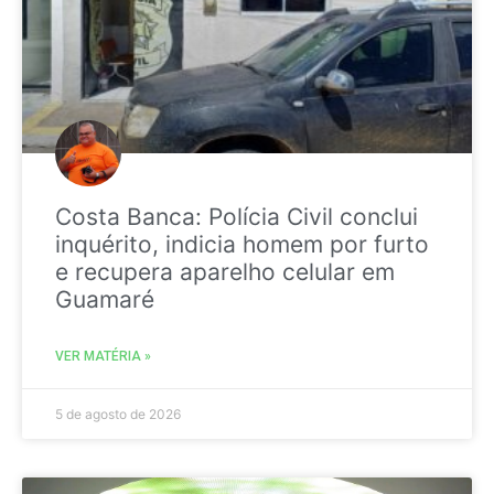
Costa Banca: Polícia Civil conclui
inquérito, indicia homem por furto
e recupera aparelho celular em
Guamaré
VER MATÉRIA »
5 de agosto de 2026