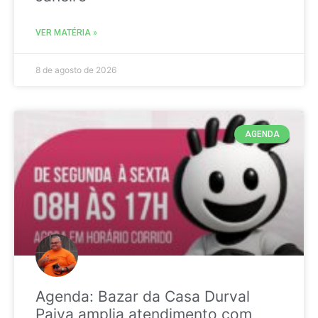
VER MATÉRIA »
8 de agosto de 2026
AGENDA
Agenda: Bazar da Casa Durval
Paiva amplia atendimento com