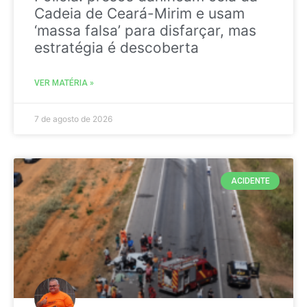
Cadeia de Ceará-Mirim e usam
‘massa falsa’ para disfarçar, mas
estratégia é descoberta
VER MATÉRIA »
7 de agosto de 2026
ACIDENTE