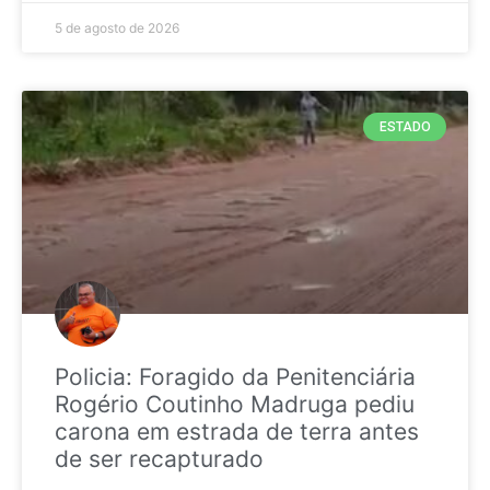
5 de agosto de 2026
ESTADO
Policia: Foragido da Penitenciária
Rogério Coutinho Madruga pediu
carona em estrada de terra antes
de ser recapturado