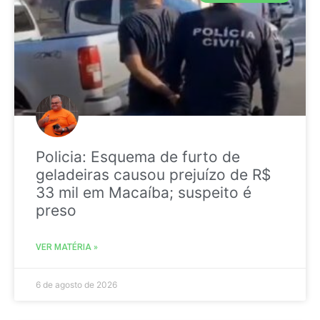
Policia: Esquema de furto de
geladeiras causou prejuízo de R$
33 mil em Macaíba; suspeito é
preso
VER MATÉRIA »
6 de agosto de 2026