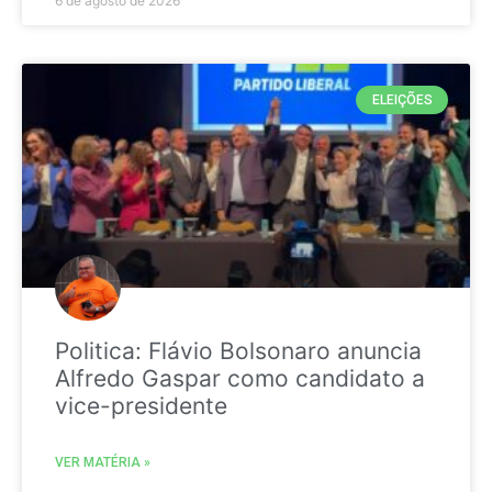
6 de agosto de 2026
ELEIÇÕES
Politica: Flávio Bolsonaro anuncia
Alfredo Gaspar como candidato a
vice-presidente
VER MATÉRIA »