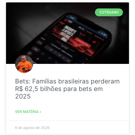
COTIDIANO
Bets: Famílias brasileiras perderam
R$ 62,5 bilhões para bets em
2025
VER MATÉRIA »
6 de agosto de 2026