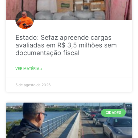
Estado: Sefaz apreende cargas
avaliadas em R$ 3,5 milhões sem
documentação fiscal
VER MATÉRIA »
5 de agosto de 2026
CIDADES