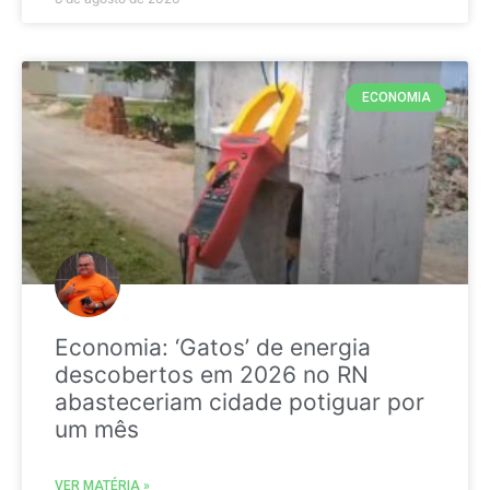
ECONOMIA
Economia: ‘Gatos’ de energia
descobertos em 2026 no RN
abasteceriam cidade potiguar por
um mês
VER MATÉRIA »