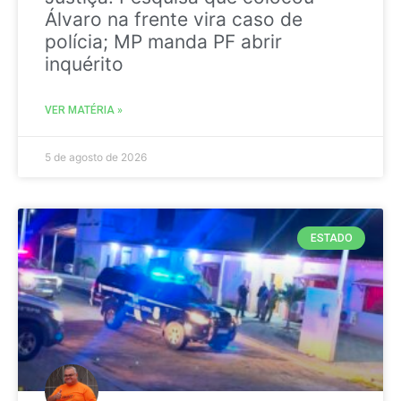
Álvaro na frente vira caso de
polícia; MP manda PF abrir
inquérito
VER MATÉRIA »
5 de agosto de 2026
ESTADO