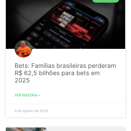
Bets: Famílias brasileiras perderam
R$ 62,5 bilhões para bets em
2025
VER MATÉRIA »
6 de agosto de 2026