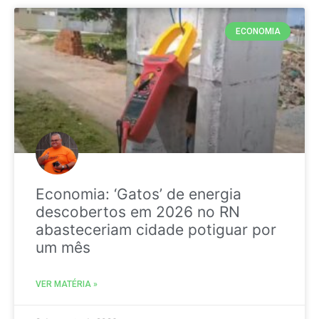
ECONOMIA
Economia: ‘Gatos’ de energia
descobertos em 2026 no RN
abasteceriam cidade potiguar por
um mês
VER MATÉRIA »