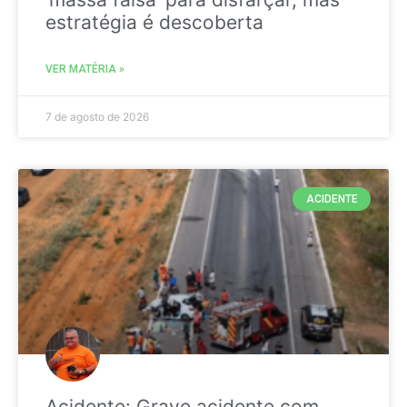
estratégia é descoberta
VER MATÉRIA »
7 de agosto de 2026
ACIDENTE
Acidente: Grave acidente com