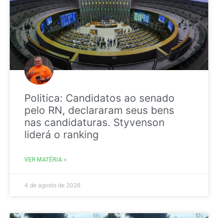
Politica: Candidatos ao senado
pelo RN, declararam seus bens
nas candidaturas. Styvenson
liderá o ranking
VER MATÉRIA »
4 de agosto de 2026