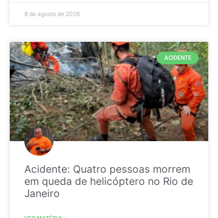
8 de agosto de 2026
ACIDENTE
Acidente: Quatro pessoas morrem
em queda de helicóptero no Rio de
Janeiro