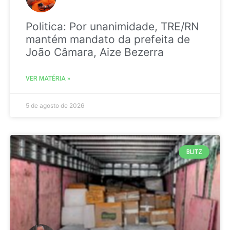
Politica: Por unanimidade, TRE/RN
mantém mandato da prefeita de
João Câmara, Aize Bezerra
VER MATÉRIA »
5 de agosto de 2026
BLITZ