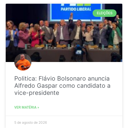
ELEIÇÕES
Politica: Flávio Bolsonaro anuncia
Alfredo Gaspar como candidato a
vice-presidente
VER MATÉRIA »
5 de agosto de 2026