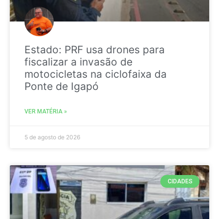
Estado: PRF usa drones para
fiscalizar a invasão de
motocicletas na ciclofaixa da
Ponte de Igapó
VER MATÉRIA »
5 de agosto de 2026
CIDADES