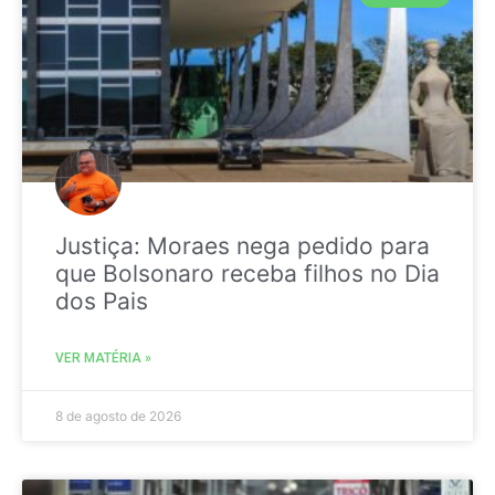
Justiça: Moraes nega pedido para
que Bolsonaro receba filhos no Dia
dos Pais
VER MATÉRIA »
8 de agosto de 2026