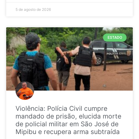
5 de agosto de 2026
ESTADO
Violência: Polícia Civil cumpre
mandado de prisão, elucida morte
de policial militar em São José de
Mipibu e recupera arma subtraída