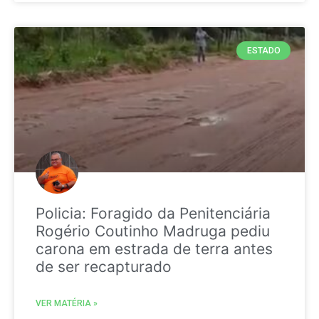
ESTADO
Policia: Foragido da Penitenciária
Rogério Coutinho Madruga pediu
carona em estrada de terra antes
de ser recapturado
VER MATÉRIA »