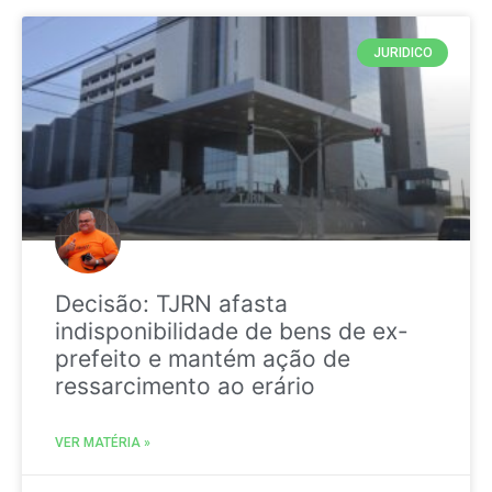
JURIDICO
Decisão: TJRN afasta
indisponibilidade de bens de ex-
prefeito e mantém ação de
ressarcimento ao erário
VER MATÉRIA »