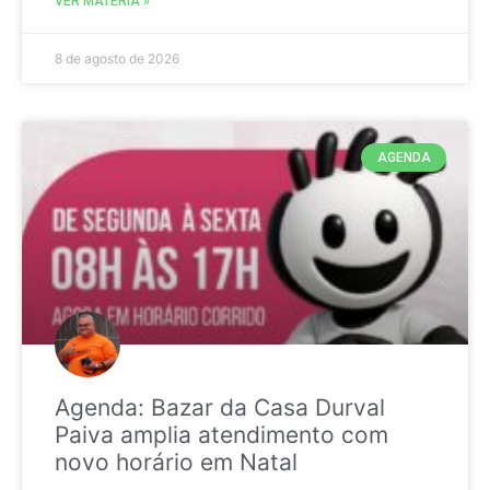
VER MATÉRIA »
8 de agosto de 2026
AGENDA
Agenda: Bazar da Casa Durval
Paiva amplia atendimento com
novo horário em Natal