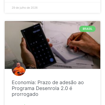
29 de julho de 2026
BRASIL
Economia: Prazo de adesão ao
Programa Desenrola 2.0 é
prorrogado