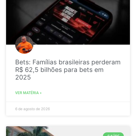
Bets: Famílias brasileiras perderam
R$ 62,5 bilhões para bets em
2025
VER MATÉRIA »
6 de agosto de 2026