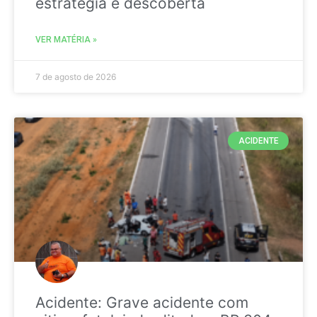
estratégia é descoberta
VER MATÉRIA »
7 de agosto de 2026
ACIDENTE
Acidente: Grave acidente com