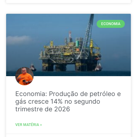
ECONOMIA
Economia: Produção de petróleo e
gás cresce 14% no segundo
trimestre de 2026
VER MATÉRIA »