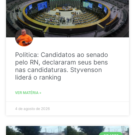
Politica: Candidatos ao senado
pelo RN, declararam seus bens
nas candidaturas. Styvenson
liderá o ranking
VER MATÉRIA »
4 de agosto de 2026