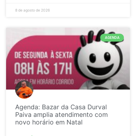
8 de agosto de 2026
AGENDA
Agenda: Bazar da Casa Durval
Paiva amplia atendimento com
novo horário em Natal