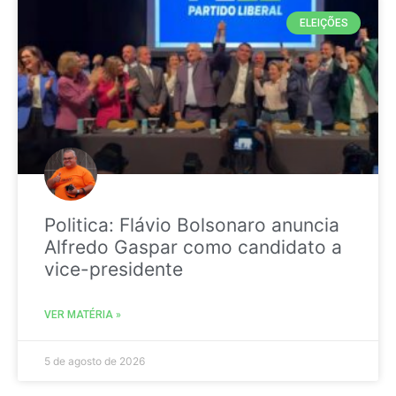
ELEIÇÕES
Politica: Flávio Bolsonaro anuncia
Alfredo Gaspar como candidato a
vice-presidente
VER MATÉRIA »
5 de agosto de 2026