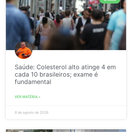
Saúde: Colesterol alto atinge 4 em
cada 10 brasileiros; exame é
fundamental
VER MATÉRIA »
8 de agosto de 2026