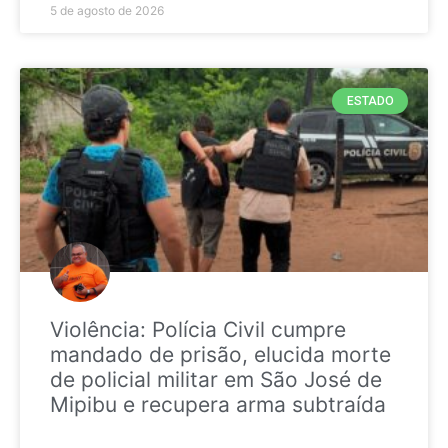
5 de agosto de 2026
ESTADO
Violência: Polícia Civil cumpre
mandado de prisão, elucida morte
de policial militar em São José de
Mipibu e recupera arma subtraída