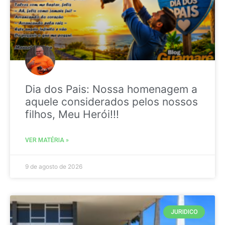
Dia dos Pais: Nossa homenagem a
aquele considerados pelos nossos
filhos, Meu Herói!!!
VER MATÉRIA »
9 de agosto de 2026
JURIDICO