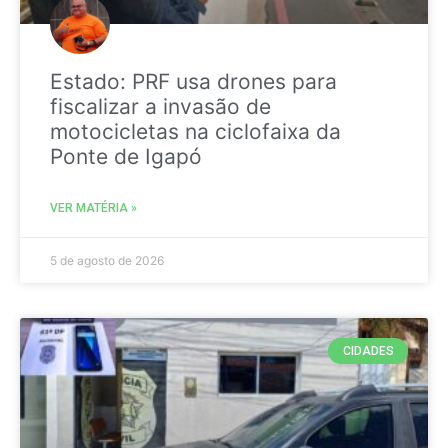
Estado: PRF usa drones para
fiscalizar a invasão de
motocicletas na ciclofaixa da
Ponte de Igapó
VER MATÉRIA »
5 de agosto de 2026
CIDADES