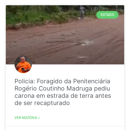
ESTADO
Policia: Foragido da Penitenciária
Rogério Coutinho Madruga pediu
carona em estrada de terra antes
de ser recapturado
VER MATÉRIA »