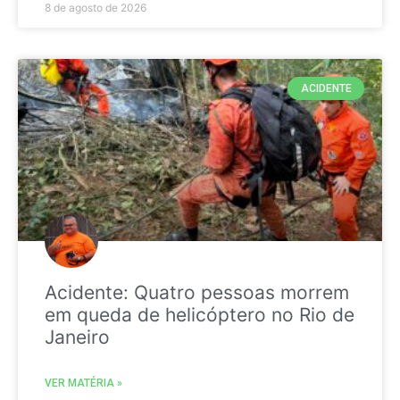
8 de agosto de 2026
ACIDENTE
Acidente: Quatro pessoas morrem
em queda de helicóptero no Rio de
Janeiro
VER MATÉRIA »