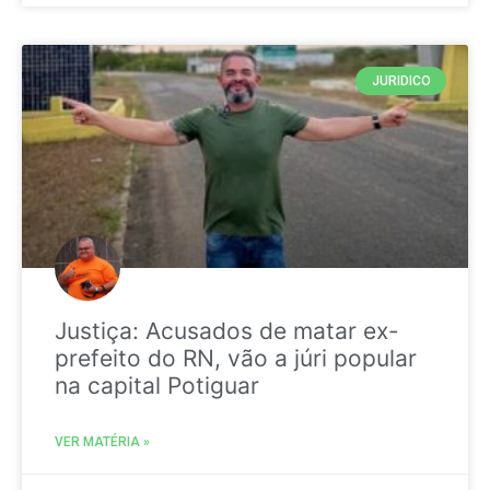
JURIDICO
Justiça: Acusados de matar ex-
prefeito do RN, vão a júri popular
na capital Potiguar
VER MATÉRIA »