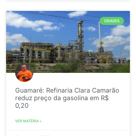
CIDADES
Guamaré: Refinaria Clara Camarão
reduz preço da gasolina em R$
0,20
VER MATÉRIA »