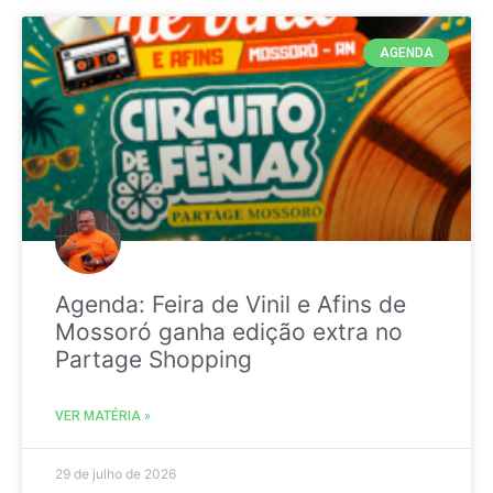
AGENDA
Agenda: Feira de Vinil e Afins de
Mossoró ganha edição extra no
Partage Shopping
VER MATÉRIA »
29 de julho de 2026