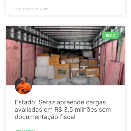
5 de agosto de 2026
BLITZ
Estado: Sefaz apreende cargas
avaliadas em R$ 3,5 milhões sem
documentação fiscal