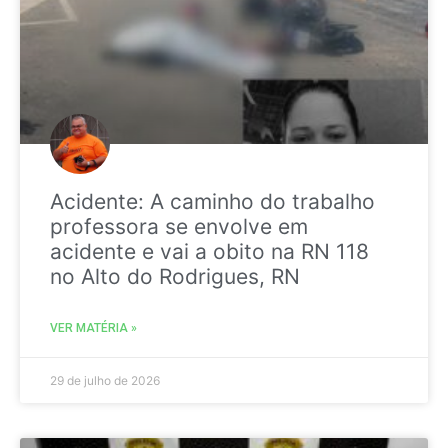
Acidente: A caminho do trabalho
professora se envolve em
acidente e vai a obito na RN 118
no Alto do Rodrigues, RN
VER MATÉRIA »
29 de julho de 2026