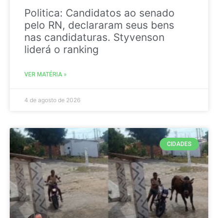
Politica: Candidatos ao senado
pelo RN, declararam seus bens
nas candidaturas. Styvenson
liderá o ranking
VER MATÉRIA »
4 de agosto de 2026
CIDADES