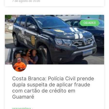
7 de agosto de 2026
CIDADES
Costa Branca: Polícia Civil prende
dupla suspeita de aplicar fraude
com cartão de crédito em
Guamaré