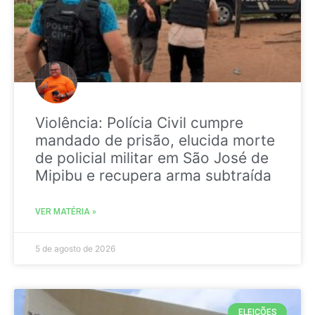
Violência: Polícia Civil cumpre
mandado de prisão, elucida morte
de policial militar em São José de
Mipibu e recupera arma subtraída
VER MATÉRIA »
5 de agosto de 2026
ELEIÇÕES