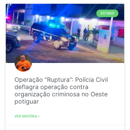
ESTADO
Operação “Ruptura”: Polícia Civil
deflagra operação contra
organização criminosa no Oeste
potiguar
VER MATÉRIA »