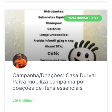
CASA DURVAL PAIVA
Campanha/Doações: Casa Durval
Paiva mobiliza campanha por
doações de itens essenciais
VER MATÉRIA »