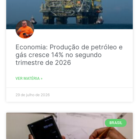
Economia: Produção de petróleo e
gás cresce 14% no segundo
trimestre de 2026
VER MATÉRIA »
29 de julho de 2026
BRASIL