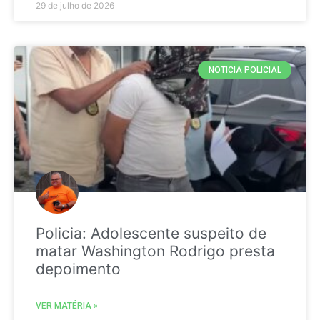
29 de julho de 2026
NOTICIA POLICIAL
Policia: Adolescente suspeito de
matar Washington Rodrigo presta
depoimento
VER MATÉRIA »