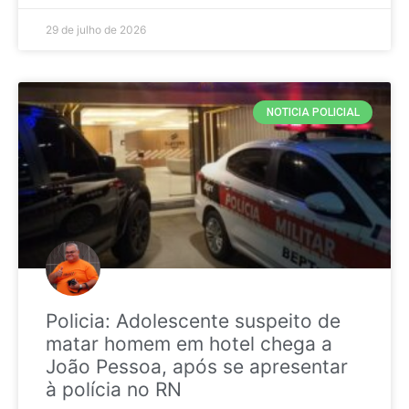
29 de julho de 2026
NOTICIA POLICIAL
Policia: Adolescente suspeito de
matar homem em hotel chega a
João Pessoa, após se apresentar
à polícia no RN