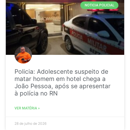
NOTICIA POLICIAL
Policia: Adolescente suspeito de
matar homem em hotel chega a
João Pessoa, após se apresentar
à polícia no RN
VER MATÉRIA »
28 de julho de 2026