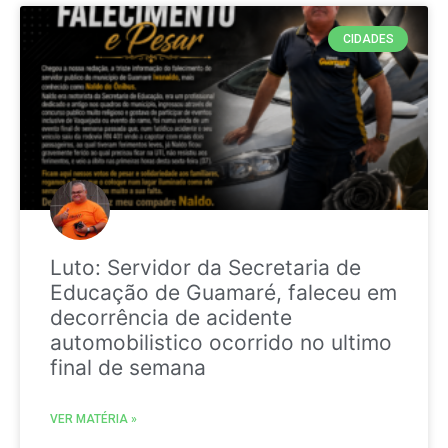
CIDADES
Luto: Servidor da Secretaria de
Educação de Guamaré, faleceu em
decorrência de acidente
automobilistico ocorrido no ultimo
final de semana
VER MATÉRIA »