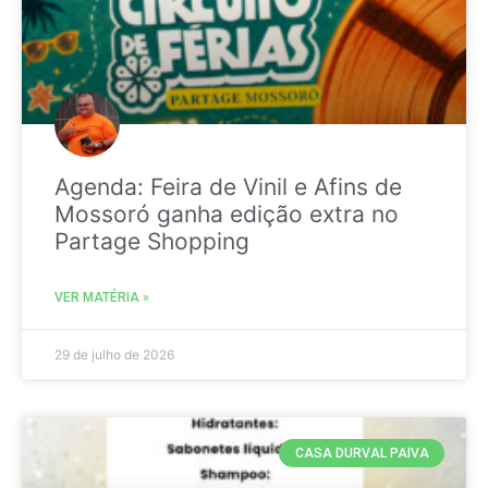
Agenda: Feira de Vinil e Afins de
Mossoró ganha edição extra no
Partage Shopping
VER MATÉRIA »
29 de julho de 2026
CASA DURVAL PAIVA