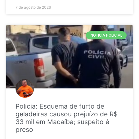
7 de agosto de 2026
NOTICIA POLICIAL
Policia: Esquema de furto de
geladeiras causou prejuízo de R$
33 mil em Macaíba; suspeito é
preso