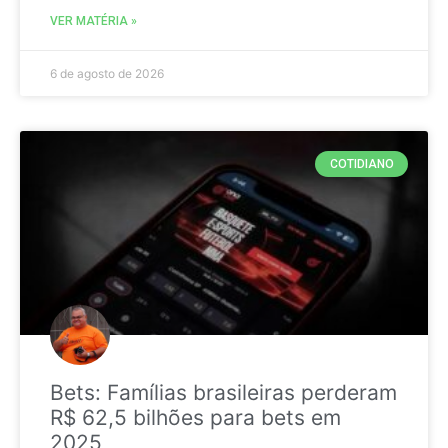
VER MATÉRIA »
6 de agosto de 2026
COTIDIANO
Bets: Famílias brasileiras perderam
R$ 62,5 bilhões para bets em
2025