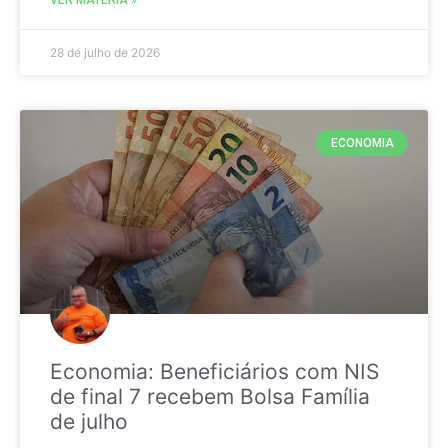
28 de julho de 2026
ECONOMIA
Economia: Beneficiários com NIS
de final 7 recebem Bolsa Família
de julho