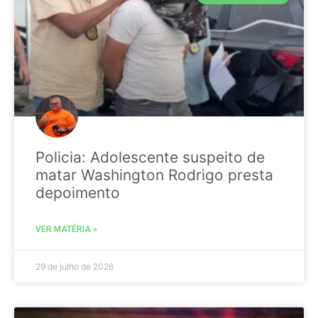
Policia: Adolescente suspeito de
matar Washington Rodrigo presta
depoimento
VER MATÉRIA »
29 de julho de 2026