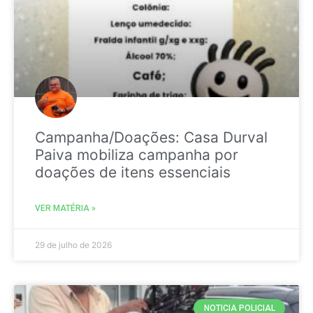
Campanha/Doações: Casa Durval
Paiva mobiliza campanha por
doações de itens essenciais
VER MATÉRIA »
29 de julho de 2026
NOTICIA POLICIAL