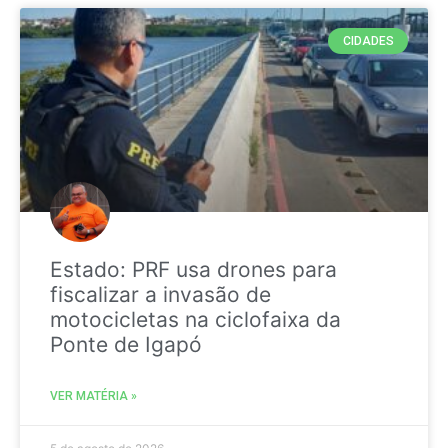
CIDADES
Estado: PRF usa drones para
fiscalizar a invasão de
motocicletas na ciclofaixa da
Ponte de Igapó
VER MATÉRIA »