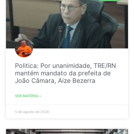
Politica: Por unanimidade, TRE/RN
mantém mandato da prefeita de
João Câmara, Aize Bezerra
VER MATÉRIA »
5 de agosto de 2026