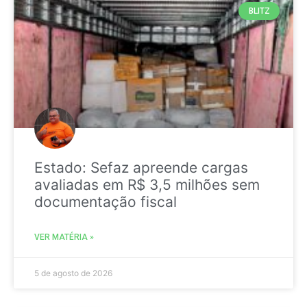
BLITZ
Estado: Sefaz apreende cargas
avaliadas em R$ 3,5 milhões sem
documentação fiscal
VER MATÉRIA »
5 de agosto de 2026