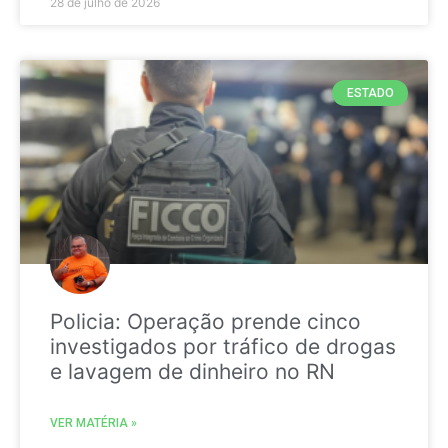
28 de julho de 2026
ESTADO
Policia: Operação prende cinco
investigados por tráfico de drogas
e lavagem de dinheiro no RN
VER MATÉRIA »