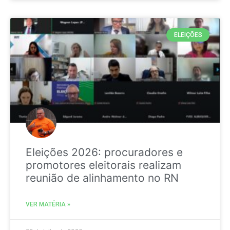
ELEIÇÕES
Eleições 2026: procuradores e
promotores eleitorais realizam
reunião de alinhamento no RN
VER MATÉRIA »