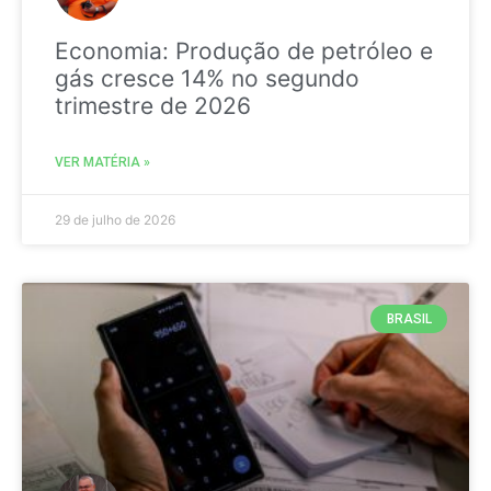
Economia: Produção de petróleo e
gás cresce 14% no segundo
trimestre de 2026
VER MATÉRIA »
29 de julho de 2026
BRASIL