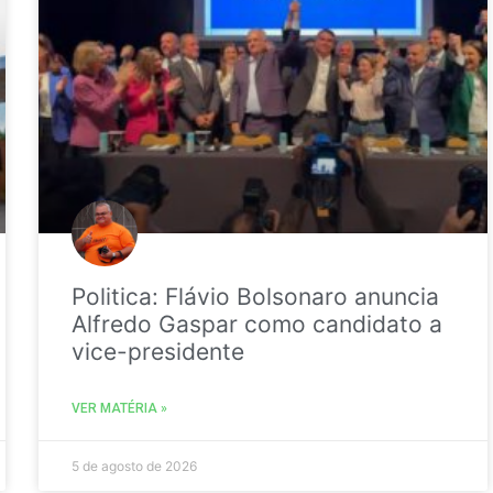
Politica: Flávio Bolsonaro anuncia
Alfredo Gaspar como candidato a
vice-presidente
VER MATÉRIA »
5 de agosto de 2026