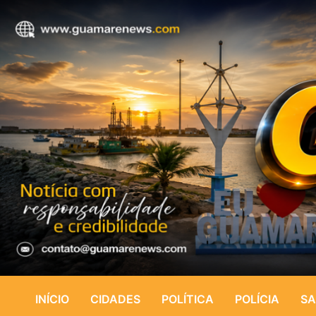
INÍCIO
CIDADES
POLÍTICA
POLÍCIA
SA