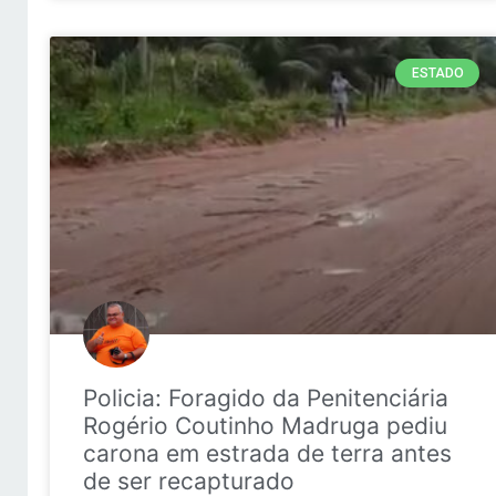
ESTADO
Policia: Foragido da Penitenciária
Rogério Coutinho Madruga pediu
carona em estrada de terra antes
de ser recapturado