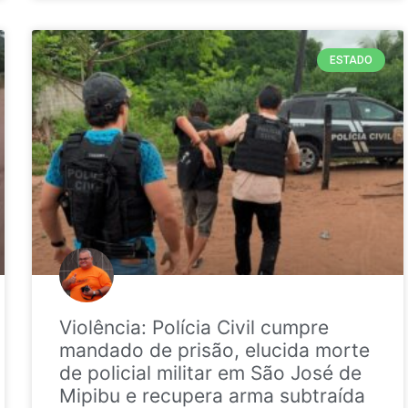
ESTADO
Violência: Polícia Civil cumpre
mandado de prisão, elucida morte
de policial militar em São José de
Mipibu e recupera arma subtraída