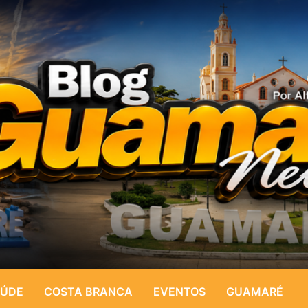
ÚDE
COSTA BRANCA
EVENTOS
GUAMARÉ