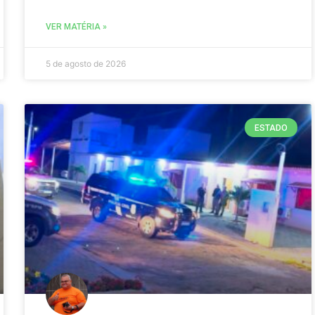
VER MATÉRIA »
5 de agosto de 2026
ESTADO