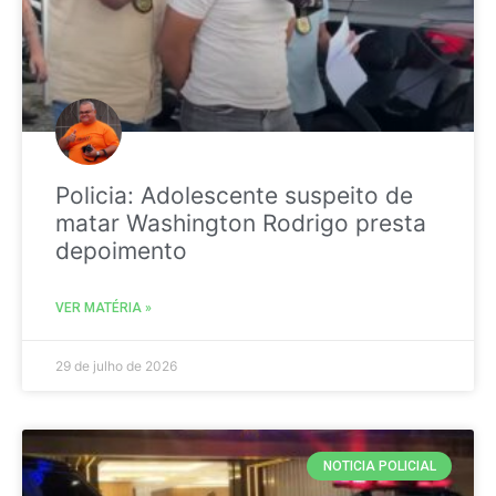
Policia: Adolescente suspeito de
matar Washington Rodrigo presta
depoimento
VER MATÉRIA »
29 de julho de 2026
NOTICIA POLICIAL