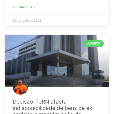
VER MATÉRIA »
30 de julho de 2026
JURIDICO
Decisão: TJRN afasta
indisponibilidade de bens de ex-