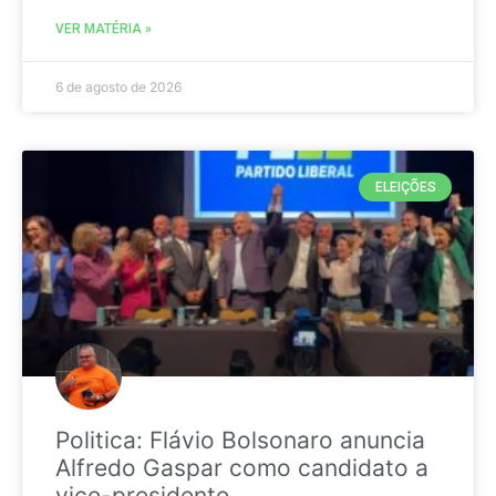
VER MATÉRIA »
6 de agosto de 2026
ELEIÇÕES
Politica: Flávio Bolsonaro anuncia
Alfredo Gaspar como candidato a
vice-presidente