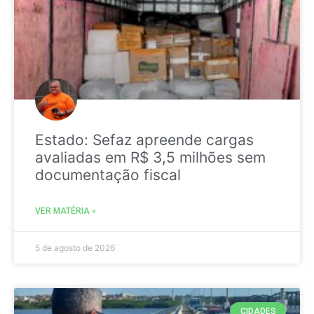
Estado: Sefaz apreende cargas
avaliadas em R$ 3,5 milhões sem
documentação fiscal
VER MATÉRIA »
5 de agosto de 2026
CIDADES