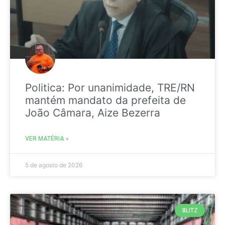
Politica: Por unanimidade, TRE/RN
mantém mandato da prefeita de
João Câmara, Aize Bezerra
VER MATÉRIA »
5 de agosto de 2026
BLITZ