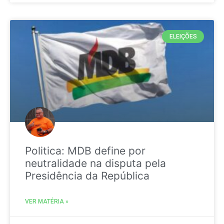
ELEIÇÕES
Politica: MDB define por
neutralidade na disputa pela
Presidência da República
VER MATÉRIA »