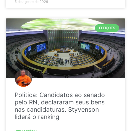
5 de agosto de 2026
ELEIÇÕES
Politica: Candidatos ao senado
pelo RN, declararam seus bens
nas candidaturas. Styvenson
liderá o ranking