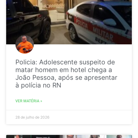
Policia: Adolescente suspeito de
matar homem em hotel chega a
João Pessoa, após se apresentar
à polícia no RN
VER MATÉRIA »
28 de julho de 2026