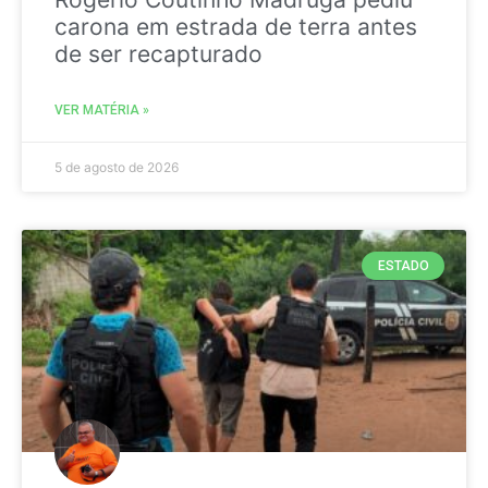
carona em estrada de terra antes
de ser recapturado
VER MATÉRIA »
5 de agosto de 2026
ESTADO