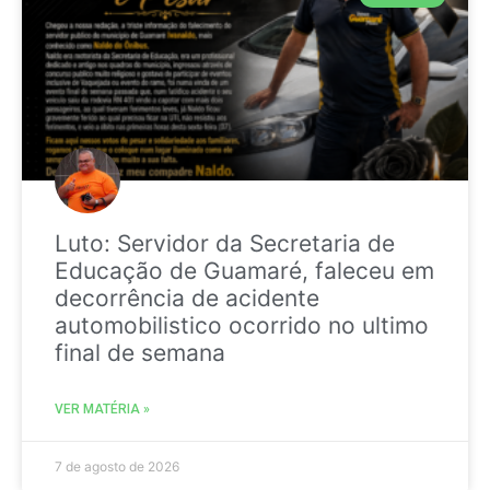
Luto: Servidor da Secretaria de
Educação de Guamaré, faleceu em
decorrência de acidente
automobilistico ocorrido no ultimo
final de semana
VER MATÉRIA »
7 de agosto de 2026