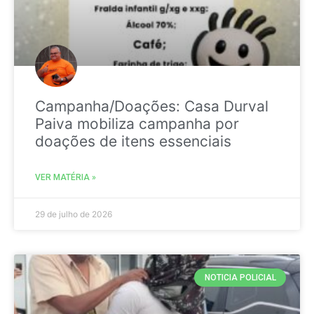
Campanha/Doações: Casa Durval
Paiva mobiliza campanha por
doações de itens essenciais
VER MATÉRIA »
29 de julho de 2026
NOTICIA POLICIAL