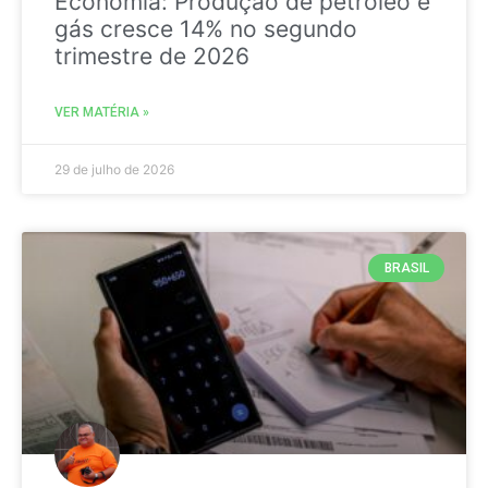
Economia: Produção de petróleo e
gás cresce 14% no segundo
trimestre de 2026
VER MATÉRIA »
29 de julho de 2026
BRASIL