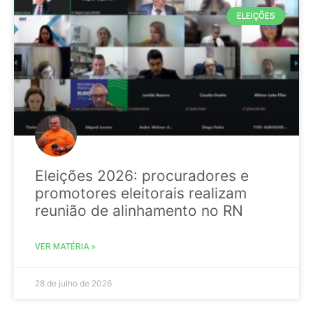
ELEIÇÕES
Eleições 2026: procuradores e
promotores eleitorais realizam
reunião de alinhamento no RN
VER MATÉRIA »
28 de julho de 2026