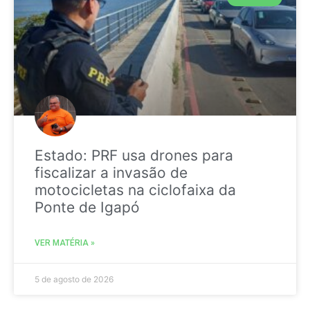
Estado: PRF usa drones para
fiscalizar a invasão de
motocicletas na ciclofaixa da
Ponte de Igapó
VER MATÉRIA »
5 de agosto de 2026