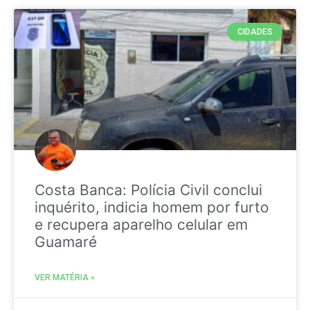
CIDADES
Costa Banca: Polícia Civil conclui
inquérito, indicia homem por furto
e recupera aparelho celular em
Guamaré
VER MATÉRIA »