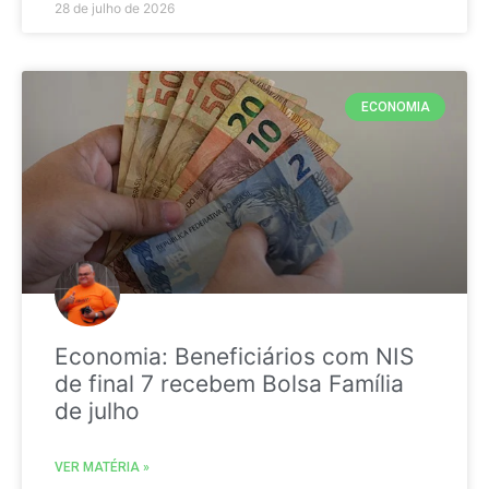
28 de julho de 2026
ECONOMIA
Economia: Beneficiários com NIS
de final 7 recebem Bolsa Família
de julho
VER MATÉRIA »