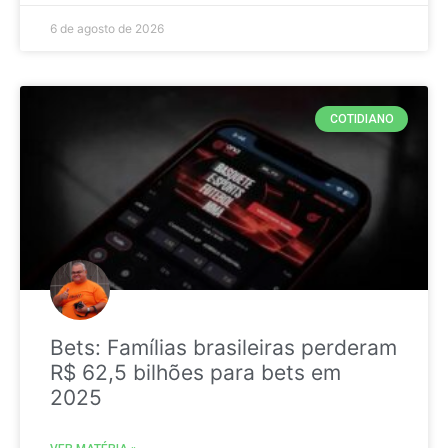
6 de agosto de 2026
COTIDIANO
Bets: Famílias brasileiras perderam
R$ 62,5 bilhões para bets em
2025