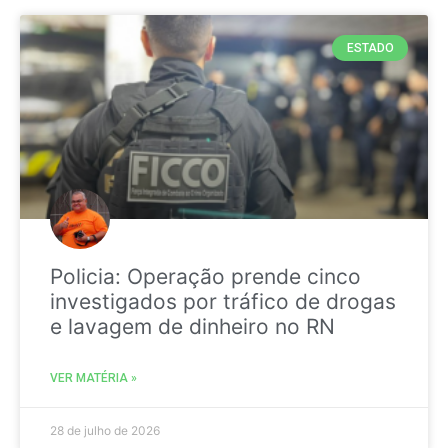
ESTADO
Policia: Operação prende cinco
investigados por tráfico de drogas
e lavagem de dinheiro no RN
VER MATÉRIA »
28 de julho de 2026