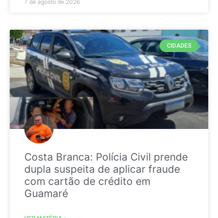
7 de agosto de 2026
CIDADES
Costa Branca: Polícia Civil prende
dupla suspeita de aplicar fraude
com cartão de crédito em
Guamaré