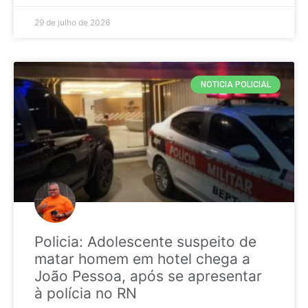
29 de julho de 2026
NOTICIA POLICIAL
Policia: Adolescente suspeito de
matar homem em hotel chega a
João Pessoa, após se apresentar
à polícia no RN