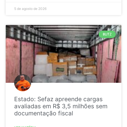
5 de agosto de 2026
BLITZ
Estado: Sefaz apreende cargas
avaliadas em R$ 3,5 milhões sem
documentação fiscal