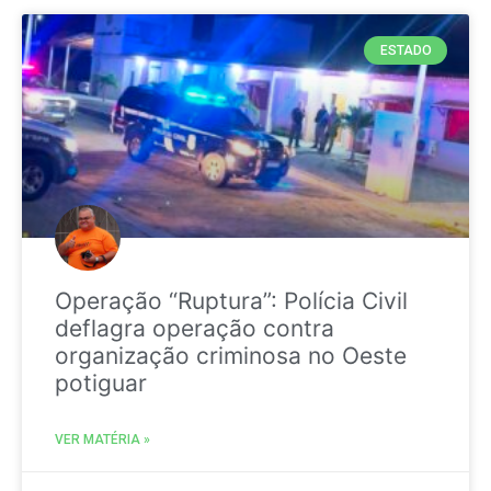
ESTADO
Operação “Ruptura”: Polícia Civil
deflagra operação contra
organização criminosa no Oeste
potiguar
VER MATÉRIA »