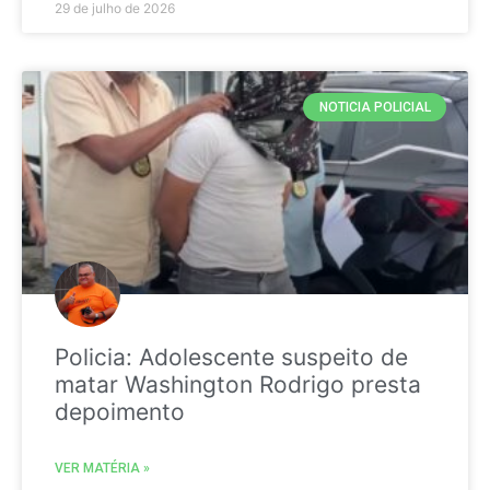
29 de julho de 2026
NOTICIA POLICIAL
Policia: Adolescente suspeito de
matar Washington Rodrigo presta
depoimento
VER MATÉRIA »