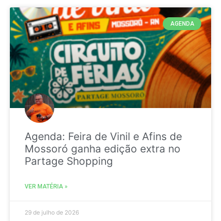
AGENDA
Agenda: Feira de Vinil e Afins de
Mossoró ganha edição extra no
Partage Shopping
VER MATÉRIA »
29 de julho de 2026