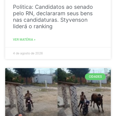
Politica: Candidatos ao senado
pelo RN, declararam seus bens
nas candidaturas. Styvenson
liderá o ranking
VER MATÉRIA »
4 de agosto de 2026
CIDADES