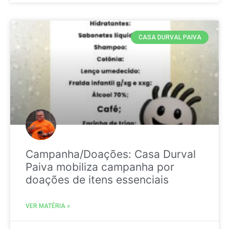
CASA DURVAL PAIVA
Campanha/Doações: Casa Durval
Paiva mobiliza campanha por
doações de itens essenciais
VER MATÉRIA »