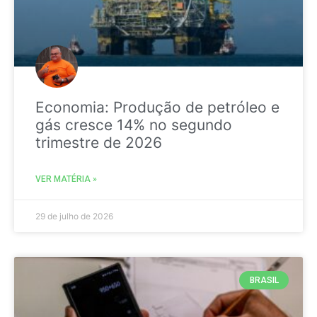
Economia: Produção de petróleo e
gás cresce 14% no segundo
trimestre de 2026
VER MATÉRIA »
29 de julho de 2026
BRASIL