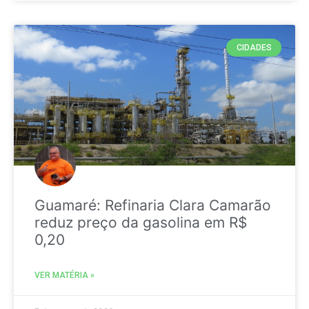
CIDADES
Guamaré: Refinaria Clara Camarão
reduz preço da gasolina em R$
0,20
VER MATÉRIA »