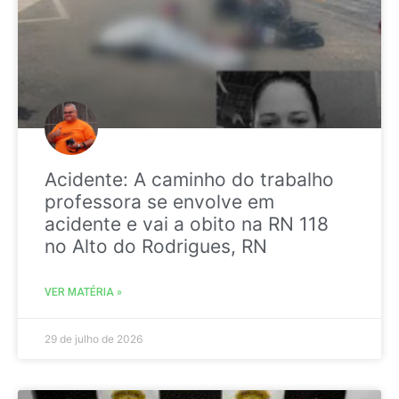
Acidente: A caminho do trabalho
professora se envolve em
acidente e vai a obito na RN 118
no Alto do Rodrigues, RN
VER MATÉRIA »
29 de julho de 2026