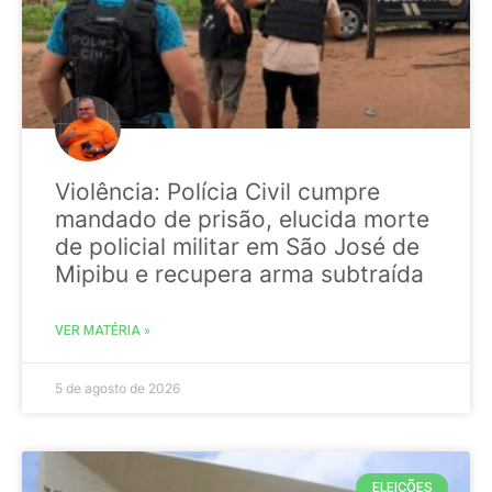
Violência: Polícia Civil cumpre
mandado de prisão, elucida morte
de policial militar em São José de
Mipibu e recupera arma subtraída
VER MATÉRIA »
5 de agosto de 2026
ELEIÇÕES