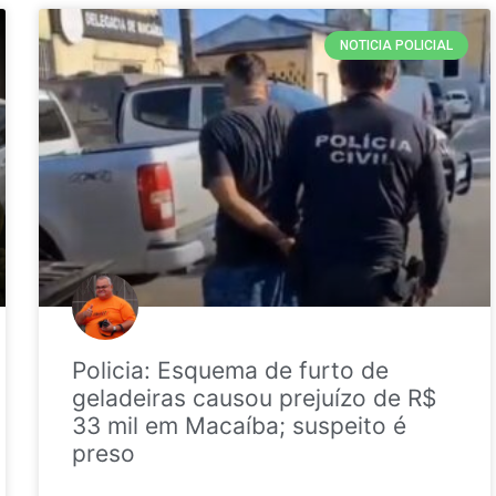
NOTICIA POLICIAL
Policia: Esquema de furto de
geladeiras causou prejuízo de R$
33 mil em Macaíba; suspeito é
preso