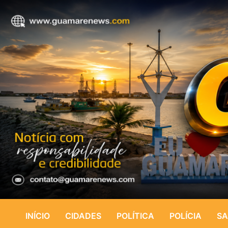
INÍCIO
CIDADES
POLÍTICA
POLÍCIA
SA