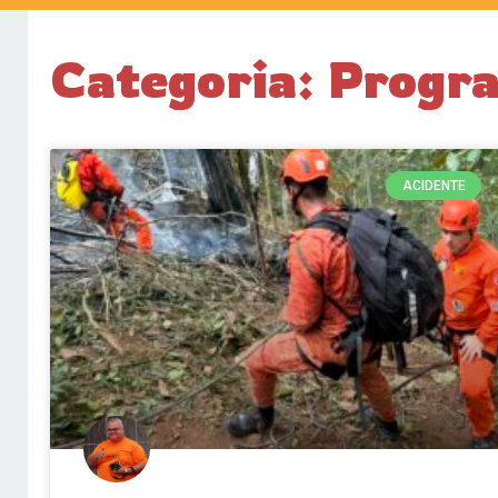
Categoria: Prog
ACIDENTE