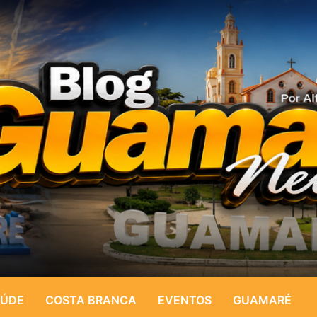
ÚDE
COSTA BRANCA
EVENTOS
GUAMARÉ