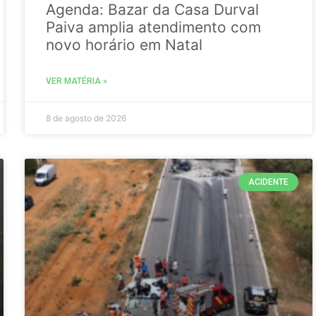
Agenda: Bazar da Casa Durval
Paiva amplia atendimento com
novo horário em Natal
VER MATÉRIA »
8 de agosto de 2026
ACIDENTE