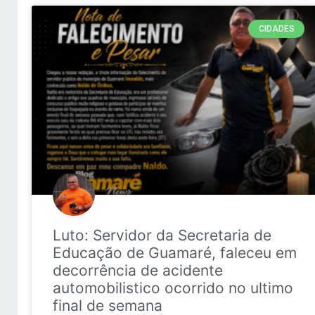
CIDADES
Luto: Servidor da Secretaria de
Educação de Guamaré, faleceu em
decorrência de acidente
automobilistico ocorrido no ultimo
final de semana