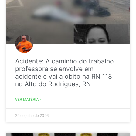
Acidente: A caminho do trabalho
professora se envolve em
acidente e vai a obito na RN 118
no Alto do Rodrigues, RN
VER MATÉRIA »
29 de julho de 2026