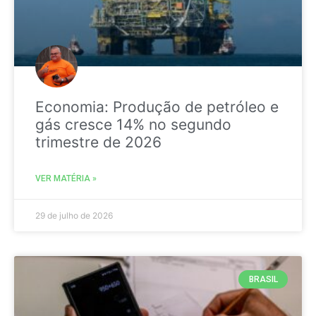
Economia: Produção de petróleo e
gás cresce 14% no segundo
trimestre de 2026
VER MATÉRIA »
29 de julho de 2026
BRASIL