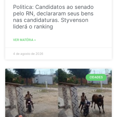
Politica: Candidatos ao senado
pelo RN, declararam seus bens
nas candidaturas. Styvenson
liderá o ranking
VER MATÉRIA »
4 de agosto de 2026
CIDADES