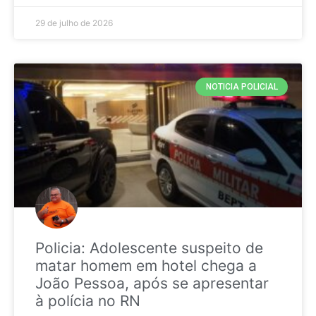
29 de julho de 2026
NOTICIA POLICIAL
Policia: Adolescente suspeito de
matar homem em hotel chega a
João Pessoa, após se apresentar
à polícia no RN