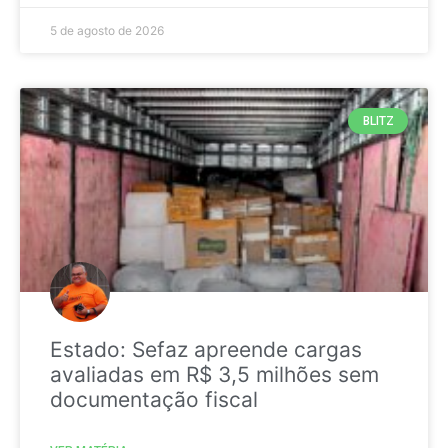
5 de agosto de 2026
BLITZ
Estado: Sefaz apreende cargas
avaliadas em R$ 3,5 milhões sem
documentação fiscal