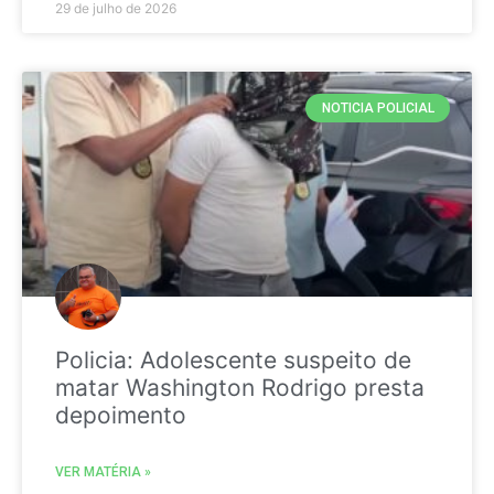
29 de julho de 2026
NOTICIA POLICIAL
Policia: Adolescente suspeito de
matar Washington Rodrigo presta
depoimento
VER MATÉRIA »