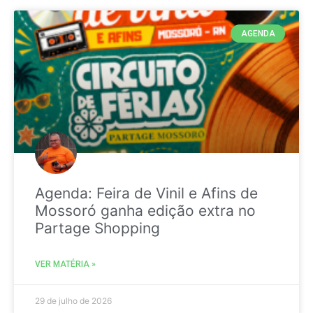
AGENDA
Agenda: Feira de Vinil e Afins de
Mossoró ganha edição extra no
Partage Shopping
VER MATÉRIA »
29 de julho de 2026