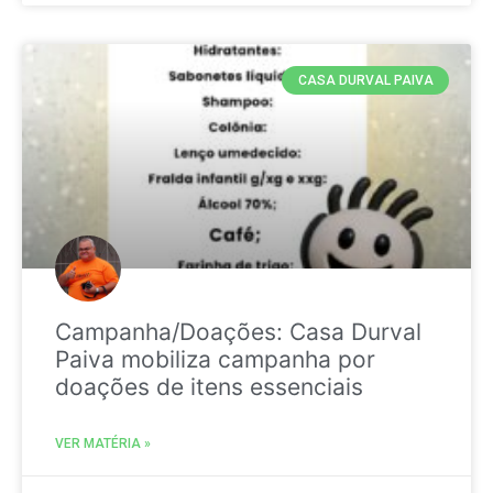
CASA DURVAL PAIVA
Campanha/Doações: Casa Durval
Paiva mobiliza campanha por
doações de itens essenciais
VER MATÉRIA »