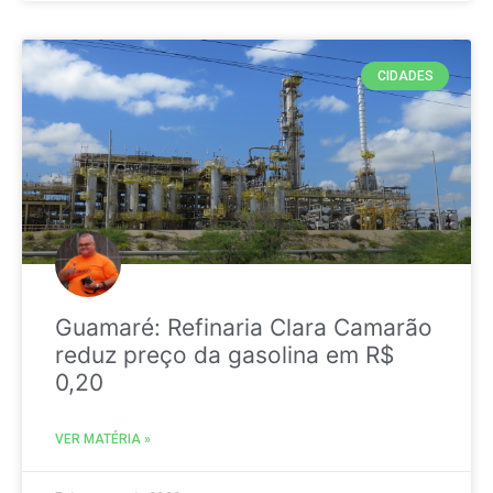
CIDADES
Guamaré: Refinaria Clara Camarão
reduz preço da gasolina em R$
0,20
VER MATÉRIA »