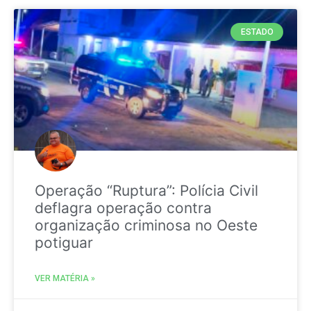
ESTADO
Operação “Ruptura”: Polícia Civil
deflagra operação contra
organização criminosa no Oeste
potiguar
VER MATÉRIA »