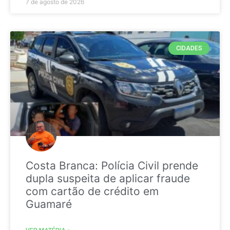
7 de agosto de 2026
CIDADES
Costa Branca: Polícia Civil prende
dupla suspeita de aplicar fraude
com cartão de crédito em
Guamaré