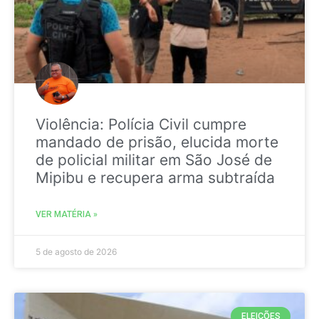
Violência: Polícia Civil cumpre
mandado de prisão, elucida morte
de policial militar em São José de
Mipibu e recupera arma subtraída
VER MATÉRIA »
5 de agosto de 2026
ELEIÇÕES