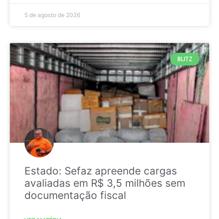
5 de agosto de 2026
BLITZ
Estado: Sefaz apreende cargas
avaliadas em R$ 3,5 milhões sem
documentação fiscal