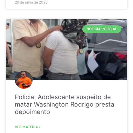
29 de julho de 2026
NOTICIA POLICIAL
Policia: Adolescente suspeito de
matar Washington Rodrigo presta
depoimento
VER MATÉRIA »