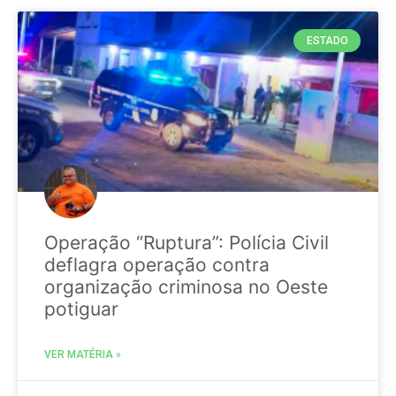
ESTADO
Operação “Ruptura”: Polícia Civil
deflagra operação contra
organização criminosa no Oeste
potiguar
VER MATÉRIA »