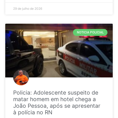
29 de julho de 2026
NOTICIA POLICIAL
Policia: Adolescente suspeito de
matar homem em hotel chega a
João Pessoa, após se apresentar
à polícia no RN