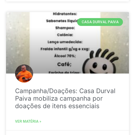
CASA DURVAL PAIVA
Campanha/Doações: Casa Durval
Paiva mobiliza campanha por
doações de itens essenciais
VER MATÉRIA »