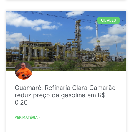
CIDADES
Guamaré: Refinaria Clara Camarão
reduz preço da gasolina em R$
0,20
VER MATÉRIA »