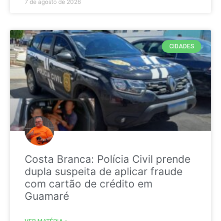
7 de agosto de 2026
CIDADES
Costa Branca: Polícia Civil prende
dupla suspeita de aplicar fraude
com cartão de crédito em
Guamaré