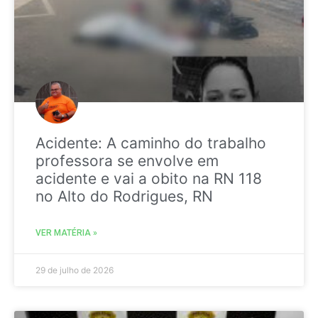
Acidente: A caminho do trabalho
professora se envolve em
acidente e vai a obito na RN 118
no Alto do Rodrigues, RN
VER MATÉRIA »
29 de julho de 2026