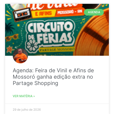
AGENDA
Agenda: Feira de Vinil e Afins de
Mossoró ganha edição extra no
Partage Shopping
VER MATÉRIA »
29 de julho de 2026