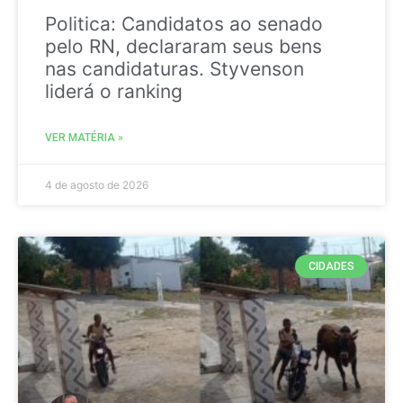
Politica: Candidatos ao senado
pelo RN, declararam seus bens
nas candidaturas. Styvenson
liderá o ranking
VER MATÉRIA »
4 de agosto de 2026
CIDADES