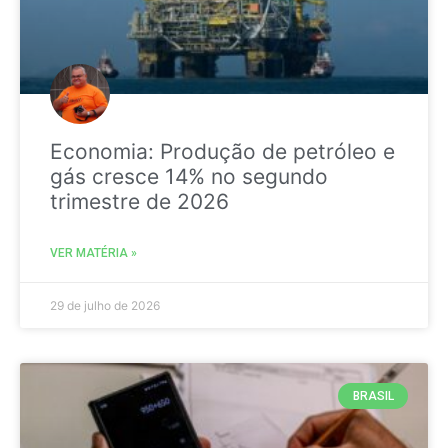
Economia: Produção de petróleo e
gás cresce 14% no segundo
trimestre de 2026
VER MATÉRIA »
29 de julho de 2026
BRASIL