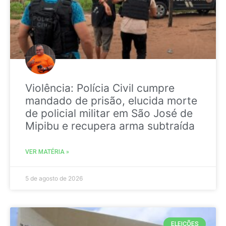
Violência: Polícia Civil cumpre
mandado de prisão, elucida morte
de policial militar em São José de
Mipibu e recupera arma subtraída
VER MATÉRIA »
5 de agosto de 2026
ELEIÇÕES