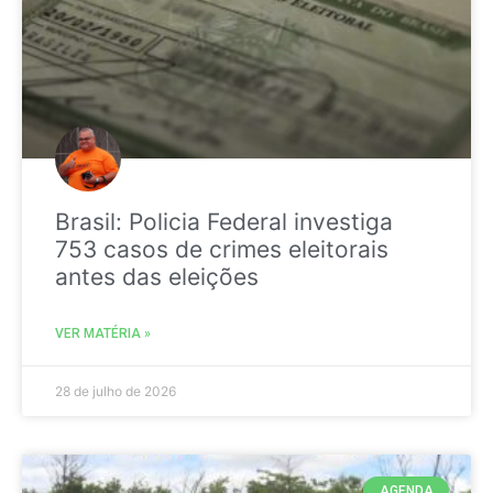
Brasil: Policia Federal investiga
753 casos de crimes eleitorais
antes das eleições
VER MATÉRIA »
28 de julho de 2026
AGENDA