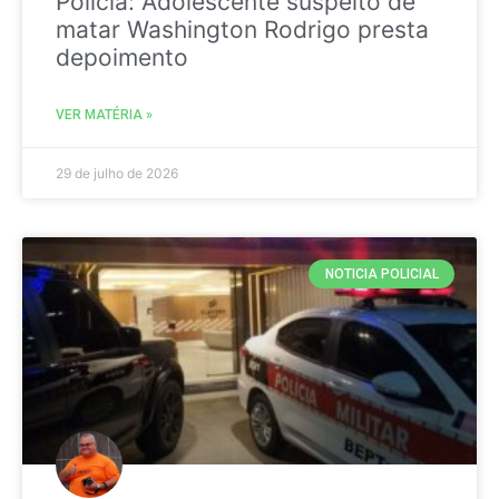
Policia: Adolescente suspeito de
matar Washington Rodrigo presta
depoimento
VER MATÉRIA »
29 de julho de 2026
NOTICIA POLICIAL