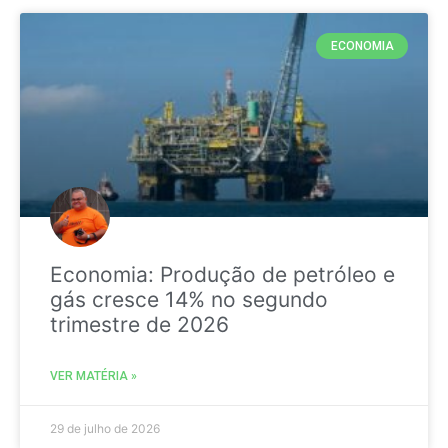
ECONOMIA
Economia: Produção de petróleo e
gás cresce 14% no segundo
trimestre de 2026
VER MATÉRIA »
29 de julho de 2026