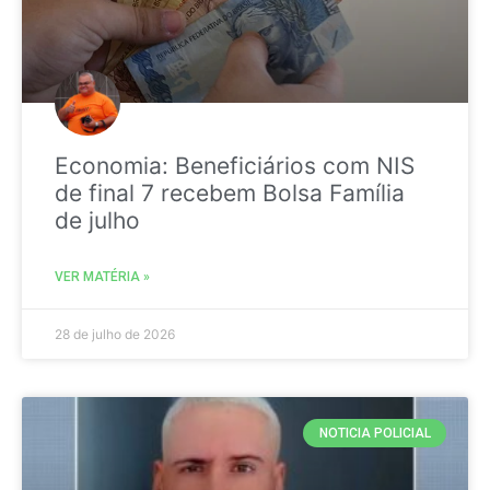
Economia: Beneficiários com NIS
de final 7 recebem Bolsa Família
de julho
VER MATÉRIA »
28 de julho de 2026
NOTICIA POLICIAL