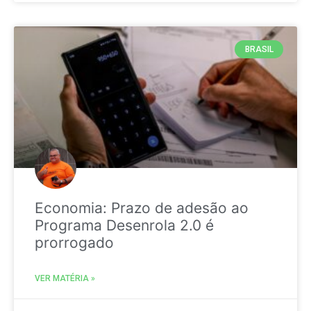
BRASIL
Economia: Prazo de adesão ao
Programa Desenrola 2.0 é
prorrogado
VER MATÉRIA »