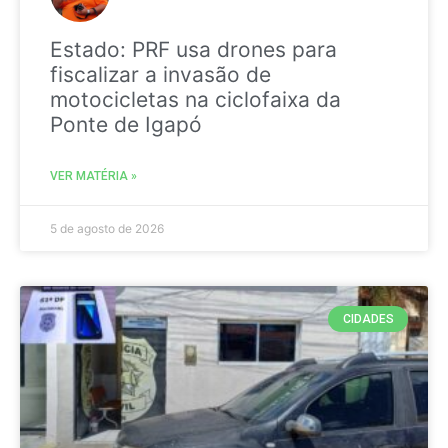
Estado: PRF usa drones para
fiscalizar a invasão de
motocicletas na ciclofaixa da
Ponte de Igapó
VER MATÉRIA »
5 de agosto de 2026
CIDADES