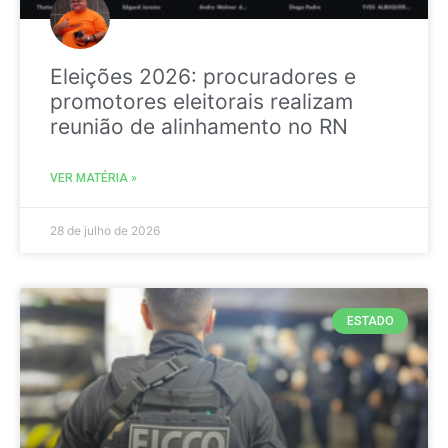
Eleições 2026: procuradores e
promotores eleitorais realizam
reunião de alinhamento no RN
VER MATÉRIA »
28 de julho de 2026
ESTADO