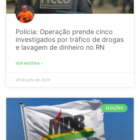
Policia: Operação prende cinco
investigados por tráfico de drogas
e lavagem de dinheiro no RN
VER MATÉRIA »
28 de julho de 2026
ELEIÇÕES