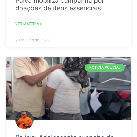
Paiva mobiliza campanha por
doações de itens essenciais
VER MATÉRIA »
29 de julho de 2026
NOTICIA POLICIAL