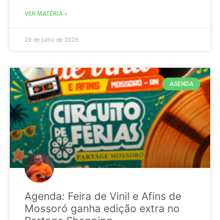
VER MATÉRIA »
29 de julho de 2026
AGENDA
Agenda: Feira de Vinil e Afins de
Mossoró ganha edição extra no