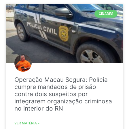
CIDADES
Operação Macau Segura: Polícia
cumpre mandados de prisão
contra dois suspeitos por
integrarem organização criminosa
no interior do RN
VER MATÉRIA »