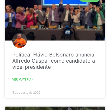
Politica: Flávio Bolsonaro anuncia
Alfredo Gaspar como candidato a
vice-presidente
VER MATÉRIA »
5 de agosto de 2026