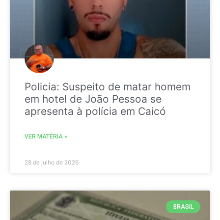
Policia: Suspeito de matar homem
em hotel de João Pessoa se
apresenta à polícia em Caicó
VER MATÉRIA »
28 de julho de 2026
BRASIL