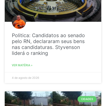
Politica: Candidatos ao senado
pelo RN, declararam seus bens
nas candidaturas. Styvenson
liderá o ranking
VER MATÉRIA »
4 de agosto de 2026
CIDADES