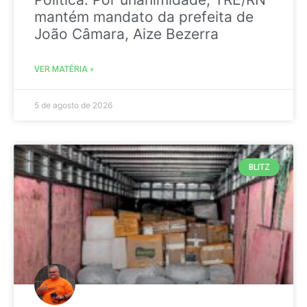
mantém mandato da prefeita de
João Câmara, Aize Bezerra
VER MATÉRIA »
5 de agosto de 2026
BLITZ