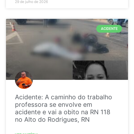
29 de julho de 2026
ACIDENTE
Acidente: A caminho do trabalho
professora se envolve em
acidente e vai a obito na RN 118
no Alto do Rodrigues, RN