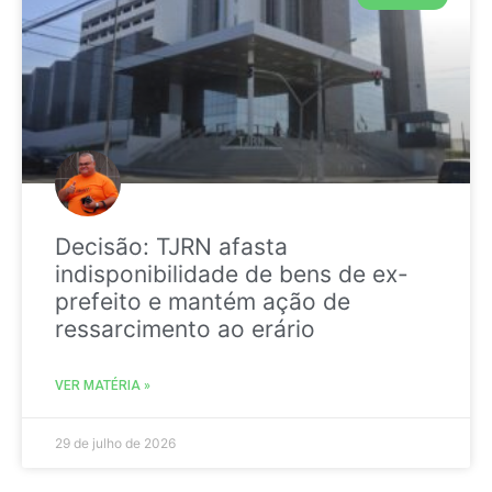
Decisão: TJRN afasta
indisponibilidade de bens de ex-
prefeito e mantém ação de
ressarcimento ao erário
VER MATÉRIA »
29 de julho de 2026