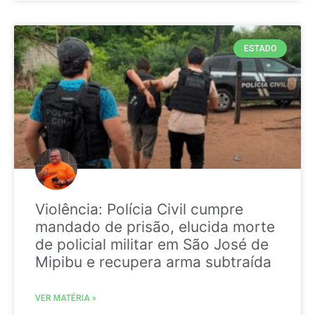
ESTADO
Violência: Polícia Civil cumpre
mandado de prisão, elucida morte
de policial militar em São José de
Mipibu e recupera arma subtraída
VER MATÉRIA »