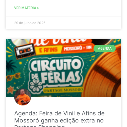
VER MATÉRIA »
29 de julho de 2026
AGENDA
Agenda: Feira de Vinil e Afins de
Mossoró ganha edição extra no