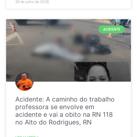
29 de julho de 2026
ACIDENTE
Acidente: A caminho do trabalho
professora se envolve em
acidente e vai a obito na RN 118
no Alto do Rodrigues, RN