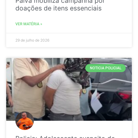
Paiva mobiliza campanha por
doações de itens essenciais
VER MATÉRIA »
29 de julho de 2026
NOTICIA POLICIAL