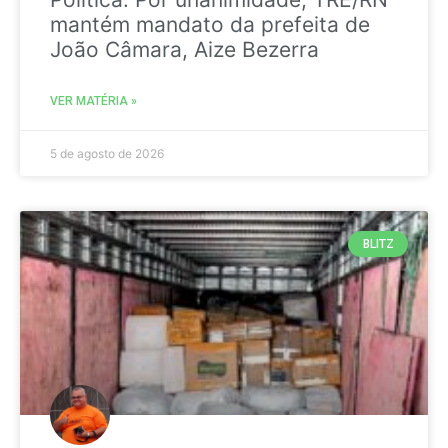
mantém mandato da prefeita de
João Câmara, Aize Bezerra
VER MATÉRIA »
5 de agosto de 2026
BLITZ