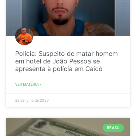
Policia: Suspeito de matar homem
em hotel de João Pessoa se
apresenta à polícia em Caicó
VER MATÉRIA »
28 de julho de 2026
BRASIL