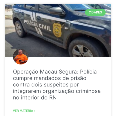
CIDADES
Operação Macau Segura: Polícia
cumpre mandados de prisão
contra dois suspeitos por
integrarem organização criminosa
no interior do RN
VER MATÉRIA »