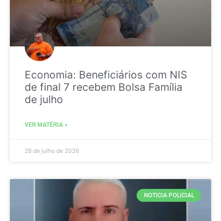
Economia: Beneficiários com NIS
de final 7 recebem Bolsa Família
de julho
VER MATÉRIA »
28 de julho de 2026
NOTICIA POLICIAL