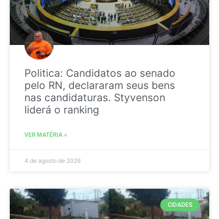
Politica: Candidatos ao senado
pelo RN, declararam seus bens
nas candidaturas. Styvenson
liderá o ranking
VER MATÉRIA »
4 de agosto de 2026
CIDADES