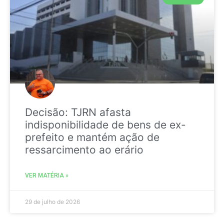
Decisão: TJRN afasta
indisponibilidade de bens de ex-
prefeito e mantém ação de
ressarcimento ao erário
VER MATÉRIA »
29 de julho de 2026