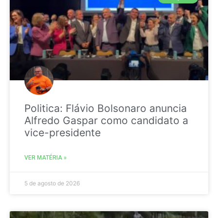
Politica: Flávio Bolsonaro anuncia
Alfredo Gaspar como candidato a
vice-presidente
VER MATÉRIA »
5 de agosto de 2026