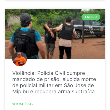
ESTADO
Violência: Polícia Civil cumpre
mandado de prisão, elucida morte
de policial militar em São José de
Mipibu e recupera arma subtraída
VER MATÉRIA »