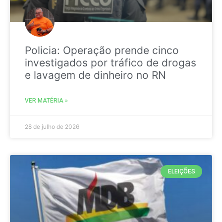
Policia: Operação prende cinco
investigados por tráfico de drogas
e lavagem de dinheiro no RN
VER MATÉRIA »
28 de julho de 2026
ELEIÇÕES