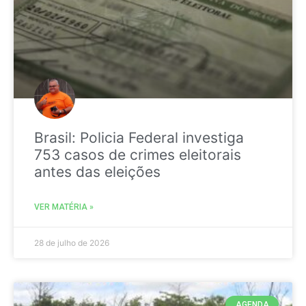
Brasil: Policia Federal investiga
753 casos de crimes eleitorais
antes das eleições
VER MATÉRIA »
28 de julho de 2026
AGENDA