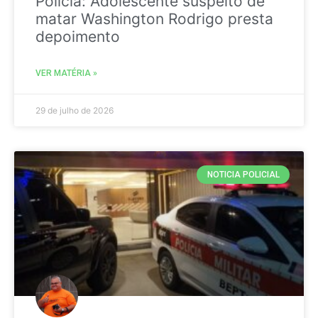
Policia: Adolescente suspeito de
matar Washington Rodrigo presta
depoimento
VER MATÉRIA »
29 de julho de 2026
NOTICIA POLICIAL