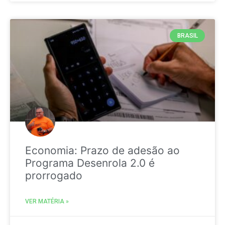
BRASIL
Economia: Prazo de adesão ao
Programa Desenrola 2.0 é
prorrogado
VER MATÉRIA »