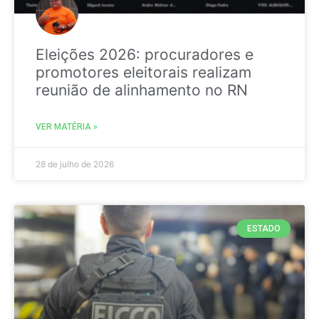
Eleições 2026: procuradores e
promotores eleitorais realizam
reunião de alinhamento no RN
VER MATÉRIA »
28 de julho de 2026
ESTADO