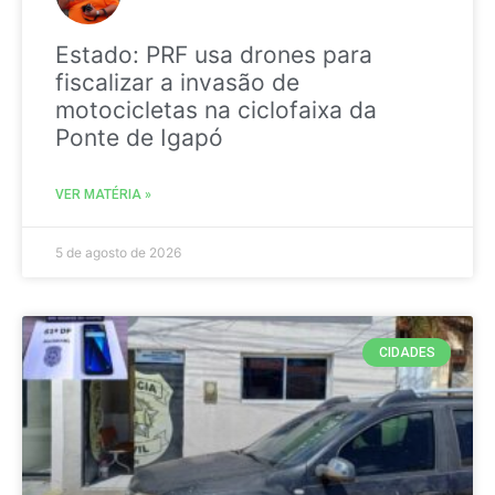
Estado: PRF usa drones para
fiscalizar a invasão de
motocicletas na ciclofaixa da
Ponte de Igapó
VER MATÉRIA »
5 de agosto de 2026
CIDADES