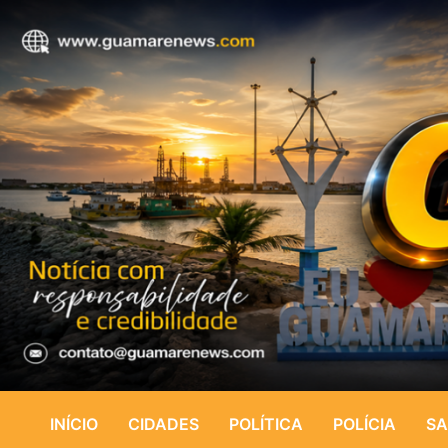
INÍCIO
CIDADES
POLÍTICA
POLÍCIA
SA