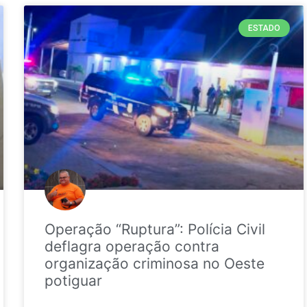
ESTADO
Operação “Ruptura”: Polícia Civil
deflagra operação contra
organização criminosa no Oeste
potiguar