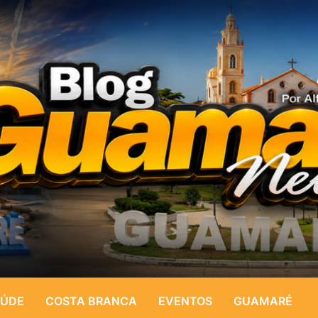
ÚDE
COSTA BRANCA
EVENTOS
GUAMARÉ