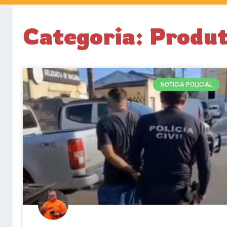
Categoria: Produ
NOTICIA POLICIAL