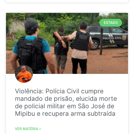
ESTADO
Violência: Polícia Civil cumpre
mandado de prisão, elucida morte
de policial militar em São José de
Mipibu e recupera arma subtraída
VER MATÉRIA »