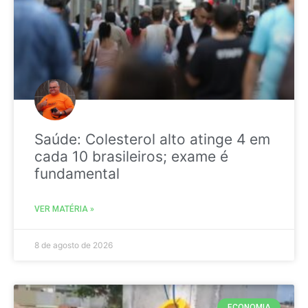
Saúde: Colesterol alto atinge 4 em
cada 10 brasileiros; exame é
fundamental
VER MATÉRIA »
8 de agosto de 2026
ECONOMIA