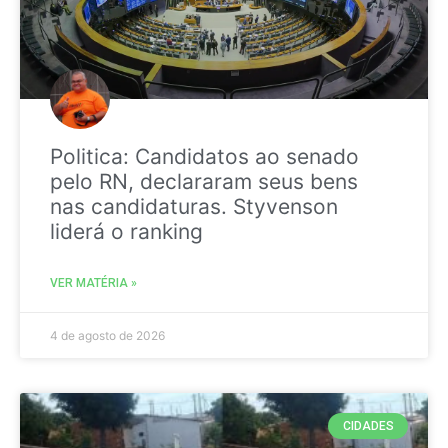
Politica: Candidatos ao senado
pelo RN, declararam seus bens
nas candidaturas. Styvenson
liderá o ranking
VER MATÉRIA »
4 de agosto de 2026
CIDADES