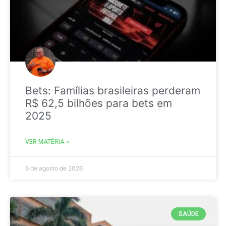
Bets: Famílias brasileiras perderam
R$ 62,5 bilhões para bets em
2025
VER MATÉRIA »
6 de agosto de 2026
SAÚDE