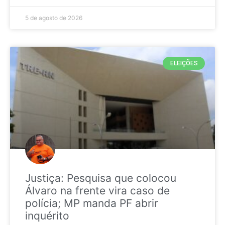
5 de agosto de 2026
ELEIÇÕES
Justiça: Pesquisa que colocou
Álvaro na frente vira caso de
polícia; MP manda PF abrir
inquérito