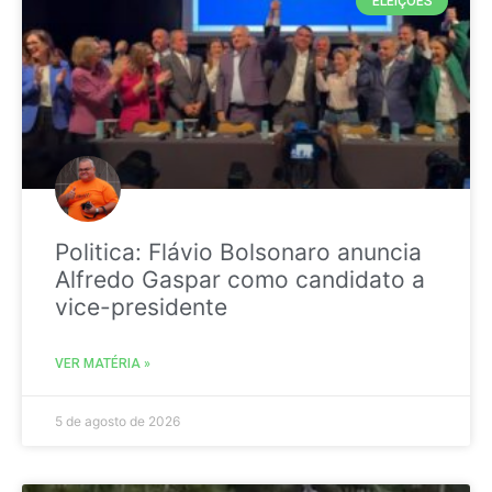
ELEIÇÕES
Politica: Flávio Bolsonaro anuncia
Alfredo Gaspar como candidato a
vice-presidente
VER MATÉRIA »
5 de agosto de 2026