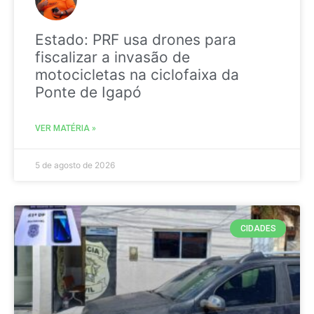
Estado: PRF usa drones para
fiscalizar a invasão de
motocicletas na ciclofaixa da
Ponte de Igapó
VER MATÉRIA »
5 de agosto de 2026
CIDADES