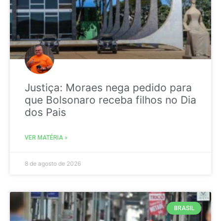
Justiça: Moraes nega pedido para
que Bolsonaro receba filhos no Dia
dos Pais
VER MATÉRIA »
8 de agosto de 2026
BRASIL