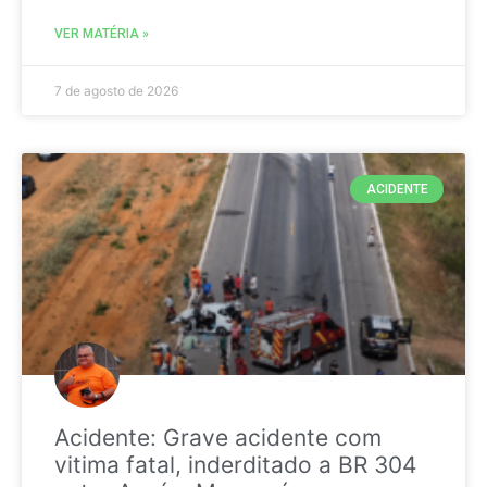
VER MATÉRIA »
7 de agosto de 2026
ACIDENTE
Acidente: Grave acidente com
vitima fatal, inderditado a BR 304