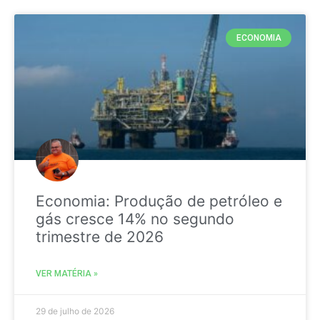
ECONOMIA
Economia: Produção de petróleo e
gás cresce 14% no segundo
trimestre de 2026
VER MATÉRIA »
29 de julho de 2026