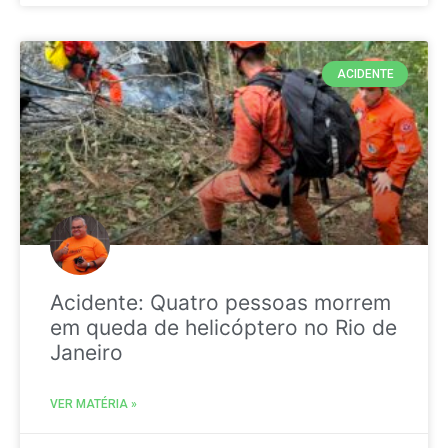
ACIDENTE
Acidente: Quatro pessoas morrem
em queda de helicóptero no Rio de
Janeiro
VER MATÉRIA »