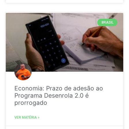
BRASIL
Economia: Prazo de adesão ao
Programa Desenrola 2.0 é
prorrogado
VER MATÉRIA »