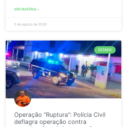
VER MATÉRIA »
5 de agosto de 2026
ESTADO
Operação “Ruptura”: Polícia Civil
deflagra operação contra