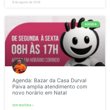
8 de agosto de 2026
AGENDA
Agenda: Bazar da Casa Durval
Paiva amplia atendimento com
novo horário em Natal
VER MATÉRIA »