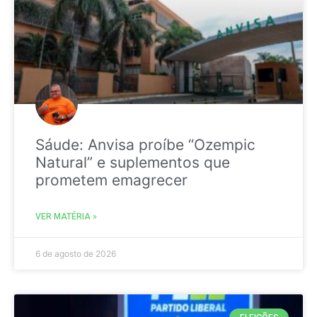
Sáude: Anvisa proíbe “Ozempic
Natural” e suplementos que
prometem emagrecer
VER MATÉRIA »
6 de agosto de 2026