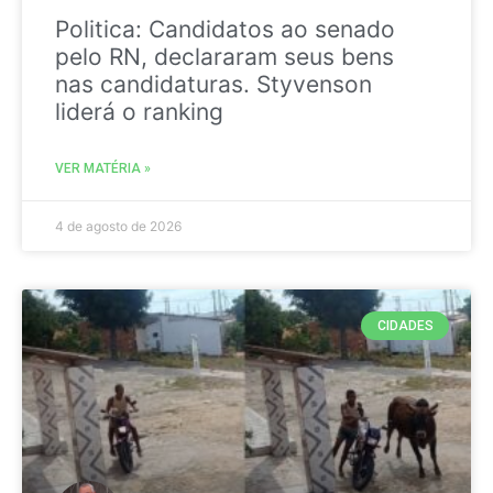
Politica: Candidatos ao senado
pelo RN, declararam seus bens
nas candidaturas. Styvenson
liderá o ranking
VER MATÉRIA »
4 de agosto de 2026
CIDADES