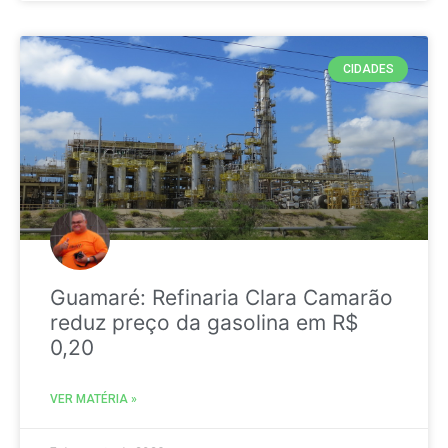
CIDADES
Guamaré: Refinaria Clara Camarão
reduz preço da gasolina em R$
0,20
VER MATÉRIA »