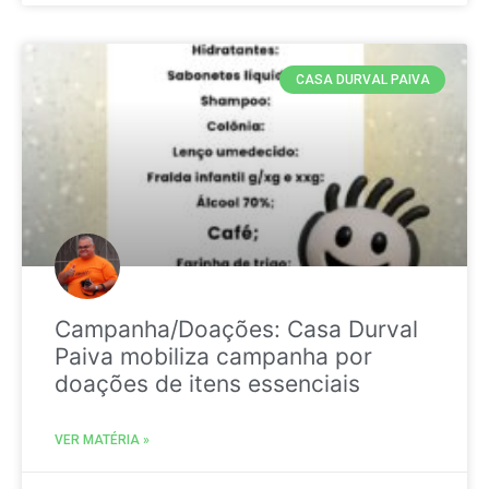
CASA DURVAL PAIVA
Campanha/Doações: Casa Durval
Paiva mobiliza campanha por
doações de itens essenciais
VER MATÉRIA »