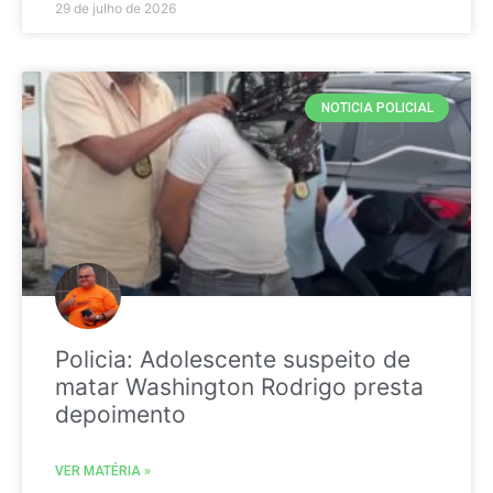
29 de julho de 2026
NOTICIA POLICIAL
Policia: Adolescente suspeito de
matar Washington Rodrigo presta
depoimento
VER MATÉRIA »