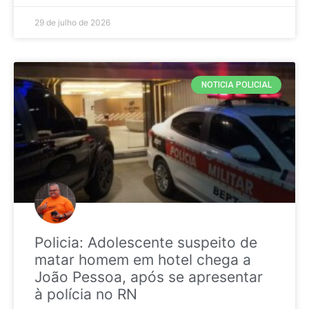
29 de julho de 2026
NOTICIA POLICIAL
Policia: Adolescente suspeito de
matar homem em hotel chega a
João Pessoa, após se apresentar
à polícia no RN