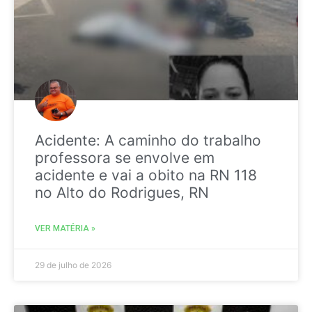
Acidente: A caminho do trabalho
professora se envolve em
acidente e vai a obito na RN 118
no Alto do Rodrigues, RN
VER MATÉRIA »
29 de julho de 2026