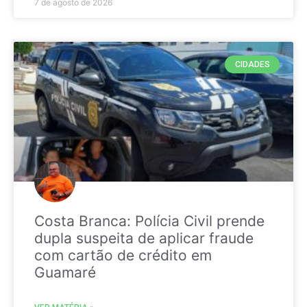
7 de agosto de 2026
CIDADES
Costa Branca: Polícia Civil prende
dupla suspeita de aplicar fraude
com cartão de crédito em
Guamaré