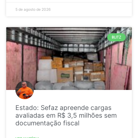
5 de agosto de 2026
BLITZ
Estado: Sefaz apreende cargas
avaliadas em R$ 3,5 milhões sem
documentação fiscal