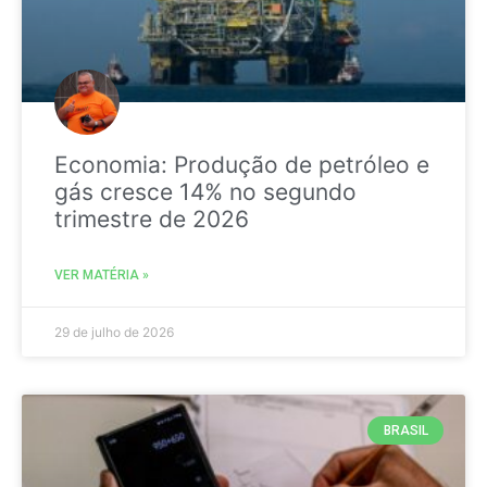
Economia: Produção de petróleo e
gás cresce 14% no segundo
trimestre de 2026
VER MATÉRIA »
29 de julho de 2026
BRASIL