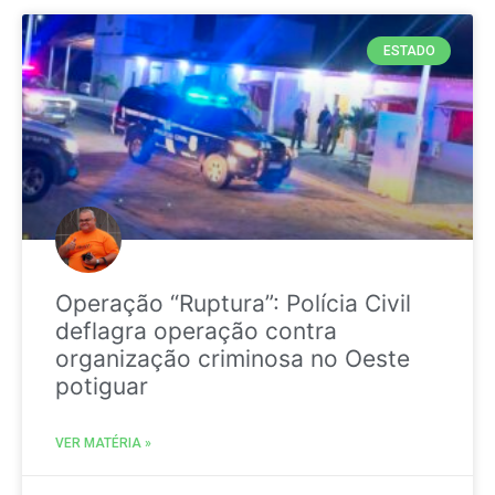
ESTADO
Operação “Ruptura”: Polícia Civil
deflagra operação contra
organização criminosa no Oeste
potiguar
VER MATÉRIA »