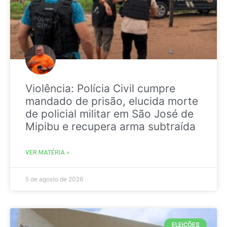
Violência: Polícia Civil cumpre
mandado de prisão, elucida morte
de policial militar em São José de
Mipibu e recupera arma subtraída
VER MATÉRIA »
5 de agosto de 2026
ELEIÇÕES