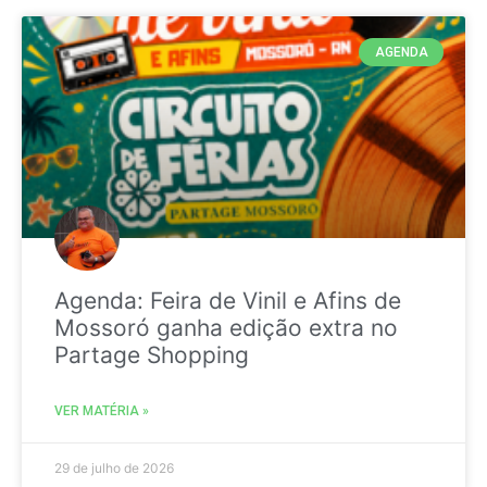
AGENDA
Agenda: Feira de Vinil e Afins de
Mossoró ganha edição extra no
Partage Shopping
VER MATÉRIA »
29 de julho de 2026